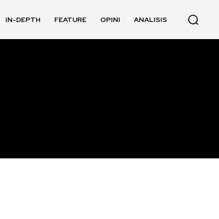
IN-DEPTH
FEATURE
OPINI
ANALISIS