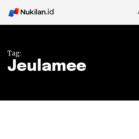
Tag:
Jeulamee