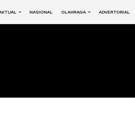
AKTUAL
NASIONAL
OLAHRAGA
ADVERTORIAL