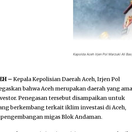
Kapolda Aceh Irjen Pol Marzuki Ali Bas
EH –
Kepala Kepolisian Daerah Aceh, Irjen Pol
negaskan bahwa Aceh merupakan daerah yang am
vestor. Penegasan tersebut disampaikan untuk
ng berkembang terkait iklim investasi di Aceh,
 pengembangan migas Blok Andaman.