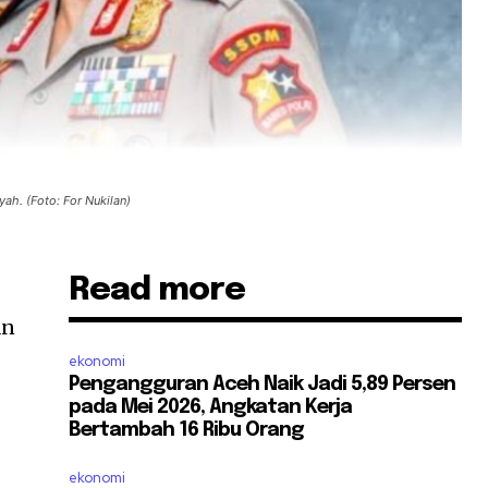
yah. (Foto: For Nukilan)
Read more
an
ekonomi
Pengangguran Aceh Naik Jadi 5,89 Persen
pada Mei 2026, Angkatan Kerja
Bertambah 16 Ribu Orang
ekonomi