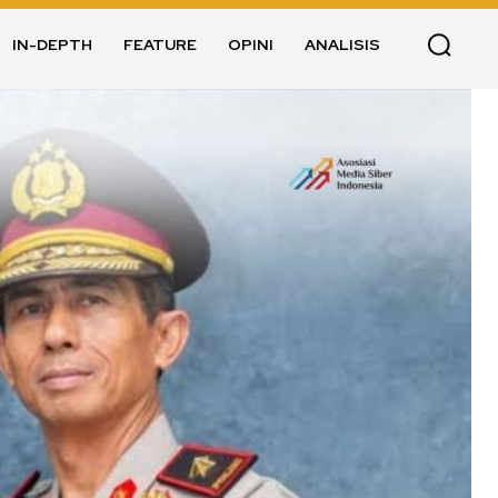
IN-DEPTH
FEATURE
OPINI
ANALISIS