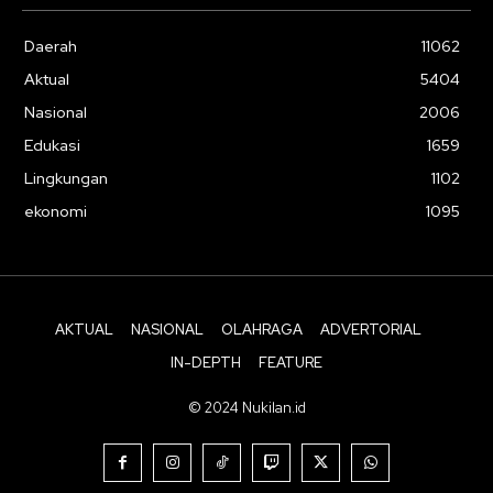
Daerah
11062
Aktual
5404
Nasional
2006
Edukasi
1659
Lingkungan
1102
ekonomi
1095
AKTUAL
NASIONAL
OLAHRAGA
ADVERTORIAL
IN-DEPTH
FEATURE
© 2024 Nukilan.id