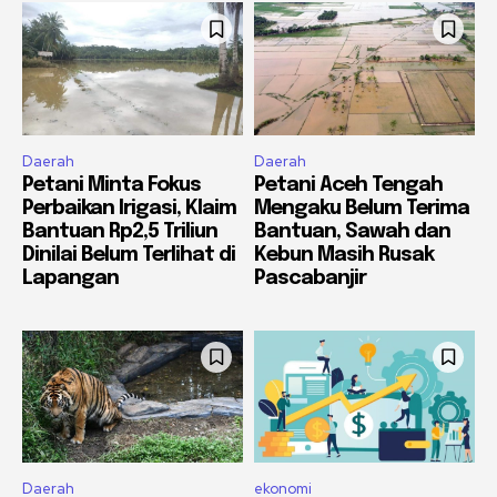
Daerah
Daerah
Petani Minta Fokus
Petani Aceh Tengah
Perbaikan Irigasi, Klaim
Mengaku Belum Terima
Bantuan Rp2,5 Triliun
Bantuan, Sawah dan
Dinilai Belum Terlihat di
Kebun Masih Rusak
Lapangan
Pascabanjir
Daerah
ekonomi