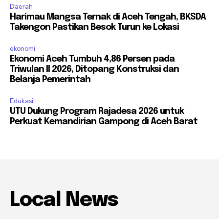
Daerah
Harimau Mangsa Ternak di Aceh Tengah, BKSDA
Takengon Pastikan Besok Turun ke Lokasi
ekonomi
Ekonomi Aceh Tumbuh 4,86 Persen pada
Triwulan II 2026, Ditopang Konstruksi dan
Belanja Pemerintah
Edukasi
UTU Dukung Program Rajadesa 2026 untuk
Perkuat Kemandirian Gampong di Aceh Barat
Local News