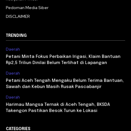
Pedoman Media Siber
DISCLAIMER
TRENDING
Daerah
Petani Minta Fokus Perbaikan Irigasi, Klaim Bantuan
Rp2,5 Triliun Dinilai Belum Terlihat di Lapangan
Daerah
Petani Aceh Tengah Mengaku Belum Terima Bantuan,
Sawah dan Kebun Masih Rusak Pascabanjir
Daerah
Harimau Mangsa Ternak di Aceh Tengah, BKSDA
Takengon Pastikan Besok Turun ke Lokasi
CATEGORIES