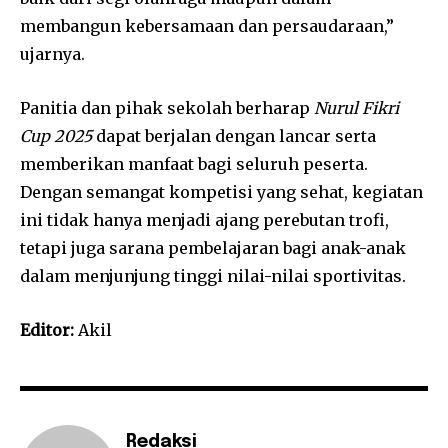
membangun kebersamaan dan persaudaraan,”
ujarnya.
Panitia dan pihak sekolah berharap
Nurul Fikri
Cup 2025
dapat berjalan dengan lancar serta
memberikan manfaat bagi seluruh peserta.
Dengan semangat kompetisi yang sehat, kegiatan
ini tidak hanya menjadi ajang perebutan trofi,
tetapi juga sarana pembelajaran bagi anak-anak
dalam menjunjung tinggi nilai-nilai sportivitas.
Editor:
Akil
Redaksi