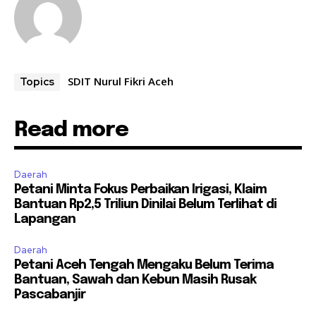
SDIT Nurul Fikri Aceh
Topics
Read more
Daerah
Petani Minta Fokus Perbaikan Irigasi, Klaim
Bantuan Rp2,5 Triliun Dinilai Belum Terlihat di
Lapangan
Daerah
Petani Aceh Tengah Mengaku Belum Terima
Bantuan, Sawah dan Kebun Masih Rusak
Pascabanjir