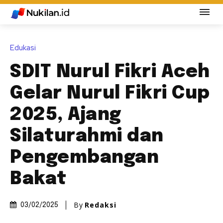
Edukasi
SDIT Nurul Fikri Aceh
Gelar Nurul Fikri Cup
2025, Ajang
Silaturahmi dan
Pengembangan
Bakat
By
Redaksi
03/02/2025