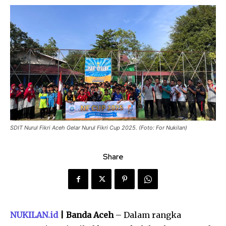
SDIT Nurul Fikri Aceh Gelar Nurul Fikri Cup 2025. (Foto: For Nukilan)
Share
NUKILAN.id
| Banda Aceh
– Dalam rangka