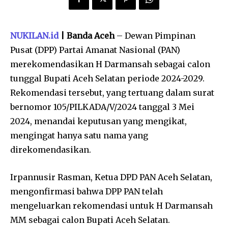
NUKILAN.id
| Banda Aceh
– Dewan Pimpinan
Pusat (DPP) Partai Amanat Nasional (PAN)
merekomendasikan H Darmansah sebagai calon
tunggal Bupati Aceh Selatan periode 2024-2029.
Rekomendasi tersebut, yang tertuang dalam surat
bernomor 105/PILKADA/V/2024 tanggal 3 Mei
2024, menandai keputusan yang mengikat,
mengingat hanya satu nama yang
direkomendasikan.
Irpannusir Rasman, Ketua DPD PAN Aceh Selatan,
mengonfirmasi bahwa DPP PAN telah
mengeluarkan rekomendasi untuk H Darmansah
MM sebagai calon Bupati Aceh Selatan.