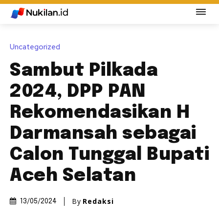
Uncategorized
Sambut Pilkada
2024, DPP PAN
Rekomendasikan H
Darmansah sebagai
Calon Tunggal Bupati
Aceh Selatan
By
Redaksi
13/05/2024