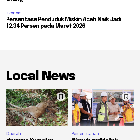
ekonomi
Persentase Penduduk Miskin Aceh Naik Jadi
12,34 Persen pada Maret 2026
Local News
Daerah
Pemerintahan