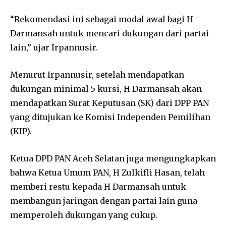
“Rekomendasi ini sebagai modal awal bagi H
Darmansah untuk mencari dukungan dari partai
lain,” ujar Irpannusir.
Menurut Irpannusir, setelah mendapatkan
dukungan minimal 5 kursi, H Darmansah akan
mendapatkan Surat Keputusan (SK) dari DPP PAN
yang ditujukan ke Komisi Independen Pemilihan
(KIP).
Ketua DPD PAN Aceh Selatan juga mengungkapkan
bahwa Ketua Umum PAN, H Zulkifli Hasan, telah
memberi restu kepada H Darmansah untuk
membangun jaringan dengan partai lain guna
memperoleh dukungan yang cukup.