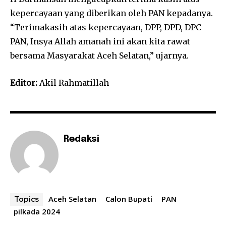
kepercayaan yang diberikan oleh PAN kepadanya.
“Terimakasih atas kepercayaan, DPP, DPD, DPC
PAN, Insya Allah amanah ini akan kita rawat
bersama Masyarakat Aceh Selatan,” ujarnya.
Editor:
Akil Rahmatillah
Redaksi
Aceh Selatan
Calon Bupati
PAN
Topics
pilkada 2024