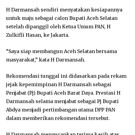
H Darmansah sendiri menyatakan kesiapannya
untuk maju sebagai calon Bupati Aceh Selatan
setelah dipanggil oleh Ketua Umum PAN, H
Zulkifli Hasan, ke Jakarta.
“Saya siap membangun Aceh Selatan bersama
masyarakat,” kata H Darmansah.
Rekomendasi tunggal ini didasarkan pada rekam
jejak kepemimpinan H Darmansah sebagai
Penjabat (Pj) Bupati Aceh Barat Daya. Prestasi H
Darmansah selama menjabat sebagai Pj Bupati
Abdya menjadi pertimbangan utama DPP PAN
dalam memberikan rekomendasi tersebut.
H Darmansah mengucapkan terima kasih atas