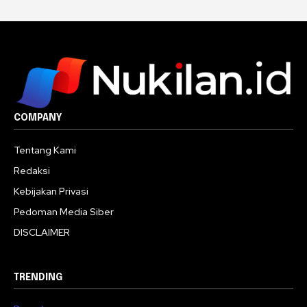
COMPANY
Tentang Kami
Redaksi
Kebijakan Privasi
Pedoman Media Siber
DISCLAIMER
TRENDING