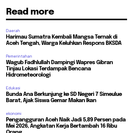
Read more
Daerah
Harimau Sumatra Kembali Mangsa Ternak di
Aceh Tengah, Warga Keluhkan Respons BKSDA
Pemerintahan
Wagub Fadhlullah Dampingi Wapres Gibran
Tinjau Lokasi Terdampak Bencana
Hidrometeorologi
Edukasi
Bunda Ana Berkunjung ke SD Negeri 7 Simeulue
Barat, Ajak Siswa Gemar Makan Ikan
ekonomi
Pengangguran Aceh Naik Jadi 5,89 Persen pada
Mei 2026, Angkatan Kerja Bertambah 16 Ribu
Orang