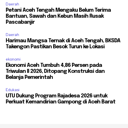
Daerah
Petani Aceh Tengah Mengaku Belum Terima
Bantuan, Sawah dan Kebun Masih Rusak
Pascabanjir
Daerah
Harimau Mangsa Ternak di Aceh Tengah, BKSDA
Takengon Pastikan Besok Turun ke Lokasi
ekonomi
Ekonomi Aceh Tumbuh 4,86 Persen pada
Triwulan II 2026, Ditopang Konstruksi dan
Belanja Pemerintah
Edukasi
UTU Dukung Program Rajadesa 2026 untuk
Perkuat Kemandirian Gampong di Aceh Barat