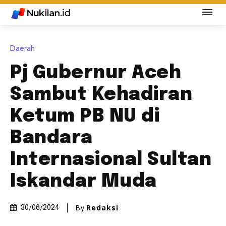
Daerah
Pj Gubernur Aceh
Sambut Kehadiran
Ketum PB NU di
Bandara
Internasional Sultan
Iskandar Muda
By
Redaksi
30/06/2024