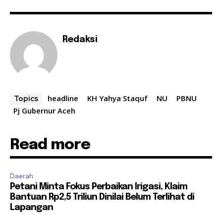
Redaksi
headline
KH Yahya Staquf
NU
PBNU
Topics
Pj Gubernur Aceh
Read more
Daerah
Petani Minta Fokus Perbaikan Irigasi, Klaim
Bantuan Rp2,5 Triliun Dinilai Belum Terlihat di
Lapangan