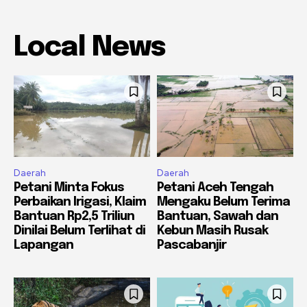
Local News
Daerah
Daerah
Petani Minta Fokus
Petani Aceh Tengah
Perbaikan Irigasi, Klaim
Mengaku Belum Terima
Bantuan Rp2,5 Triliun
Bantuan, Sawah dan
Dinilai Belum Terlihat di
Kebun Masih Rusak
Lapangan
Pascabanjir