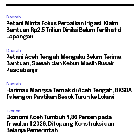
Daerah
Petani Minta Fokus Perbaikan Irigasi, Klaim
Bantuan Rp2,5 Triliun Dinilai Belum Terlihat di
Lapangan
Daerah
Petani Aceh Tengah Mengaku Belum Terima
Bantuan, Sawah dan Kebun Masih Rusak
Pascabanjir
Daerah
Harimau Mangsa Ternak di Aceh Tengah, BKSDA
Takengon Pastikan Besok Turun ke Lokasi
ekonomi
Ekonomi Aceh Tumbuh 4,86 Persen pada
Triwulan II 2026, Ditopang Konstruksi dan
Belanja Pemerintah