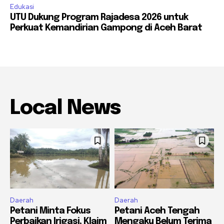
Edukasi
UTU Dukung Program Rajadesa 2026 untuk
Perkuat Kemandirian Gampong di Aceh Barat
Local News
Daerah
Daerah
Petani Minta Fokus
Petani Aceh Tengah
Perbaikan Irigasi, Klaim
Mengaku Belum Terima