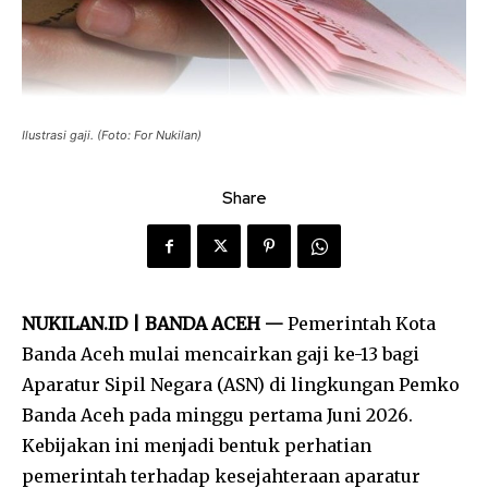
Ilustrasi gaji. (Foto: For Nukilan)
Share
NUKILAN.ID | BANDA ACEH —
Pemerintah Kota
Banda Aceh mulai mencairkan gaji ke-13 bagi
Aparatur Sipil Negara (ASN) di lingkungan Pemko
Banda Aceh pada minggu pertama Juni 2026.
Kebijakan ini menjadi bentuk perhatian
pemerintah terhadap kesejahteraan aparatur