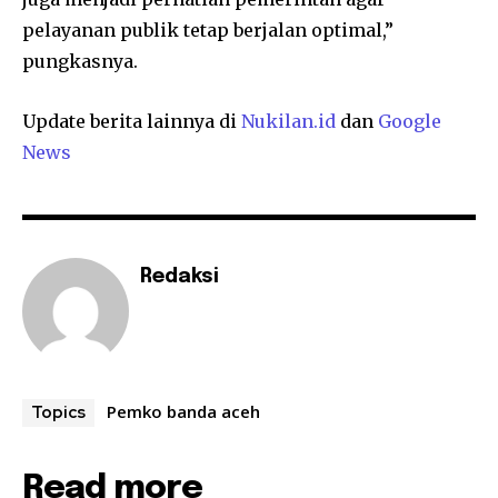
pelayanan publik tetap berjalan optimal,”
pungkasnya.
Update berita lainnya di
Nukilan.id
dan
Google
News
Redaksi
Pemko banda aceh
Topics
Read more