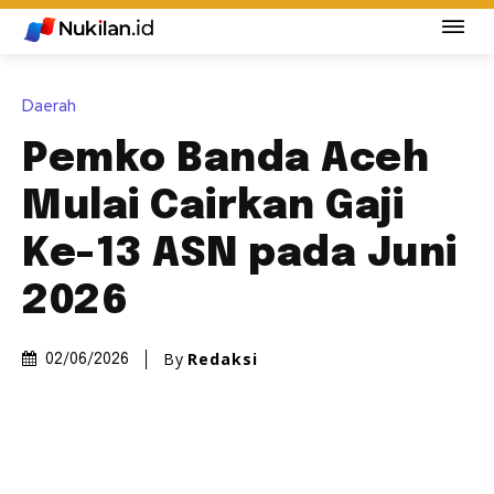
Daerah
Pemko Banda Aceh
Mulai Cairkan Gaji
Ke-13 ASN pada Juni
2026
By
Redaksi
02/06/2026