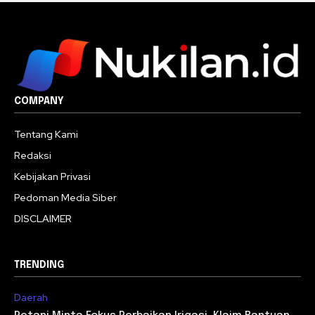
COMPANY
Tentang Kami
Redaksi
Kebijakan Privasi
Pedoman Media Siber
DISCLAIMER
TRENDING
Daerah