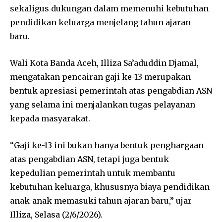
sekaligus dukungan dalam memenuhi kebutuhan
pendidikan keluarga menjelang tahun ajaran
baru.
Wali Kota Banda Aceh, Illiza Sa’aduddin Djamal,
mengatakan pencairan gaji ke-13 merupakan
bentuk apresiasi pemerintah atas pengabdian ASN
yang selama ini menjalankan tugas pelayanan
kepada masyarakat.
“Gaji ke-13 ini bukan hanya bentuk penghargaan
atas pengabdian ASN, tetapi juga bentuk
kepedulian pemerintah untuk membantu
kebutuhan keluarga, khususnya biaya pendidikan
anak-anak memasuki tahun ajaran baru,” ujar
Illiza, Selasa (2/6/2026).