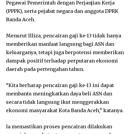
Pegawai Pemerintah dengan Perjanjian Kerja
(PPPK), serta pejabat negara dan anggota DPRK
Banda Aceh.
Menurut Illiza, pencairan gaji ke-13 tidak hanya
memberikan manfaat langsung bagi ASN dan
keluarganya, tetapi juga berpotensi memberikan
dampak positif terhadap perputaran ekonomi
daerah pada pertengahan tahun.
“Kita berharap pencairan gaji ke-13 ini dapat
membantu meningkatkan daya beli ASN dan
secara tidak langsung ikut menggerakkan
ekonomi masyarakat Kota Banda Aceh,” katanya.
Ia memastikan proses pencairan dilakukan