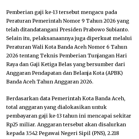
Pemberian gaji ke-13 tersebut mengacu pada
Peraturan Pemerintah Nomor 9 Tahun 2026 yang
telah ditandatangani Presiden Prabowo Subianto.
Selain itu, pelaksanaannya juga diperkuat melalui
Peraturan Wali Kota Banda Aceh Nomor 6 Tahun
2026 tentang Teknis Pemberian Tunjangan Hari
Raya dan Gaji Ketiga Belas yang bersumber dari
Anggaran Pendapatan dan Belanja Kota (APBK)
Banda Aceh Tahun Anggaran 2026.
Berdasarkan data Pemerintah Kota Banda Aceh,
total anggaran yang dialokasikan untuk
pembayaran gaji ke-13 tahun ini mencapai sekitar
Rp25 miliar. Anggaran tersebut akan disalurkan
kepada 3.542 Pegawai Negeri Sipil (PNS), 2.218