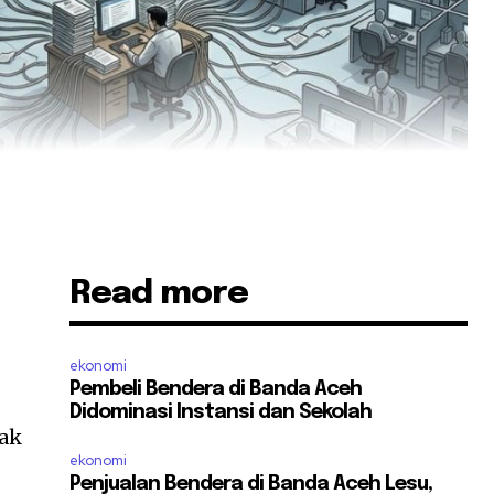
Read more
ekonomi
Pembeli Bendera di Banda Aceh
Didominasi Instansi dan Sekolah
hak
ekonomi
Penjualan Bendera di Banda Aceh Lesu,