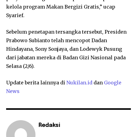
kelola program Makan Bergizi Gratis,” ucap
Syarief.
Sebelum penetapan tersangka tersebut, Presiden
Prabowo Subianto
telah mencopot Dadan
Hindayana, Sony Sonjaya, dan Lodewyk Pusung
dari jabatan mereka di Badan Gizi Nasional pada
Selasa (2/6).
Update berita lainnya di
Nukilan.id
dan
Google
News
Redaksi