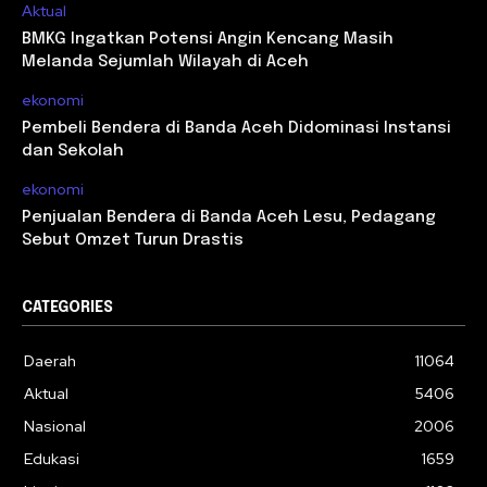
Aktual
BMKG Ingatkan Potensi Angin Kencang Masih
Melanda Sejumlah Wilayah di Aceh
ekonomi
Pembeli Bendera di Banda Aceh Didominasi Instansi
dan Sekolah
ekonomi
Penjualan Bendera di Banda Aceh Lesu, Pedagang
Sebut Omzet Turun Drastis
CATEGORIES
Daerah
11064
Aktual
5406
Nasional
2006
Edukasi
1659