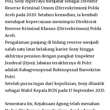
Pol), Sony dipercaya menjabat sebagai Direktur
Reserse Kriminal Umum (Dirreskrimum) Polda
Aceh pada 2020. Setahun kemudian, ia kembali
mendapat kepercayaan memimpin Direktorat
Reserse Kriminal Khusus (Dirreskrimsus) Polda
Aceh.
Pengalaman panjang di bidang reserse menjadi
salah satu latar belakang karier Sony hingga
akhirnya pensiun dengan pangkat Inspektur
Jenderal (Irjen). Jabatan terakhirnya di Polri
adalah Kabagrenopsnal Robinopsnal Bareskrim
Polri.
Setelah purna tugas dari kepolisian, Sony dilantik
sebagai Wakil Kepala BGN pada 17 September 2025.
Sementara itu, Kejaksaan Agung telah menahan