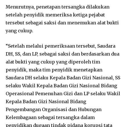
Menurutnya, penetapan tersangka dilakukan
setelah penyidik memeriksa ketiga pejabat
tersebut sebagai saksi dan menemukan alat bukti
yang cukup.
“Setelah melalui pemeriksaan tersebut, Saudara
DH, SS, dan LP, sebagai saksi dan berdasarkan dua
alat bukti yang cukup yang diperoleh tim
penyidik, maka tim penyidik menetapkan
Saudara DH selaku Kepala Badan Gizi Nasional, SS
selaku Wakil Kepala Badan Gizi Nasional Bidang
Operasional Pemenuhan Gizi dan LP selaku Wakil
Kepala Badan Gizi Nasional Bidang
Pengembangan Organisasi dan Hubungan
Kelembagaan sebagai tersangka dalam
penyidikan dugaan tindak pidana korupsi tata