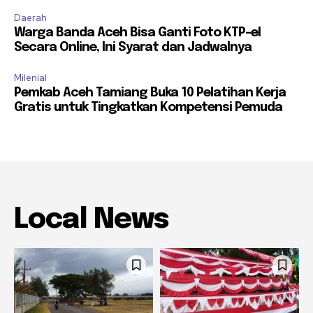
Daerah
Warga Banda Aceh Bisa Ganti Foto KTP-el
Secara Online, Ini Syarat dan Jadwalnya
Milenial
Pemkab Aceh Tamiang Buka 10 Pelatihan Kerja
Gratis untuk Tingkatkan Kompetensi Pemuda
Local News