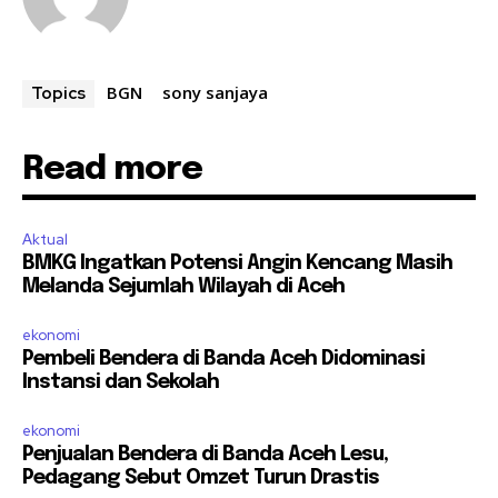
BGN
sony sanjaya
Topics
Read more
Aktual
BMKG Ingatkan Potensi Angin Kencang Masih
Melanda Sejumlah Wilayah di Aceh
ekonomi
Pembeli Bendera di Banda Aceh Didominasi
Instansi dan Sekolah
ekonomi
Penjualan Bendera di Banda Aceh Lesu,
Pedagang Sebut Omzet Turun Drastis