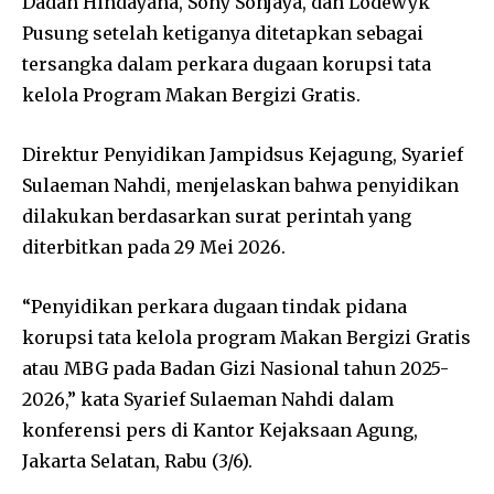
Dadan Hindayana, Sony Sonjaya, dan Lodewyk
Pusung setelah ketiganya ditetapkan sebagai
tersangka dalam perkara dugaan korupsi tata
kelola Program Makan Bergizi Gratis.
Direktur Penyidikan Jampidsus Kejagung,
Syarief
Sulaeman Nahdi
, menjelaskan bahwa penyidikan
dilakukan berdasarkan surat perintah yang
diterbitkan pada 29 Mei 2026.
“Penyidikan perkara dugaan tindak pidana
korupsi tata kelola program Makan Bergizi Gratis
atau MBG pada Badan Gizi Nasional tahun 2025-
2026,” kata Syarief Sulaeman Nahdi dalam
konferensi pers di Kantor Kejaksaan Agung,
Jakarta Selatan, Rabu (3/6).