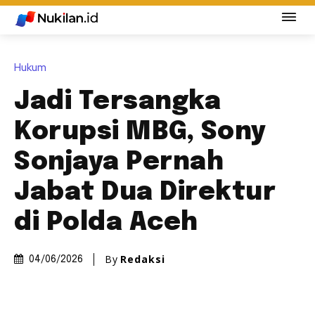
Hukum
Jadi Tersangka
Korupsi MBG, Sony
Sonjaya Pernah
Jabat Dua Direktur
di Polda Aceh
By
Redaksi
04/06/2026