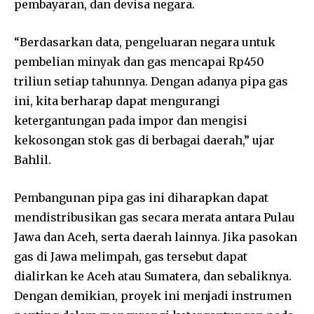
pembayaran, dan devisa negara.
“Berdasarkan data, pengeluaran negara untuk
pembelian minyak dan gas mencapai Rp450
triliun setiap tahunnya. Dengan adanya pipa gas
ini, kita berharap dapat mengurangi
ketergantungan pada impor dan mengisi
kekosongan stok gas di berbagai daerah,” ujar
Bahlil.
Pembangunan pipa gas ini diharapkan dapat
mendistribusikan gas secara merata antara Pulau
Jawa dan Aceh, serta daerah lainnya. Jika pasokan
gas di Jawa melimpah, gas tersebut dapat
dialirkan ke Aceh atau Sumatera, dan sebaliknya.
Dengan demikian, proyek ini menjadi instrumen