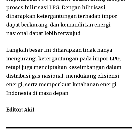
proses hilirisasi LPG. Dengan hilirisasi,
diharapkan ketergantungan terhadap impor
dapat berkurang, dan kemandirian energi
nasional dapat lebih terwujud.
Langkah besar ini diharapkan tidak hanya
mengurangi ketergantungan pada impor LPG,
tetapi juga menciptakan keseimbangan dalam
distribusi gas nasional, mendukung efisiensi
energi, serta memperkuat ketahanan energi
Indonesia di masa depan.
Editor:
Akil