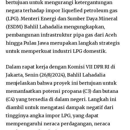
bertujuan untuk mengurangi ketergantungan
negara terhadap impor liquefied petroleum gas
(LPG). Menteri Energi dan Sumber Daya Mineral
(ESDM) Bahlil Lahadalia mengungkapkan,
pembangunan infrastruktur pipa gas dari Aceh
hingga Pulau Jawa merupakan langkah strategis
untuk memperkuat industri LPG domestik.
Dalam rapat kerja dengan Komisi VII DPR RI di
Jakarta, Senin (26/8/2024), Bahlil Lahadalia
menjelaskan bahwa proyek ini bertujuan untuk
memanfaatkan potensi propana (C3) dan butana
(C4) yang tersedia di dalam negeri. Langkah ini
diambil untuk mengatasi dampak negatif dari
tingginya angka impor LPG, yang dapat
mempengaruhi neraca perdagangan, neraca