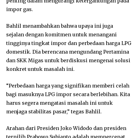
penting dalam mengurangi ketergantungan pada
impor gas.
Bahlil menambahkan bahwa upaya ini juga
sejalan dengan komitmen untuk menangani
tingginya tingkat impor dan perbedaan harga LPG
domestik. Dia berencana mengundang Pertamina
dan SKK Migas untuk berdiskusi mengenai solusi
konkret untuk masalah ini.
“Perbedaan harga yang signifikan memberi celah
bagi masuknya LPG impor secara berlebihan. Kita
harus segera mengatasi masalah ini untuk
menjaga stabilitas pasar,” tegas Bahlil.
Arahan dari Presiden Joko Widodo dan presiden
terpilih Prabowo Subianto adalah mempercepat