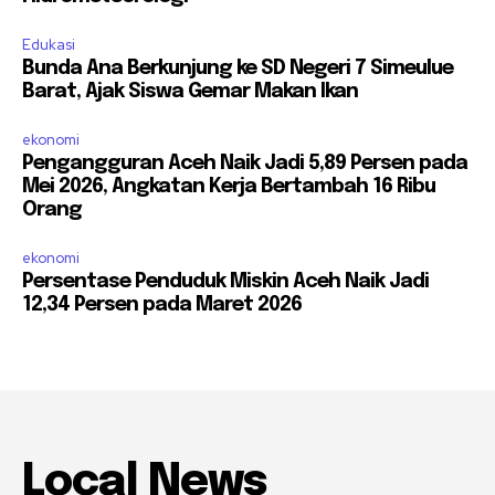
Edukasi
Bunda Ana Berkunjung ke SD Negeri 7 Simeulue
Barat, Ajak Siswa Gemar Makan Ikan
ekonomi
Pengangguran Aceh Naik Jadi 5,89 Persen pada
Mei 2026, Angkatan Kerja Bertambah 16 Ribu
Orang
ekonomi
Persentase Penduduk Miskin Aceh Naik Jadi
12,34 Persen pada Maret 2026
Local News