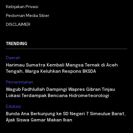
Kebijakan Privasi
Pedoman Media Siber
DISCLAIMER
TRENDING
Daerah
Harimau Sumatra Kembali Mangsa Ternak di Aceh
Tengah, Warga Keluhkan Respons BKSDA
Pemerintahan
Wagub Fadhlullah Dampingi Wapres Gibran Tinjau
Lokasi Terdampak Bencana Hidrometeorologi
Edukasi
Bunda Ana Berkunjung ke SD Negeri 7 Simeulue Barat,
Ajak Siswa Gemar Makan Ikan