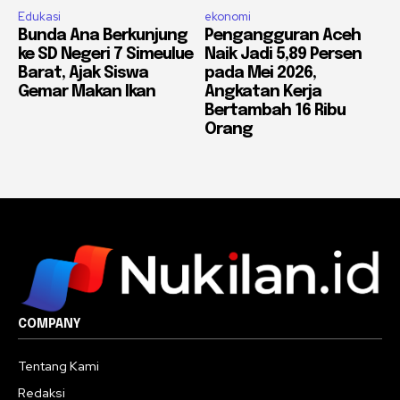
Edukasi
ekonomi
Bunda Ana Berkunjung
Pengangguran Aceh
ke SD Negeri 7 Simeulue
Naik Jadi 5,89 Persen
Barat, Ajak Siswa
pada Mei 2026,
Gemar Makan Ikan
Angkatan Kerja
Bertambah 16 Ribu
Orang
COMPANY
Tentang Kami
Redaksi