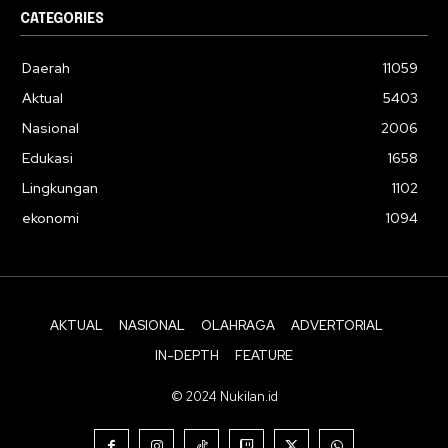
CATEGORIES
Daerah
11059
Aktual
5403
Nasional
2006
Edukasi
1658
Lingkungan
1102
ekonomi
1094
AKTUAL
NASIONAL
OLAHRAGA
ADVERTORIAL
IN-DEPTH
FEATURE
© 2024 Nukilan.id