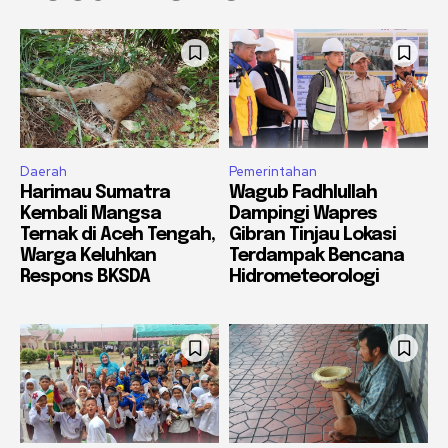
Daerah
Pemerintahan
Harimau Sumatra
Wagub Fadhlullah
Kembali Mangsa
Dampingi Wapres
Ternak di Aceh Tengah,
Gibran Tinjau Lokasi
Warga Keluhkan
Terdampak Bencana
Respons BKSDA
Hidrometeorologi