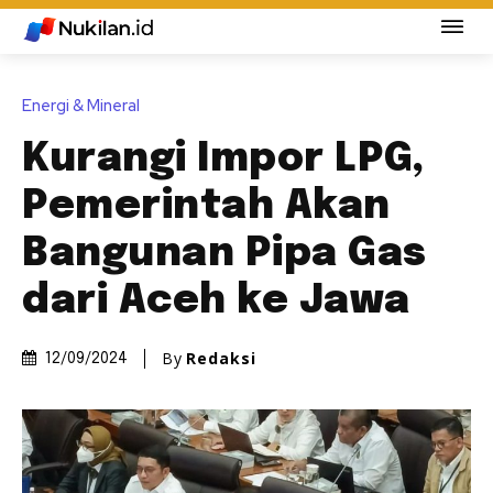
Energi & Mineral
Kurangi Impor LPG,
Pemerintah Akan
Bangunan Pipa Gas
dari Aceh ke Jawa
By
Redaksi
12/09/2024