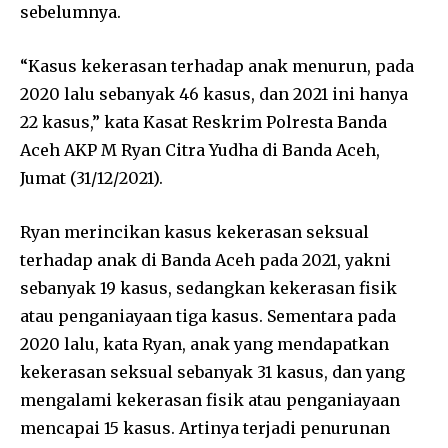
sebelumnya.
“Kasus kekerasan terhadap anak menurun, pada
2020 lalu sebanyak 46 kasus, dan 2021 ini hanya
22 kasus,” kata Kasat Reskrim Polresta Banda
Aceh AKP M Ryan Citra Yudha di Banda Aceh,
Jumat (31/12/2021).
Ryan merincikan kasus kekerasan seksual
terhadap anak di Banda Aceh pada 2021, yakni
sebanyak 19 kasus, sedangkan kekerasan fisik
atau penganiayaan tiga kasus. Sementara pada
2020 lalu, kata Ryan, anak yang mendapatkan
kekerasan seksual sebanyak 31 kasus, dan yang
mengalami kekerasan fisik atau penganiayaan
mencapai 15 kasus. Artinya terjadi penurunan