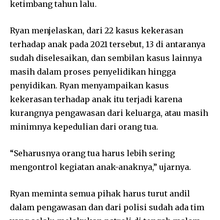
ketimbang tahun lalu.
Ryan menjelaskan, dari 22 kasus kekerasan
terhadap anak pada 2021 tersebut, 13 di antaranya
sudah diselesaikan, dan sembilan kasus lainnya
masih dalam proses penyelidikan hingga
penyidikan. Ryan menyampaikan kasus
kekerasan terhadap anak itu terjadi karena
kurangnya pengawasan dari keluarga, atau masih
minimnya kepedulian dari orang tua.
“Seharusnya orang tua harus lebih sering
mengontrol kegiatan anak-anaknya,” ujarnya.
Ryan meminta semua pihak harus turut andil
dalam pengawasan dan dari polisi sudah ada tim