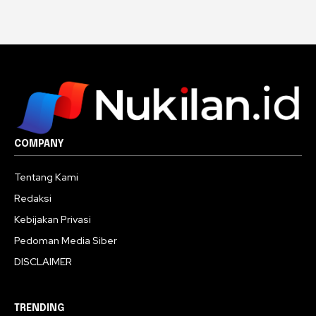
COMPANY
Tentang Kami
Redaksi
Kebijakan Privasi
Pedoman Media Siber
DISCLAIMER
TRENDING