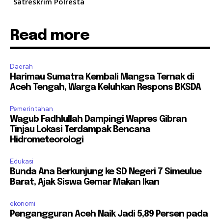
Satreskrim Polresta
Read more
Daerah
Harimau Sumatra Kembali Mangsa Ternak di
Aceh Tengah, Warga Keluhkan Respons BKSDA
Pemerintahan
Wagub Fadhlullah Dampingi Wapres Gibran
Tinjau Lokasi Terdampak Bencana
Hidrometeorologi
Edukasi
Bunda Ana Berkunjung ke SD Negeri 7 Simeulue
Barat, Ajak Siswa Gemar Makan Ikan
ekonomi
Pengangguran Aceh Naik Jadi 5,89 Persen pada