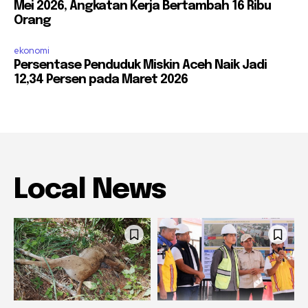
Mei 2026, Angkatan Kerja Bertambah 16 Ribu
Orang
ekonomi
Persentase Penduduk Miskin Aceh Naik Jadi
12,34 Persen pada Maret 2026
Local News