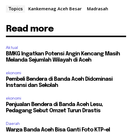
Kankemenag Aceh Besar
Madrasah
Topics
Read more
Aktual
BMKG Ingatkan Potensi Angin Kencang Masih
Melanda Sejumlah Wilayah di Aceh
ekonomi
Pembeli Bendera di Banda Aceh Didominasi
Instansi dan Sekolah
ekonomi
Penjualan Bendera di Banda Aceh Lesu,
Pedagang Sebut Omzet Turun Drastis
Daerah
Warga Banda Aceh Bisa Ganti Foto KTP-el