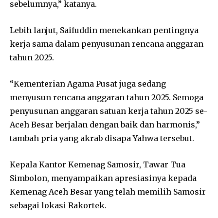
sebelumnya,” katanya.
Lebih lanjut, Saifuddin menekankan pentingnya
kerja sama dalam penyusunan rencana anggaran
tahun 2025.
“Kementerian Agama Pusat juga sedang
menyusun rencana anggaran tahun 2025. Semoga
penyusunan anggaran satuan kerja tahun 2025 se-
Aceh Besar berjalan dengan baik dan harmonis,”
tambah pria yang akrab disapa Yahwa tersebut.
Kepala Kantor Kemenag Samosir, Tawar Tua
Simbolon, menyampaikan apresiasinya kepada
Kemenag Aceh Besar yang telah memilih Samosir
sebagai lokasi Rakortek.