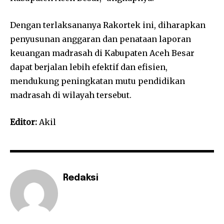
Dengan terlaksananya Rakortek ini, diharapkan
penyusunan anggaran dan penataan laporan
keuangan madrasah di Kabupaten Aceh Besar
dapat berjalan lebih efektif dan efisien,
mendukung peningkatan mutu pendidikan
madrasah di wilayah tersebut.
Editor:
Akil
Redaksi