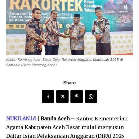
Kantor Kemenag Aceh Besar Gelar Rakortek Anggaran Madrasah 2025 di
Samosir. (Foto: Kemenag Aceh)
Share
NUKILAN.id
| Banda Aceh
– Kantor Kementerian
Agama Kabupaten Aceh Besar mulai menyusun
Daftar Isian Pelaksanaan Anggaran (DIPA) 2025