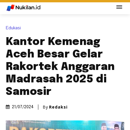
Edukasi
Kantor Kemenag
Aceh Besar Gelar
Rakortek Anggaran
Madrasah 2025 di
Samosir
By
Redaksi
21/07/2024