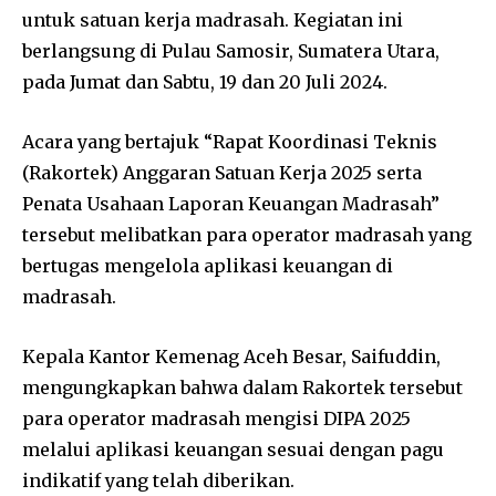
untuk satuan kerja madrasah. Kegiatan ini
berlangsung di Pulau Samosir, Sumatera Utara,
pada Jumat dan Sabtu, 19 dan 20 Juli 2024.
Acara yang bertajuk “Rapat Koordinasi Teknis
(Rakortek) Anggaran Satuan Kerja 2025 serta
Penata Usahaan Laporan Keuangan Madrasah”
tersebut melibatkan para operator madrasah yang
bertugas mengelola aplikasi keuangan di
madrasah.
Kepala Kantor Kemenag Aceh Besar, Saifuddin,
mengungkapkan bahwa dalam Rakortek tersebut
para operator madrasah mengisi DIPA 2025
melalui aplikasi keuangan sesuai dengan pagu
indikatif yang telah diberikan.