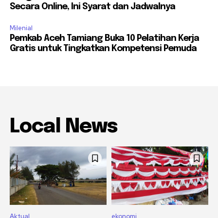
Secara Online, Ini Syarat dan Jadwalnya
Milenial
Pemkab Aceh Tamiang Buka 10 Pelatihan Kerja
Gratis untuk Tingkatkan Kompetensi Pemuda
Local News
Aktual
ekonomi