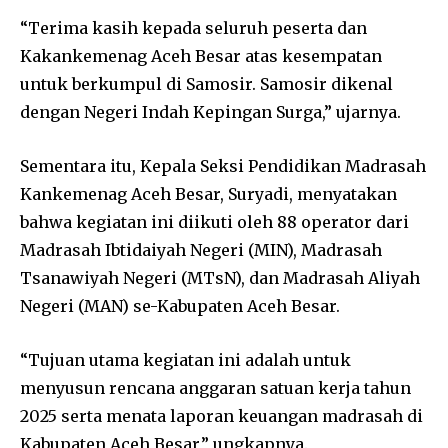
“Terima kasih kepada seluruh peserta dan
Kakankemenag Aceh Besar atas kesempatan
untuk berkumpul di Samosir. Samosir dikenal
dengan Negeri Indah Kepingan Surga,” ujarnya.
Sementara itu, Kepala Seksi Pendidikan Madrasah
Kankemenag Aceh Besar, Suryadi, menyatakan
bahwa kegiatan ini diikuti oleh 88 operator dari
Madrasah Ibtidaiyah Negeri (MIN), Madrasah
Tsanawiyah Negeri (MTsN), dan Madrasah Aliyah
Negeri (MAN) se-Kabupaten Aceh Besar.
“Tujuan utama kegiatan ini adalah untuk
menyusun rencana anggaran satuan kerja tahun
2025 serta menata laporan keuangan madrasah di
Kabupaten Aceh Besar,” ungkapnya.