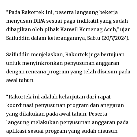
“Pada Rakortek ini, peserta langsung bekerja
menyusun DIPA sesuai pagu indikatif yang sudah
dibagikan oleh pihak Kanwil Kemenag Aceh,” ujar
Saifuddin dalam keterangannya, Sabtu (20/7/2024).
Saifuddin menjelaskan, Rakortek juga bertujuan
untuk menyinkronkan penyusunan anggaran
dengan rencana program yang telah disusun pada
awal tahun.
“Rakortek ini adalah kelanjutan dari rapat
koordinasi penyusunan program dan anggaran
yang dilakukan pada awal tahun. Peserta
langsung melakukan penyusunan anggaran pada
aplikasi sesuai program yang sudah disusun