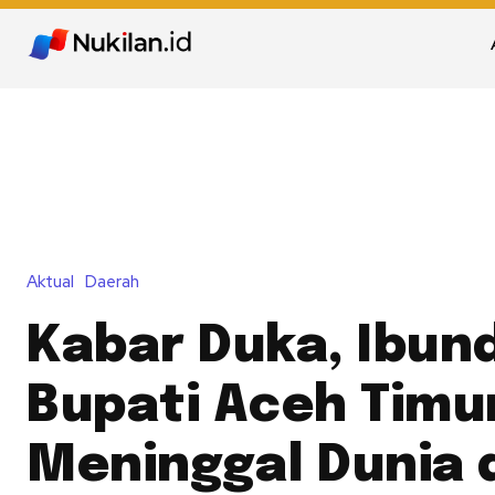
Aktual
Daerah
Kabar Duka, Ibun
Bupati Aceh Timu
Meninggal Dunia d