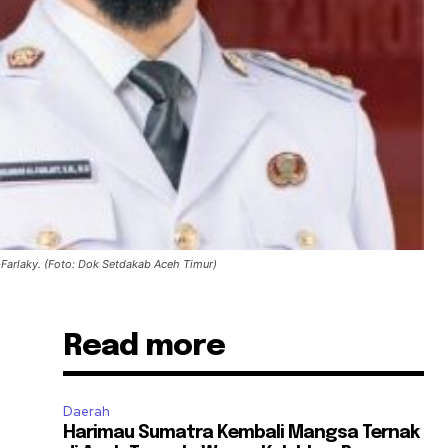
-Farlaky. (Foto: Dok Setdakab Aceh Timur)
Read more
Daerah
Harimau Sumatra Kembali Mangsa Ternak