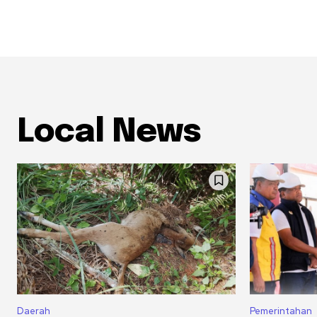
Local News
Daerah
Pemerintahan