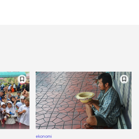
ekonomi