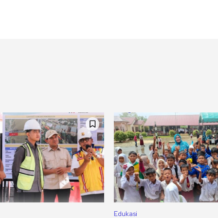
Edukasi