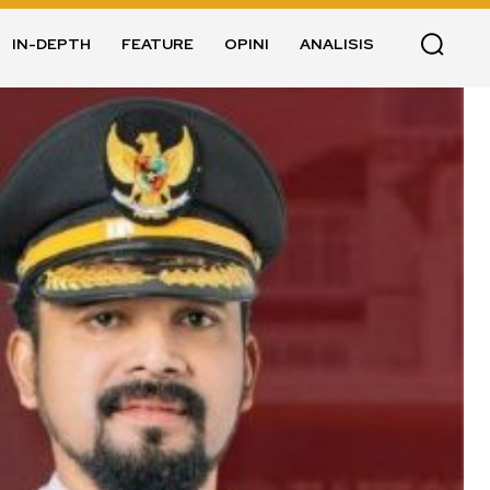
IN-DEPTH
FEATURE
OPINI
ANALISIS