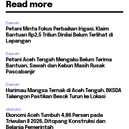
Read more
Daerah
Petani Minta Fokus Perbaikan Irigasi, Klaim
Bantuan Rp2,5 Triliun Dinilai Belum Terlihat di
Lapangan
Daerah
Petani Aceh Tengah Mengaku Belum Terima
Bantuan, Sawah dan Kebun Masih Rusak
Pascabanjir
Daerah
Harimau Mangsa Ternak di Aceh Tengah, BKSDA
Takengon Pastikan Besok Turun ke Lokasi
ekonomi
Ekonomi Aceh Tumbuh 4,86 Persen pada
Triwulan II 2026, Ditopang Konstruksi dan
Belanja Pemerintah