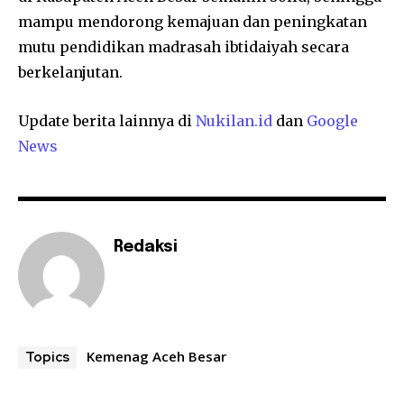
mampu mendorong kemajuan dan peningkatan
mutu pendidikan madrasah ibtidaiyah secara
berkelanjutan.
Update berita lainnya di
Nukilan.id
dan
Google
News
Redaksi
Kemenag Aceh Besar
Topics