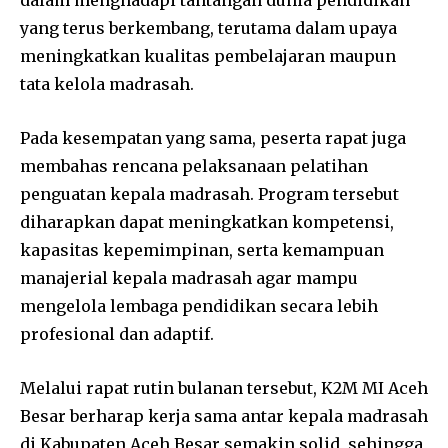
dalam menghadapi tantangan dunia pendidikan
yang terus berkembang, terutama dalam upaya
meningkatkan kualitas pembelajaran maupun
tata kelola madrasah.
Pada kesempatan yang sama, peserta rapat juga
membahas rencana pelaksanaan pelatihan
penguatan kepala madrasah. Program tersebut
diharapkan dapat meningkatkan kompetensi,
kapasitas kepemimpinan, serta kemampuan
manajerial kepala madrasah agar mampu
mengelola lembaga pendidikan secara lebih
profesional dan adaptif.
Melalui rapat rutin bulanan tersebut, K2M MI Aceh
Besar berharap kerja sama antar kepala madrasah
di Kabupaten Aceh Besar semakin solid, sehingga