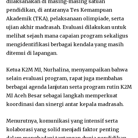
dilaksanakan di masing-masing satuan
pendidikan, di antaranya Tes Kemampuan
Akademik (TKA), pelaksanaan olimpiade, serta
ujian akhir madrasah. Evaluasi dilakukan untuk
melihat sejauh mana capaian program sekaligus
mengidentifikasi berbagai kendala yang masih
ditemui di lapangan.
Ketua K2M MI,
Nurhalina
, menyampaikan bahwa
selain evaluasi program, rapat juga membahas
berbagai agenda lanjutan serta program rutin K2M
MI Aceh Besar sebagai langkah memperkuat
koordinasi dan sinergi antar kepala madrasah.
Menurutnya, komunikasi yang intensif serta
kolaborasi yang solid menjadi faktor penting