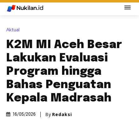
Aktual
K2M MI Aceh Besar
Lakukan Evaluasi
Program hingga
Bahas Penguatan
Kepala Madrasah
By
Redaksi
16/05/2026