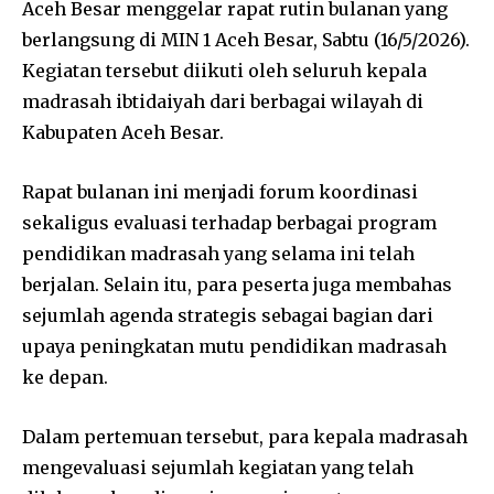
Aceh Besar menggelar rapat rutin bulanan yang
berlangsung di MIN 1 Aceh Besar, Sabtu (16/5/2026).
Kegiatan tersebut diikuti oleh seluruh kepala
madrasah ibtidaiyah dari berbagai wilayah di
Kabupaten Aceh Besar.
Rapat bulanan ini menjadi forum koordinasi
sekaligus evaluasi terhadap berbagai program
pendidikan madrasah yang selama ini telah
berjalan. Selain itu, para peserta juga membahas
sejumlah agenda strategis sebagai bagian dari
upaya peningkatan mutu pendidikan madrasah
ke depan.
Dalam pertemuan tersebut, para kepala madrasah
mengevaluasi sejumlah kegiatan yang telah