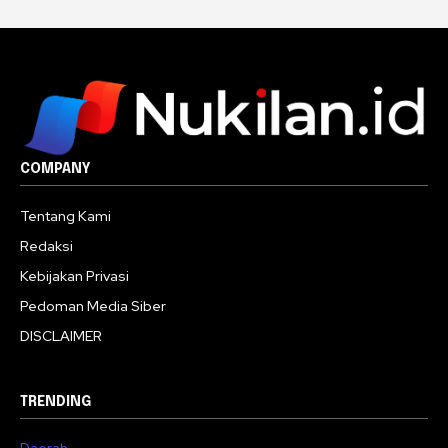
COMPANY
Tentang Kami
Redaksi
Kebijakan Privasi
Pedoman Media Siber
DISCLAIMER
TRENDING