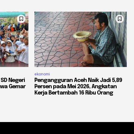
ekonomi
 SD Negeri
Pengangguran Aceh Naik Jadi 5,89
iswa Gemar
Persen pada Mei 2026, Angkatan
Kerja Bertambah 16 Ribu Orang