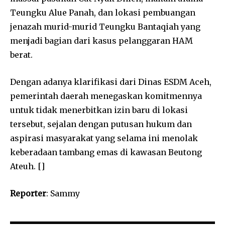
Teungku Alue Panah, dan lokasi pembuangan
jenazah murid-murid Teungku Bantaqiah yang
menjadi bagian dari kasus pelanggaran HAM
berat.
Dengan adanya klarifikasi dari Dinas ESDM Aceh,
pemerintah daerah menegaskan komitmennya
untuk tidak menerbitkan izin baru di lokasi
tersebut, sejalan dengan putusan hukum dan
aspirasi masyarakat yang selama ini menolak
keberadaan tambang emas di kawasan Beutong
Ateuh. []
Reporter
: Sammy