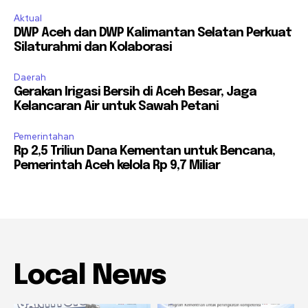
Aktual
DWP Aceh dan DWP Kalimantan Selatan Perkuat
Silaturahmi dan Kolaborasi
Daerah
Gerakan Irigasi Bersih di Aceh Besar, Jaga
Kelancaran Air untuk Sawah Petani
Pemerintahan
Rp 2,5 Triliun Dana Kementan untuk Bencana,
Pemerintah Aceh kelola Rp 9,7 Miliar
Local News