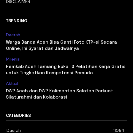
DISCLAIMER
TRENDING
Daerah
Warga Banda Aceh Bisa Ganti Foto KTP-el Secara
Online, Ini Syarat dan Jadwalnya
Milenial
Pemkab Aceh Tamiang Buka 10 Pelatihan Kerja Gratis
untuk Tingkatkan Kompetensi Pemuda
Aktual
DWP Aceh dan DWP Kalimantan Selatan Perkuat
Silaturahmi dan Kolaborasi
CATEGORIES
Daerah
11064