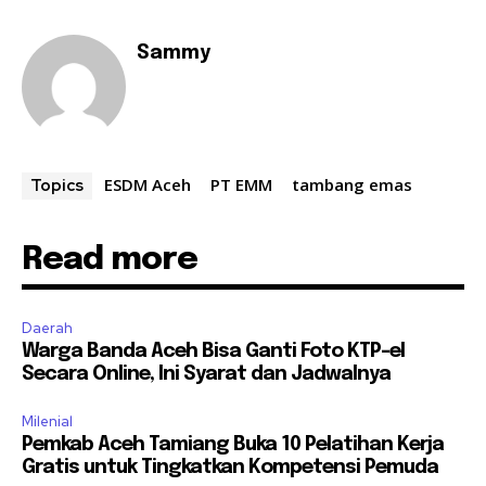
Sammy
ESDM Aceh
PT EMM
tambang emas
Topics
Read more
Daerah
Warga Banda Aceh Bisa Ganti Foto KTP-el
Secara Online, Ini Syarat dan Jadwalnya
Milenial
Pemkab Aceh Tamiang Buka 10 Pelatihan Kerja
Gratis untuk Tingkatkan Kompetensi Pemuda