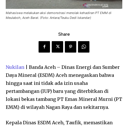
Mahasiswa melakukan aksi demonstrasi menolak kehadiran PT EMM di
Meulaboh, Aceh Barat. (Foto: Antara/Teuku Dedi Iskandar)
Share
Nukilan
| Banda Aceh – Dinas Energi dan Sumber
Daya Mineral (ESDM) Aceh menegaskan bahwa
hingga saat ini tidak ada izin usaha
pertambangan (IUP) baru yang diterbitkan di
lokasi bekas tambang PT Emas Mineral Murni (PT
EMM) di wilayah Nagan Raya dan sekitarnya.
Kepala Dinas ESDM Aceh, Taufik, memastikan