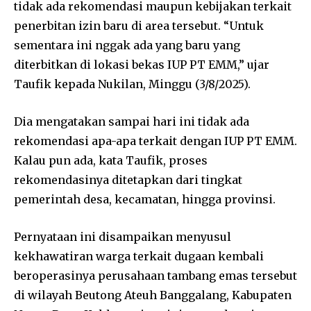
tidak ada rekomendasi maupun kebijakan terkait
penerbitan izin baru di area tersebut. “Untuk
sementara ini nggak ada yang baru yang
diterbitkan di lokasi bekas IUP PT EMM,” ujar
Taufik kepada Nukilan, Minggu (3/8/2025).
Dia mengatakan sampai hari ini tidak ada
rekomendasi apa-apa terkait dengan IUP PT EMM.
Kalau pun ada, kata Taufik, proses
rekomendasinya ditetapkan dari tingkat
pemerintah desa, kecamatan, hingga provinsi.
Pernyataan ini disampaikan menyusul
kekhawatiran warga terkait dugaan kembali
beroperasinya perusahaan tambang emas tersebut
di wilayah Beutong Ateuh Banggalang, Kabupaten