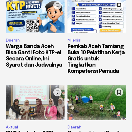
Daerah
Milenial
Warga Banda Aceh
Pemkab Aceh Tamiang
Bisa Ganti Foto KTP-el
Buka 10 Pelatihan Kerja
Secara Online, Ini
Gratis untuk
Syarat dan Jadwalnya
Tingkatkan
Kompetensi Pemuda
Aktual
Daerah