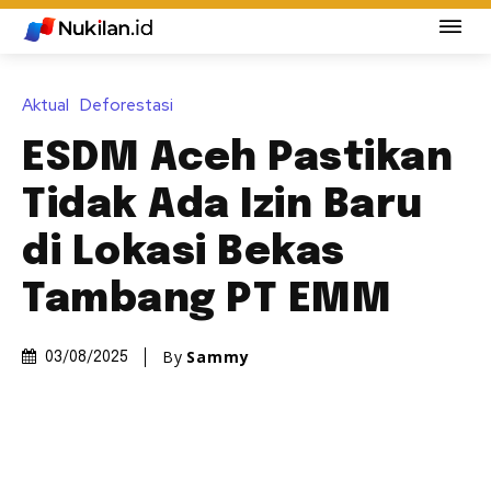
Aktual
Deforestasi
ESDM Aceh Pastikan
Tidak Ada Izin Baru
di Lokasi Bekas
Tambang PT EMM
By
Sammy
03/08/2025