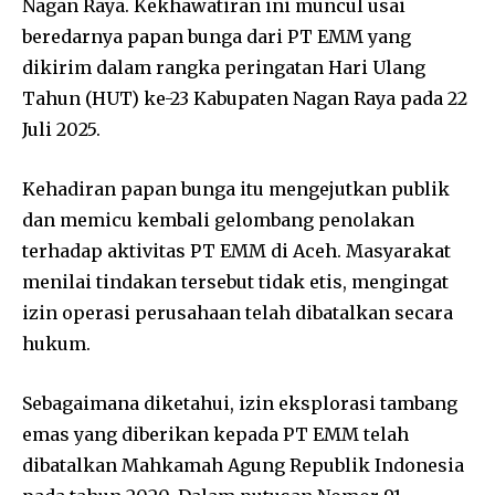
Nagan Raya. Kekhawatiran ini muncul usai
beredarnya papan bunga dari PT EMM yang
dikirim dalam rangka peringatan Hari Ulang
Tahun (HUT) ke-23 Kabupaten Nagan Raya pada 22
Juli 2025.
Kehadiran papan bunga itu mengejutkan publik
dan memicu kembali gelombang penolakan
terhadap aktivitas PT EMM di Aceh. Masyarakat
menilai tindakan tersebut tidak etis, mengingat
izin operasi perusahaan telah dibatalkan secara
hukum.
Sebagaimana diketahui, izin eksplorasi tambang
emas yang diberikan kepada PT EMM telah
dibatalkan Mahkamah Agung Republik Indonesia