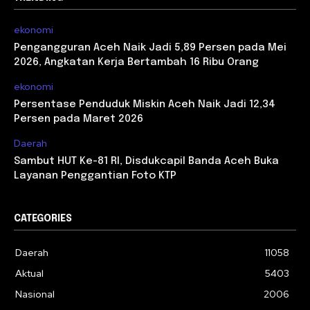
ekonomi
Pengangguran Aceh Naik Jadi 5,89 Persen pada Mei
2026, Angkatan Kerja Bertambah 16 Ribu Orang
ekonomi
Persentase Penduduk Miskin Aceh Naik Jadi 12,34
Persen pada Maret 2026
Daerah
Sambut HUT Ke-81 RI, Disdukcapil Banda Aceh Buka
Layanan Penggantian Foto KTP
CATEGORIES
Daerah
11058
Aktual
5403
Nasional
2006