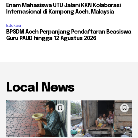
Enam Mahasiswa UTU Jalani KKN Kolaborasi
Internasional di Kampong Aceh, Malaysia
Edukasi
BPSDM Aceh Perpanjang Pendaftaran Beasiswa
Guru PAUD hingga 12 Agustus 2026
Local News