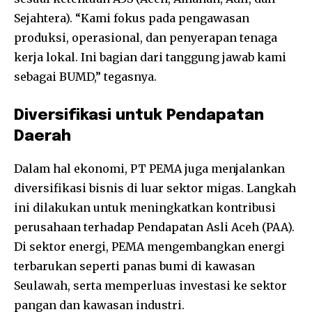
Sejahtera). “Kami fokus pada pengawasan
produksi, operasional, dan penyerapan tenaga
kerja lokal. Ini bagian dari tanggung jawab kami
sebagai BUMD,” tegasnya.
Diversifikasi untuk Pendapatan
Daerah
Dalam hal ekonomi, PT PEMA juga menjalankan
diversifikasi bisnis di luar sektor migas. Langkah
ini dilakukan untuk meningkatkan kontribusi
perusahaan terhadap Pendapatan Asli Aceh (PAA).
Di sektor energi, PEMA mengembangkan energi
terbarukan seperti panas bumi di kawasan
Seulawah, serta memperluas investasi ke sektor
pangan dan kawasan industri.