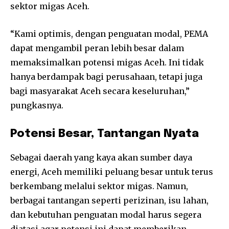
sektor migas Aceh.
“Kami optimis, dengan penguatan modal, PEMA
dapat mengambil peran lebih besar dalam
memaksimalkan potensi migas Aceh. Ini tidak
hanya berdampak bagi perusahaan, tetapi juga
bagi masyarakat Aceh secara keseluruhan,”
pungkasnya.
Potensi Besar, Tantangan Nyata
Sebagai daerah yang kaya akan sumber daya
energi, Aceh memiliki peluang besar untuk terus
berkembang melalui sektor migas. Namun,
berbagai tantangan seperti perizinan, isu lahan,
dan kebutuhan penguatan modal harus segera
diatasi agar potensi ini dapat memberikan