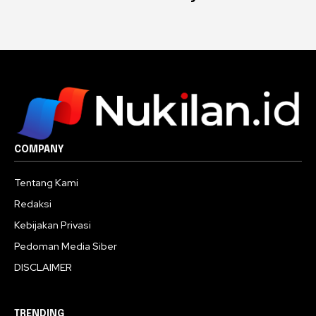
COMPANY
Tentang Kami
Redaksi
Kebijakan Privasi
Pedoman Media Siber
DISCLAIMER
TRENDING