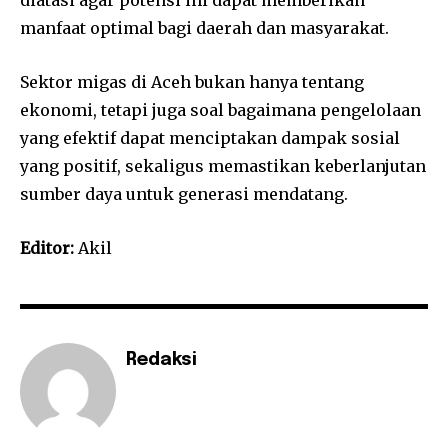
manfaat optimal bagi daerah dan masyarakat.
Sektor migas di Aceh bukan hanya tentang
ekonomi, tetapi juga soal bagaimana pengelolaan
yang efektif dapat menciptakan dampak sosial
yang positif, sekaligus memastikan keberlanjutan
sumber daya untuk generasi mendatang.
Editor:
Akil
Redaksi