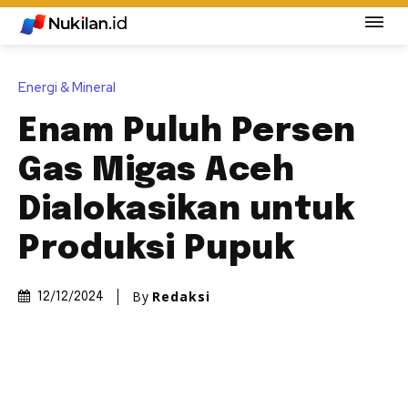
Energi & Mineral
Enam Puluh Persen
Gas Migas Aceh
Dialokasikan untuk
Produksi Pupuk
By
Redaksi
12/12/2024