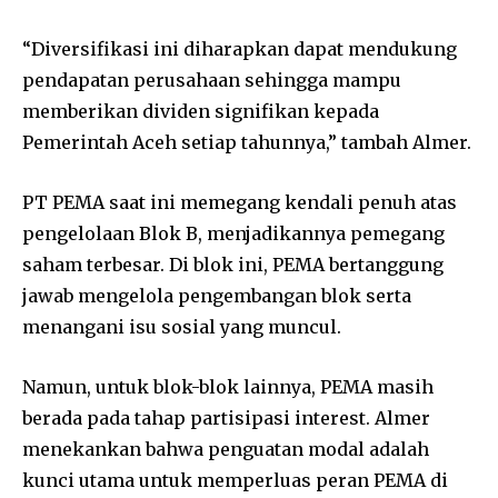
“Diversifikasi ini diharapkan dapat mendukung
pendapatan perusahaan sehingga mampu
memberikan dividen signifikan kepada
Pemerintah Aceh setiap tahunnya,” tambah Almer.
PT PEMA saat ini memegang kendali penuh atas
pengelolaan Blok B, menjadikannya pemegang
saham terbesar. Di blok ini, PEMA bertanggung
jawab mengelola pengembangan blok serta
menangani isu sosial yang muncul.
Namun, untuk blok-blok lainnya, PEMA masih
berada pada tahap partisipasi interest. Almer
menekankan bahwa penguatan modal adalah
kunci utama untuk memperluas peran PEMA di