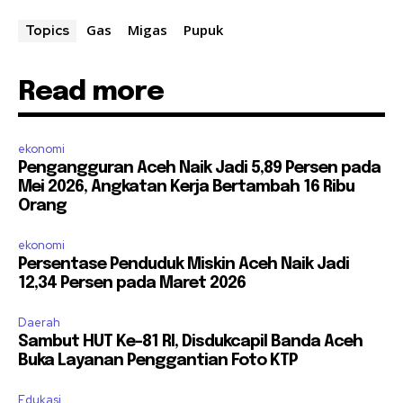
Gas
Migas
Pupuk
Topics
Read more
ekonomi
Pengangguran Aceh Naik Jadi 5,89 Persen pada
Mei 2026, Angkatan Kerja Bertambah 16 Ribu
Orang
ekonomi
Persentase Penduduk Miskin Aceh Naik Jadi
12,34 Persen pada Maret 2026
Daerah
Sambut HUT Ke-81 RI, Disdukcapil Banda Aceh
Buka Layanan Penggantian Foto KTP
Edukasi