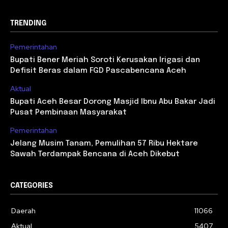
TRENDING
Pemerintahan
Bupati Bener Meriah Soroti Kerusakan Irigasi dan
Defisit Beras dalam FGD Pascabencana Aceh
Aktual
Bupati Aceh Besar Dorong Masjid Ibnu Abu Bakar Jadi
Pusat Pembinaan Masyarakat
Pemerintahan
Jelang Musim Tanam, Pemulihan 57 Ribu Hektare
Sawah Terdampak Bencana di Aceh Dikebut
CATEGORIES
Daerah
11066
Aktual
5407