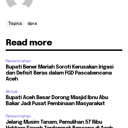
dpra
Topics
Read more
Pemerintahan
Bupati Bener Meriah Soroti Kerusakan Irigasi
dan Defisit Beras dalam FGD Pascabencana
Aceh
Aktual
Bupati Aceh Besar Dorong Masjid Ibnu Abu
Bakar Jadi Pusat Pembinaan Masyarakat
Pemerintahan
Jelang Musim Tanam, Pemulihan 57 Ribu