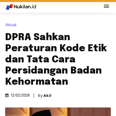
Aktual
DPRA Sahkan
Peraturan Kode Etik
dan Tata Cara
Persidangan Badan
Kehormatan
By
Akil
12/02/2026