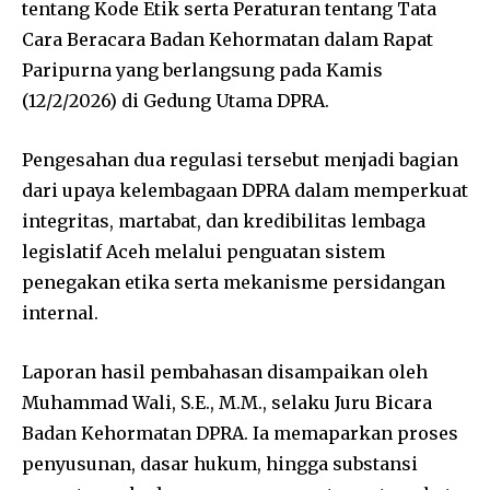
tentang Kode Etik serta Peraturan tentang Tata
Cara Beracara Badan Kehormatan dalam Rapat
Paripurna yang berlangsung pada Kamis
(12/2/2026) di Gedung Utama DPRA.
Pengesahan dua regulasi tersebut menjadi bagian
dari upaya kelembagaan DPRA dalam memperkuat
integritas, martabat, dan kredibilitas lembaga
legislatif Aceh melalui penguatan sistem
penegakan etika serta mekanisme persidangan
internal.
Laporan hasil pembahasan disampaikan oleh
Muhammad Wali
, S.E., M.M., selaku Juru Bicara
Badan Kehormatan DPRA. Ia memaparkan proses
penyusunan, dasar hukum, hingga substansi