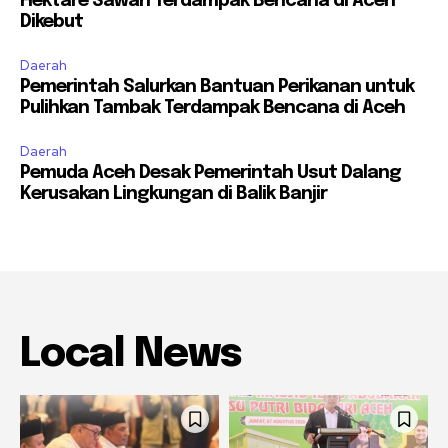
Hektare Sawah Terdampak Bencana di Aceh
Dikebut
Daerah
Pemerintah Salurkan Bantuan Perikanan untuk
Pulihkan Tambak Terdampak Bencana di Aceh
Daerah
Pemuda Aceh Desak Pemerintah Usut Dalang
Kerusakan Lingkungan di Balik Banjir
Local News