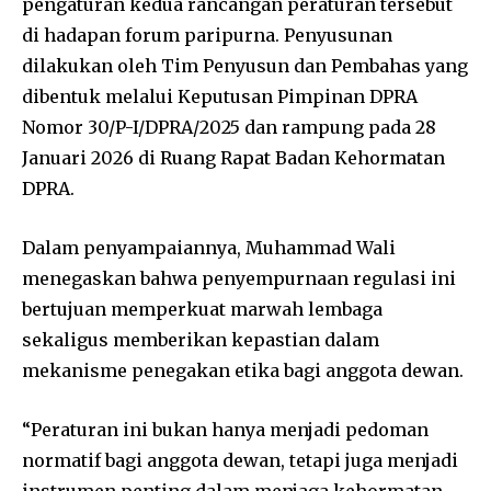
pengaturan kedua rancangan peraturan tersebut
di hadapan forum paripurna. Penyusunan
dilakukan oleh Tim Penyusun dan Pembahas yang
dibentuk melalui Keputusan Pimpinan DPRA
Nomor 30/P-I/DPRA/2025 dan rampung pada 28
Januari 2026 di Ruang Rapat Badan Kehormatan
DPRA.
Dalam penyampaiannya, Muhammad Wali
menegaskan bahwa penyempurnaan regulasi ini
bertujuan memperkuat marwah lembaga
sekaligus memberikan kepastian dalam
mekanisme penegakan etika bagi anggota dewan.
“Peraturan ini bukan hanya menjadi pedoman
normatif bagi anggota dewan, tetapi juga menjadi