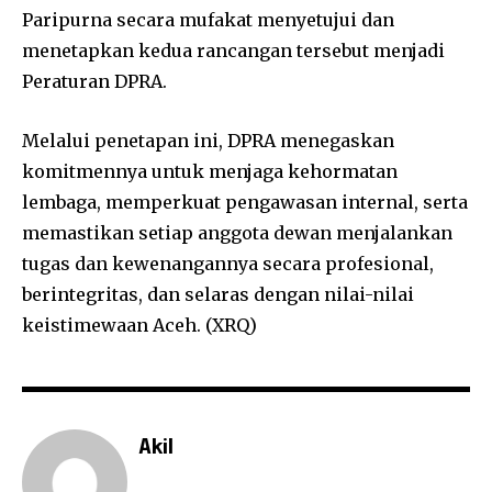
Paripurna secara mufakat menyetujui dan
menetapkan kedua rancangan tersebut menjadi
Peraturan DPRA.
Melalui penetapan ini, DPRA menegaskan
komitmennya untuk menjaga kehormatan
lembaga, memperkuat pengawasan internal, serta
memastikan setiap anggota dewan menjalankan
tugas dan kewenangannya secara profesional,
berintegritas, dan selaras dengan nilai-nilai
keistimewaan Aceh. (XRQ)
Akil