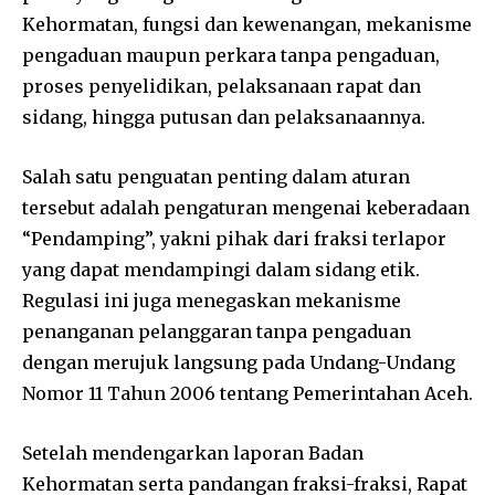
Kehormatan, fungsi dan kewenangan, mekanisme
pengaduan maupun perkara tanpa pengaduan,
proses penyelidikan, pelaksanaan rapat dan
sidang, hingga putusan dan pelaksanaannya.
Salah satu penguatan penting dalam aturan
tersebut adalah pengaturan mengenai keberadaan
“Pendamping”, yakni pihak dari fraksi terlapor
yang dapat mendampingi dalam sidang etik.
Regulasi ini juga menegaskan mekanisme
penanganan pelanggaran tanpa pengaduan
dengan merujuk langsung pada
Undang-Undang
Nomor 11 Tahun 2006 tentang Pemerintahan Aceh
.
Setelah mendengarkan laporan Badan
Kehormatan serta pandangan fraksi-fraksi, Rapat