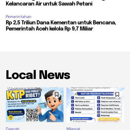
Kelancaran Air untuk Sawah Petani
Pemerintahan
Rp 2,5 Triliun Dana Kementan untuk Bencana,
Pemerintah Aceh kelola Rp 9,7 Miliar
Local News
Daerah
Milenial