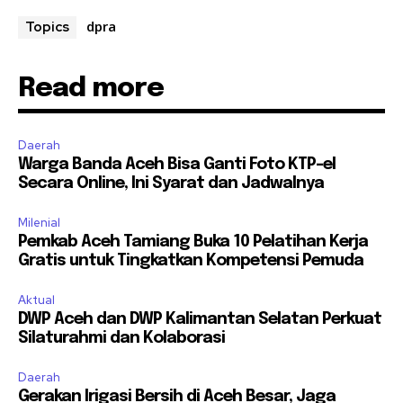
dpra
Topics
Read more
Daerah
Warga Banda Aceh Bisa Ganti Foto KTP-el
Secara Online, Ini Syarat dan Jadwalnya
Milenial
Pemkab Aceh Tamiang Buka 10 Pelatihan Kerja
Gratis untuk Tingkatkan Kompetensi Pemuda
Aktual
DWP Aceh dan DWP Kalimantan Selatan Perkuat
Silaturahmi dan Kolaborasi
Daerah
Gerakan Irigasi Bersih di Aceh Besar, Jaga