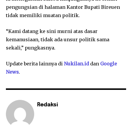
pengungsian di halaman Kantor Bupati Bireuen
tidak memiliki muatan politik.
“Kami datang ke sini murni atas dasar
kemanusiaan, tidak ada unsur politik sama
sekali,” pungkasnya.
Update berita lainnya di
Nukilan.id
dan
Google
News
.
Redaksi