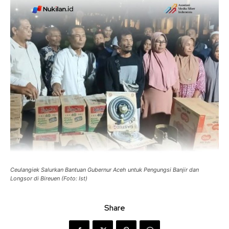
Ceulangiek Salurkan Bantuan Gubernur Aceh untuk Pengungsi Banjir dan
Longsor di Bireuen (Foto: Ist)
Share