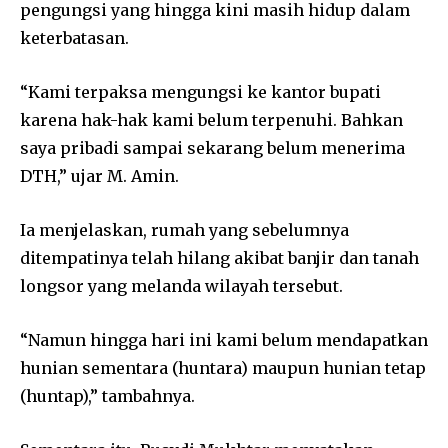
pengungsi yang hingga kini masih hidup dalam
keterbatasan.
“Kami terpaksa mengungsi ke kantor bupati
karena hak-hak kami belum terpenuhi. Bahkan
saya pribadi sampai sekarang belum menerima
DTH,” ujar M. Amin.
Ia menjelaskan, rumah yang sebelumnya
ditempatinya telah hilang akibat banjir dan tanah
longsor yang melanda wilayah tersebut.
“Namun hingga hari ini kami belum mendapatkan
hunian sementara (huntara) maupun hunian tetap
(huntap),” tambahnya.