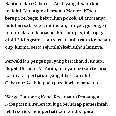
Bantuan dari Gubernur Aceh yang disalurkan
melalui Ceulangiek bersama Menteri KPA itu
berupa berbagai kebutuhan pokok. Di antaranya
puluhan sak beras, mi instan, minyak goreng, air
minum dalam kemasan, kompor gas, tabung gas
elpiji 3 kilogram, ikan sarden, mi instan kemasan
cup, kurma, serta sejumlah kebutuhan lainnya.
Perwakilan pengungsi yang bertahan di Kantor
Bupati Bireuen, M. Amin, menyampaikan terima
kasih atas perhatian yang diberikan oleh
Gubernur Aceh kepada para korban bencana.
Warga Gampong Kapa, Kecamatan Peusangan,
Kabupaten Bireuen itu juga berharap pemerintah
lebih serius memperhatikan kondisi para