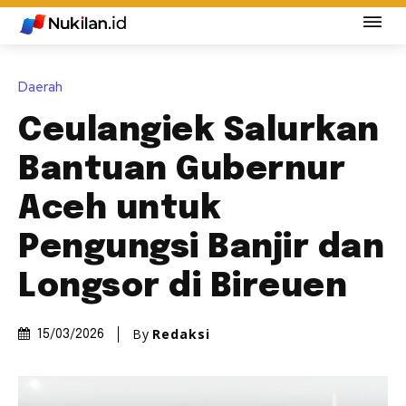
Daerah
Ceulangiek Salurkan
Bantuan Gubernur
Aceh untuk
Pengungsi Banjir dan
Longsor di Bireuen
By
Redaksi
15/03/2026