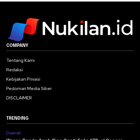
COMPANY
Tentang Kami
Redaksi
Kebijakan Privasi
Pedoman Media Siber
DISCLAIMER
TRENDING
Daerah