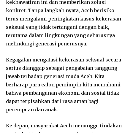
kekhawatiran ini dan memberikan solusi
konkret. Tanpa langkah nyata, Aceh berisiko
terus mengalami peningkatan kasus kekerasan
seksual yang tidak tertangani dengan baik,
terutama dalam lingkungan yang seharusnya
melindungi generasi penerusnya.
Kegagalan mengatasi kekerasan seksual secara
serius dianggap sebagai pengabaian tanggung
jawab terhadap generasi muda Aceh. Kita
berharap para calon pemimpin kita memahami
bahwa pembangunan ekonomi dan sosial tidak
dapat terpisahkan dari rasa aman bagi
perempuan dan anak.
Ke depan, masyarakat Aceh menunggu tindakan