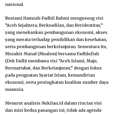
nasional.
Bustami Hamzah-Fadhil Rahmi mengusung visi
“Aceh Sejahtera, Berkeadilan, dan Beridentitas,”
yang menekankan pembangunan ekonomi, akses
yang merata terhadap pendidikan dan kesehatan,
serta pembangunan berkelanjutan. Sementara itu,
Muzakir Manaf (Mualem) bersama Fadhlullah
(Dek Fadh) membawa visi “Aceh Islami, Maju,
Bermartabat, dan Berkelanjutan,” dengan fokus
pada penguatan Syariat Islam, kemandirian
ekonomi, serta peningkatan kualitas sumber daya
manusia.
Menurut analisis Nukilan.id dalam rincian visi
dan misi kedua pasangan ini, tidak ada agenda