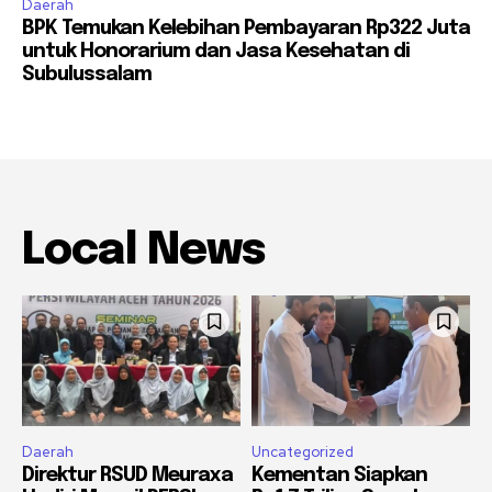
Daerah
BPK Temukan Kelebihan Pembayaran Rp322 Juta
untuk Honorarium dan Jasa Kesehatan di
Subulussalam
Local News
Daerah
Uncategorized
Direktur RSUD Meuraxa
Kementan Siapkan