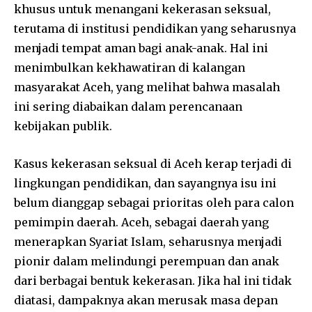
khusus untuk menangani kekerasan seksual,
terutama di institusi pendidikan yang seharusnya
menjadi tempat aman bagi anak-anak. Hal ini
menimbulkan kekhawatiran di kalangan
masyarakat Aceh, yang melihat bahwa masalah
ini sering diabaikan dalam perencanaan
kebijakan publik.
Kasus kekerasan seksual di Aceh kerap terjadi di
lingkungan pendidikan, dan sayangnya isu ini
belum dianggap sebagai prioritas oleh para calon
pemimpin daerah. Aceh, sebagai daerah yang
menerapkan Syariat Islam, seharusnya menjadi
pionir dalam melindungi perempuan dan anak
dari berbagai bentuk kekerasan. Jika hal ini tidak
diatasi, dampaknya akan merusak masa depan