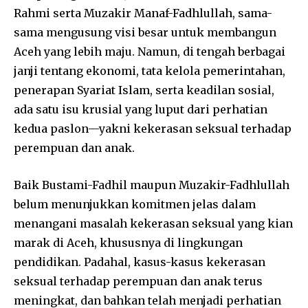
Rahmi serta Muzakir Manaf-Fadhlullah, sama-
sama mengusung visi besar untuk membangun
Aceh yang lebih maju. Namun, di tengah berbagai
janji tentang ekonomi, tata kelola pemerintahan,
penerapan Syariat Islam, serta keadilan sosial,
ada satu isu krusial yang luput dari perhatian
kedua paslon—yakni kekerasan seksual terhadap
perempuan dan anak.
Baik Bustami-Fadhil maupun Muzakir-Fadhlullah
belum menunjukkan komitmen jelas dalam
menangani masalah kekerasan seksual yang kian
marak di Aceh, khususnya di lingkungan
pendidikan. Padahal, kasus-kasus kekerasan
seksual terhadap perempuan dan anak terus
meningkat, dan bahkan telah menjadi perhatian