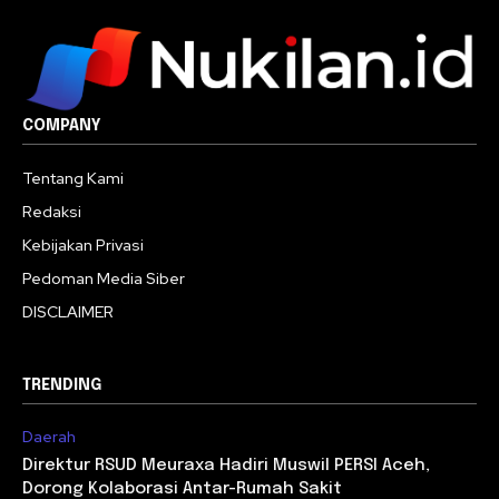
COMPANY
Tentang Kami
Redaksi
Kebijakan Privasi
Pedoman Media Siber
DISCLAIMER
TRENDING
Daerah
Direktur RSUD Meuraxa Hadiri Muswil PERSI Aceh,
Dorong Kolaborasi Antar-Rumah Sakit