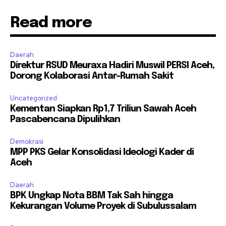
Read more
Daerah
Direktur RSUD Meuraxa Hadiri Muswil PERSI Aceh,
Dorong Kolaborasi Antar-Rumah Sakit
Uncategorized
Kementan Siapkan Rp1,7 Triliun Sawah Aceh
Pascabencana Dipulihkan
Demokrasi
MPP PKS Gelar Konsolidasi Ideologi Kader di
Aceh
Daerah
BPK Ungkap Nota BBM Tak Sah hingga
Kekurangan Volume Proyek di Subulussalam