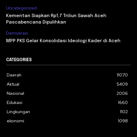
Uncategorized
Kementan Siapkan Rp1,7 Triliun Sawah Aceh
Pascabencana Dipulihkan
Demokrasi
MPP PKS Gelar Konsolidasi Ideologi Kader di Aceh
CATEGORIES
Daerah
11070
Aktual
5409
Nasional
2006
Edukasi
1660
Lingkungan
1102
ekonomi
1098