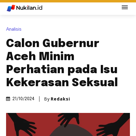
Analisis
Calon Gubernur
Aceh Minim
Perhatian pada Isu
Kekerasan Seksual
By
Redaksi
21/10/2024