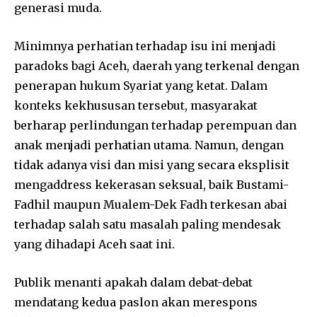
generasi muda.
Minimnya perhatian terhadap isu ini menjadi
paradoks bagi Aceh, daerah yang terkenal dengan
penerapan hukum Syariat yang ketat. Dalam
konteks kekhususan tersebut, masyarakat
berharap perlindungan terhadap perempuan dan
anak menjadi perhatian utama. Namun, dengan
tidak adanya visi dan misi yang secara eksplisit
mengaddress kekerasan seksual, baik Bustami-
Fadhil maupun Mualem-Dek Fadh terkesan abai
terhadap salah satu masalah paling mendesak
yang dihadapi Aceh saat ini.
Publik menanti apakah dalam debat-debat
mendatang kedua paslon akan merespons