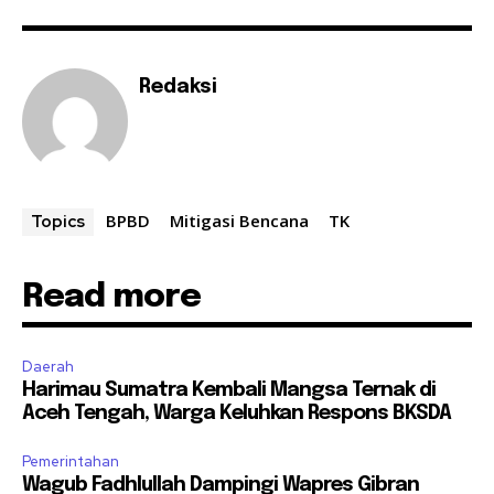
Redaksi
BPBD
Mitigasi Bencana
TK
Topics
Read more
Daerah
Harimau Sumatra Kembali Mangsa Ternak di
Aceh Tengah, Warga Keluhkan Respons BKSDA
Pemerintahan
Wagub Fadhlullah Dampingi Wapres Gibran