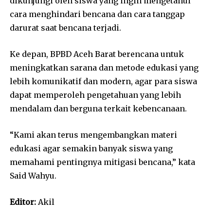
dikunjungi oleh siswa yang ingin mengetahui
cara menghindari bencana dan cara tanggap
darurat saat bencana terjadi.
Ke depan, BPBD Aceh Barat berencana untuk
meningkatkan sarana dan metode edukasi yang
lebih komunikatif dan modern, agar para siswa
dapat memperoleh pengetahuan yang lebih
mendalam dan berguna terkait kebencanaan.
“Kami akan terus mengembangkan materi
edukasi agar semakin banyak siswa yang
memahami pentingnya mitigasi bencana,” kata
Said Wahyu.
Editor:
Akil