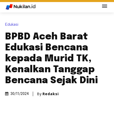
Edukasi
BPBD Aceh Barat
Edukasi Bencana
kepada Murid TK,
Kenalkan Tanggap
Bencana Sejak Dini
By
Redaksi
30/11/2024