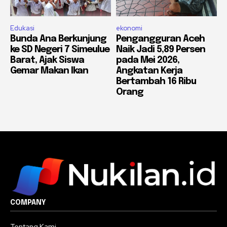
Edukasi
ekonomi
Bunda Ana Berkunjung
Pengangguran Aceh
ke SD Negeri 7 Simeulue
Naik Jadi 5,89 Persen
Barat, Ajak Siswa
pada Mei 2026,
Gemar Makan Ikan
Angkatan Kerja
Bertambah 16 Ribu
Orang
COMPANY
Tentang Kami