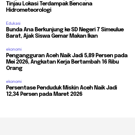
Tinjau Lokasi Terdampak Bencana
Hidrometeorologi
Edukasi
Bunda Ana Berkunjung ke SD Negeri 7 Simeulue
Barat, Ajak Siswa Gemar Makan Ikan
ekonomi
Pengangguran Aceh Naik Jadi 5,89 Persen pada
Mei 2026, Angkatan Kerja Bertambah 16 Ribu
Orang
ekonomi
Persentase Penduduk Miskin Aceh Naik Jadi
12,34 Persen pada Maret 2026