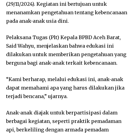
(29/11/2024). Kegiatan ini bertujuan untuk
menanamkan pengetahuan tentang kebencanaan
pada anak-anak usia dini.
Pelaksana Tugas (Plt) Kepala BPBD Aceh Barat,
Said Wahyu, menjelaskan bahwa edukasi ini
dilakukan untuk memberikan pengetahuan yang
berguna bagi anak-anak terkait kebencanaan.
“Kami berharap, melalui edukasi ini, anak-anak
dapat memahami apa yang harus dilakukan jika
terjadi bencana,” ujarnya.
Anak-anak diajak untuk berpartisipasi dalam
berbagai kegiatan, seperti praktik pemadaman
api, berkeliling dengan armada pemadam