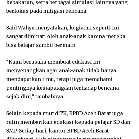
kebakaran, serta berbagai simulasi lainnya yang
berfokus pada mitigasi bencana.
Said Wahyu menyatakan, kegiatan seperti ini
sangat diminati oleh anak-anak karena mereka
bisa belajar sambil bermain.
“Kami berusaha membuat edukasi ini
menyenangkan agar anak-anak tidak hanya
mendapatkan ilmu, tetapi juga memahami
pentingnya kesiapsiagaan terhadap bencana
sejak dini,” tambahnya.
Selain kepada murid TK, BPBD Aceh Barat juga
rutin memberikan edukasi kepada pelajar SD dan
SMP. Setiap hari, kantor BPBD Aceh Barat