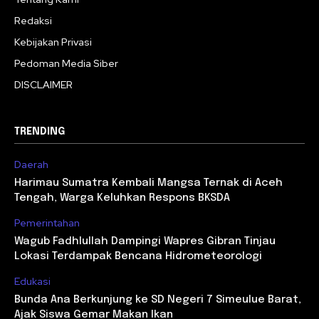
Redaksi
Kebijakan Privasi
Pedoman Media Siber
DISCLAIMER
TRENDING
Daerah
Harimau Sumatra Kembali Mangsa Ternak di Aceh
Tengah, Warga Keluhkan Respons BKSDA
Pemerintahan
Wagub Fadhlullah Dampingi Wapres Gibran Tinjau
Lokasi Terdampak Bencana Hidrometeorologi
Edukasi
Bunda Ana Berkunjung ke SD Negeri 7 Simeulue Barat,
Ajak Siswa Gemar Makan Ikan