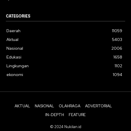
CATEGORIES
Daerah
11059
Aktual
5403
Nasional
2006
Edukasi
1658
Lingkungan
1102
ekonomi
1094
AKTUAL
NASIONAL
OLAHRAGA
ADVERTORIAL
IN-DEPTH
FEATURE
© 2024 Nukilan.id