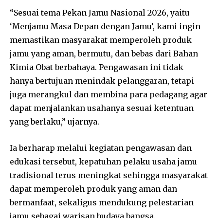
“Sesuai tema Pekan Jamu Nasional 2026, yaitu
‘Menjamu Masa Depan dengan Jamu’, kami ingin
memastikan masyarakat memperoleh produk
jamu yang aman, bermutu, dan bebas dari Bahan
Kimia Obat berbahaya. Pengawasan ini tidak
hanya bertujuan menindak pelanggaran, tetapi
juga merangkul dan membina para pedagang agar
dapat menjalankan usahanya sesuai ketentuan
yang berlaku,” ujarnya.
Ia berharap melalui kegiatan pengawasan dan
edukasi tersebut, kepatuhan pelaku usaha jamu
tradisional terus meningkat sehingga masyarakat
dapat memperoleh produk yang aman dan
bermanfaat, sekaligus mendukung pelestarian
jamu sebagai warisan budaya bangsa.