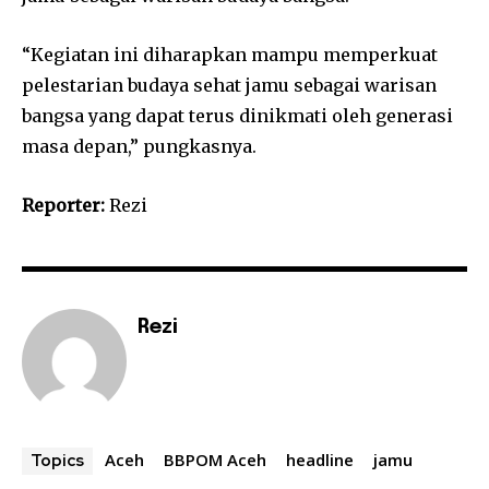
“Kegiatan ini diharapkan mampu memperkuat
pelestarian budaya sehat jamu sebagai warisan
bangsa yang dapat terus dinikmati oleh generasi
masa depan,” pungkasnya.
Reporter:
Rezi
Rezi
Aceh
BBPOM Aceh
headline
jamu
Topics