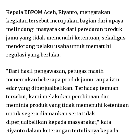
Kepala BBPOM Aceh, Riyanto, mengatakan
kegiatan tersebut merupakan bagian dari upaya
melindungi masyarakat dari peredaran produk
jamu yang tidak memenuhi ketentuan, sekaligus
mendorong pelaku usaha untuk mematuhi
regulasi yang berlaku.
“Dari hasil pengawasan, petugas masih
menemukan beberapa produk jamu tanpa izin
edar yang diperjualbelikan. Terhadap temuan
tersebut, kami melakukan pembinaan dan
meminta produk yang tidak memenuhi ketentuan
untuk segera diamankan serta tidak
diperjualbelikan kepada masyarakat,” kata
Riyanto dalam keterangan tertulisnya kepada