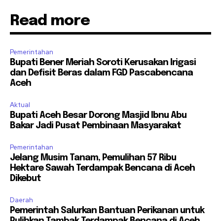
Read more
Pemerintahan
Bupati Bener Meriah Soroti Kerusakan Irigasi
dan Defisit Beras dalam FGD Pascabencana
Aceh
Aktual
Bupati Aceh Besar Dorong Masjid Ibnu Abu
Bakar Jadi Pusat Pembinaan Masyarakat
Pemerintahan
Jelang Musim Tanam, Pemulihan 57 Ribu
Hektare Sawah Terdampak Bencana di Aceh
Dikebut
Daerah
Pemerintah Salurkan Bantuan Perikanan untuk