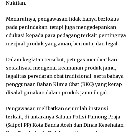
Nukilan.
Menurutnya, pengawasan tidak hanya berfokus
pada penindakan, tetapi juga mengedepankan
edukasi kepada para pedagang terkait pentingnya
menjual produk yang aman, bermutu, dan legal.
Dalam kegiatan tersebut, petugas memberikan
sosialisasi mengenai keamanan produk jamu,
legalitas peredaran obat tradisional, serta bahaya
penggunaan Bahan Kimia Obat (BKO) yang kerap
disalahgunakan dalam produk jamu ilegal.
Pengawasan melibatkan sejumlah instansi
terkait, di antaranya Satuan Polisi Pamong Praja
(Satpol PP) Kota Banda Aceh dan Dinas Kesehatan