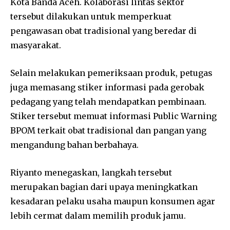
Kota Banda Aceh. Kolaborasi lintas sektor
tersebut dilakukan untuk memperkuat
pengawasan obat tradisional yang beredar di
masyarakat.
Selain melakukan pemeriksaan produk, petugas
juga memasang stiker informasi pada gerobak
pedagang yang telah mendapatkan pembinaan.
Stiker tersebut memuat informasi Public Warning
BPOM terkait obat tradisional dan pangan yang
mengandung bahan berbahaya.
Riyanto menegaskan, langkah tersebut
merupakan bagian dari upaya meningkatkan
kesadaran pelaku usaha maupun konsumen agar
lebih cermat dalam memilih produk jamu.