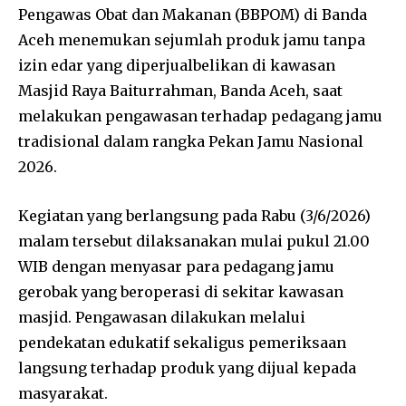
Pengawas Obat dan Makanan (BBPOM) di Banda
Aceh menemukan sejumlah produk jamu tanpa
izin edar yang diperjualbelikan di kawasan
Masjid Raya Baiturrahman, Banda Aceh, saat
melakukan pengawasan terhadap pedagang jamu
tradisional dalam rangka Pekan Jamu Nasional
2026.
Kegiatan yang berlangsung pada Rabu (3/6/2026)
malam tersebut dilaksanakan mulai pukul 21.00
WIB dengan menyasar para pedagang jamu
gerobak yang beroperasi di sekitar kawasan
masjid. Pengawasan dilakukan melalui
pendekatan edukatif sekaligus pemeriksaan
langsung terhadap produk yang dijual kepada
masyarakat.