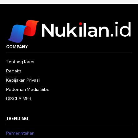
COMPANY
Tentang Kami
Redaksi
Kebijakan Privasi
Pedoman Media Siber
DISCLAIMER
TRENDING
Pemerintahan