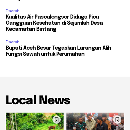
Daerah
Kualitas Air Pascalongsor Diduga Picu
Gangguan Kesehatan di Sejumlah Desa
Kecamatan Bintang
Daerah
Bupati Aceh Besar Tegaskan Larangan Alih
Fungsi Sawah untuk Perumahan
Local News