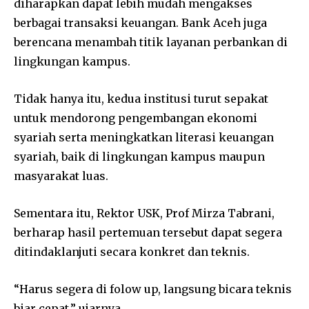
diharapkan dapat lebih mudah mengakses
berbagai transaksi keuangan. Bank Aceh juga
berencana menambah titik layanan perbankan di
lingkungan kampus.
Tidak hanya itu, kedua institusi turut sepakat
untuk mendorong pengembangan ekonomi
syariah serta meningkatkan literasi keuangan
syariah, baik di lingkungan kampus maupun
masyarakat luas.
Sementara itu, Rektor USK, Prof Mirza Tabrani,
berharap hasil pertemuan tersebut dapat segera
ditindaklanjuti secara konkret dan teknis.
“Harus segera di folow up, langsung bicara teknis
biar cepat,” ujarnya.