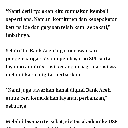
“Nanti detilnya akan kita rumuskan kembali
seperti apa. Namun, komitmen dan kesepakatan
berupa ide dan gagasan telah kami sepakati,”
imbuhnya.
Selain itu, Bank Aceh juga menawarkan
pengembangan sistem pembayaran SPP serta
layanan administrasi keuangan bagi mahasiswa
melalui kanal digital perbankan.
“Kami juga tawarkan kanal digital Bank Aceh
untuk beri kemudahan layanan perbankan,”
sebutnya.
Melalui layanan tersebut, sivitas akademika USK