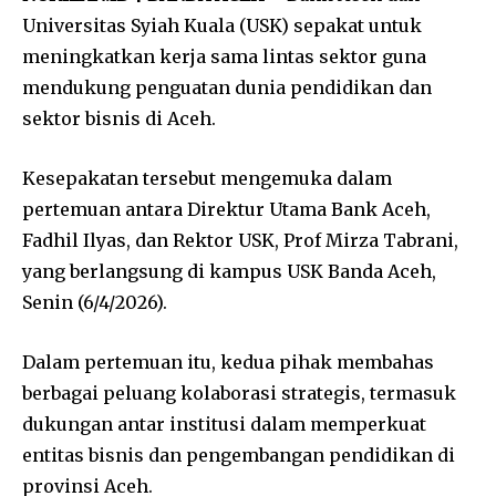
Universitas Syiah Kuala (USK) sepakat untuk
meningkatkan kerja sama lintas sektor guna
mendukung penguatan dunia pendidikan dan
sektor bisnis di Aceh.
Kesepakatan tersebut mengemuka dalam
pertemuan antara Direktur Utama Bank Aceh,
Fadhil Ilyas, dan Rektor USK, Prof Mirza Tabrani,
yang berlangsung di kampus USK Banda Aceh,
Senin (6/4/2026).
Dalam pertemuan itu, kedua pihak membahas
berbagai peluang kolaborasi strategis, termasuk
dukungan antar institusi dalam memperkuat
entitas bisnis dan pengembangan pendidikan di
provinsi Aceh.