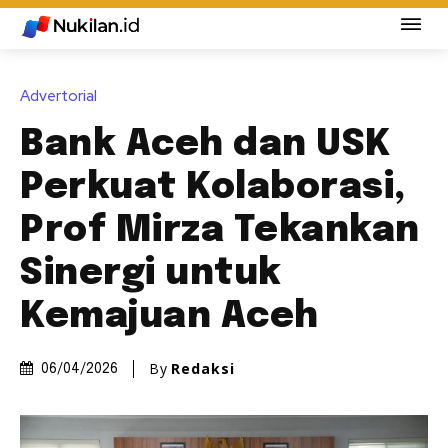
Advertorial
Bank Aceh dan USK
Perkuat Kolaborasi,
Prof Mirza Tekankan
Sinergi untuk
Kemajuan Aceh
By
Redaksi
06/04/2026