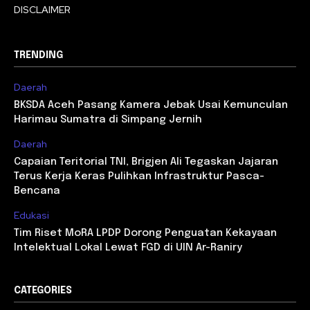
DISCLAIMER
TRENDING
Daerah
BKSDA Aceh Pasang Kamera Jebak Usai Kemunculan
Harimau Sumatra di Simpang Jernih
Daerah
Capaian Teritorial TNI, Brigjen Ali Tegaskan Jajaran
Terus Kerja Keras Pulihkan Infrastruktur Pasca-
Bencana
Edukasi
Tim Riset MoRA LPDP Dorong Penguatan Kekayaan
Intelektual Lokal Lewat FGD di UIN Ar-Raniry
CATEGORIES