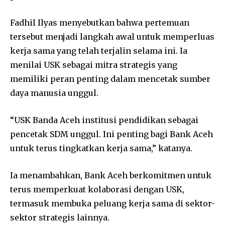
Fadhil Ilyas menyebutkan bahwa pertemuan
tersebut menjadi langkah awal untuk memperluas
kerja sama yang telah terjalin selama ini. Ia
menilai USK sebagai mitra strategis yang
memiliki peran penting dalam mencetak sumber
daya manusia unggul.
“USK Banda Aceh institusi pendidikan sebagai
pencetak SDM unggul. Ini penting bagi Bank Aceh
untuk terus tingkatkan kerja sama,” katanya.
Ia menambahkan, Bank Aceh berkomitmen untuk
terus memperkuat kolaborasi dengan USK,
termasuk membuka peluang kerja sama di sektor-
sektor strategis lainnya.