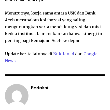
Menurutnya, kerja sama antara USK dan Bank
Aceh merupakan kolaborasi yang saling
menguntungkan serta mendukung visi dan misi
kedua institusi. Ia menekankan bahwa sinergi ini
penting bagi kemajuan Aceh ke depan.
Update berita lainnya di
Nukilan.id
dan
Google
News
Redaksi