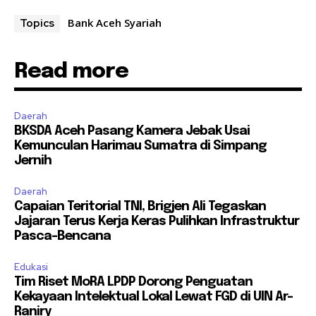
Bank Aceh Syariah
Topics
Read more
Daerah
BKSDA Aceh Pasang Kamera Jebak Usai
Kemunculan Harimau Sumatra di Simpang
Jernih
Daerah
Capaian Teritorial TNI, Brigjen Ali Tegaskan
Jajaran Terus Kerja Keras Pulihkan Infrastruktur
Pasca-Bencana
Edukasi
Tim Riset MoRA LPDP Dorong Penguatan
Kekayaan Intelektual Lokal Lewat FGD di UIN Ar-
Raniry