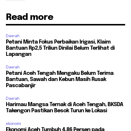
Read more
Daerah
Petani Minta Fokus Perbaikan Irigasi, Klaim
Bantuan Rp2,5 Triliun Dinilai Belum Terlihat di
Lapangan
Daerah
Petani Aceh Tengah Mengaku Belum Terima
Bantuan, Sawah dan Kebun Masih Rusak
Pascabanjir
Daerah
Harimau Mangsa Ternak di Aceh Tengah, BKSDA
Takengon Pastikan Besok Turun ke Lokasi
ekonomi
Ekonomi Aceh Tumbuh 4,86 Persen pada