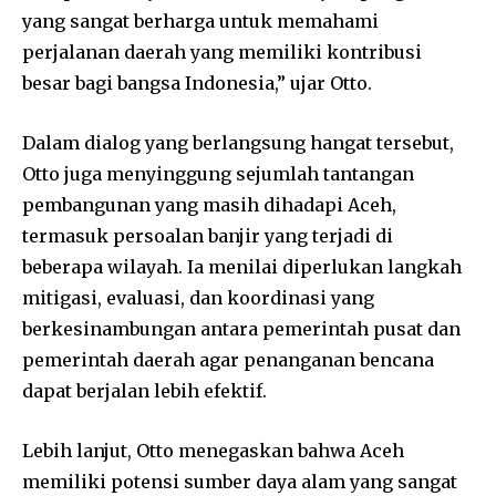
yang sangat berharga untuk memahami
perjalanan daerah yang memiliki kontribusi
besar bagi bangsa Indonesia,” ujar Otto.
Dalam dialog yang berlangsung hangat tersebut,
Otto juga menyinggung sejumlah tantangan
pembangunan yang masih dihadapi Aceh,
termasuk persoalan banjir yang terjadi di
beberapa wilayah. Ia menilai diperlukan langkah
mitigasi, evaluasi, dan koordinasi yang
berkesinambungan antara pemerintah pusat dan
pemerintah daerah agar penanganan bencana
dapat berjalan lebih efektif.
Lebih lanjut, Otto menegaskan bahwa Aceh
memiliki potensi sumber daya alam yang sangat