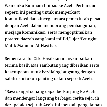
Wamenko Kumham Imipas ke Aceh. Pertemuan
seperti ini penting untuk memperkuat
komunikasi dan sinergi antara pemerintah pusat
dengan Aceh dalam mendorong pembangunan,
menjaga komunikasi, serta mengoptimalkan
potensi daerah yang kami miliki,” ujar Teungku
Malik Mahmud Al-Haythar.
Sementara itu, Otto Hasibuan menyampaikan
terima kasih atas sambutan yang diberikan serta
kesempatan untuk berdialog langsung dengan
salah satu tokoh penting dalam sejarah Aceh.
“Saya sangat senang dapat berkunjung ke Aceh
dan mendengar langsung berbagai cerita sejarah
dari pelaku sejarah Aceh. Ini menjadi pengalaman