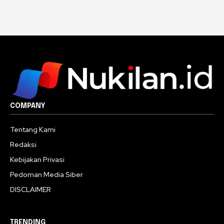
COMPANY
Tentang Kami
Redaksi
Kebijakan Privasi
Pedoman Media Siber
DISCLAIMER
TRENDING