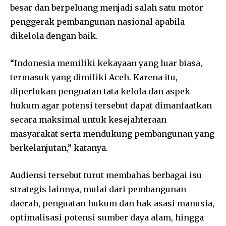
besar dan berpeluang menjadi salah satu motor
penggerak pembangunan nasional apabila
dikelola dengan baik.
“Indonesia memiliki kekayaan yang luar biasa,
termasuk yang dimiliki Aceh. Karena itu,
diperlukan penguatan tata kelola dan aspek
hukum agar potensi tersebut dapat dimanfaatkan
secara maksimal untuk kesejahteraan
masyarakat serta mendukung pembangunan yang
berkelanjutan,” katanya.
Audiensi tersebut turut membahas berbagai isu
strategis lainnya, mulai dari pembangunan
daerah, penguatan hukum dan hak asasi manusia,
optimalisasi potensi sumber daya alam, hingga