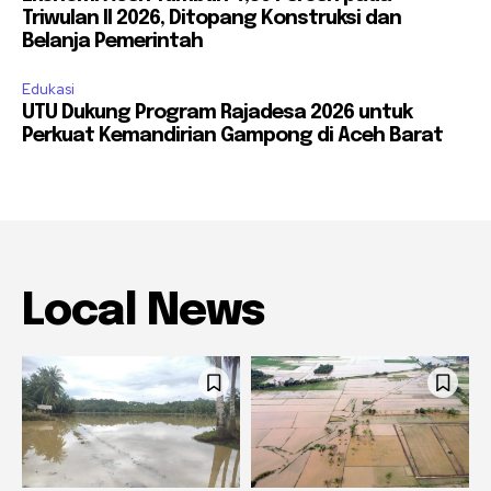
Triwulan II 2026, Ditopang Konstruksi dan
Belanja Pemerintah
Edukasi
UTU Dukung Program Rajadesa 2026 untuk
Perkuat Kemandirian Gampong di Aceh Barat
Local News