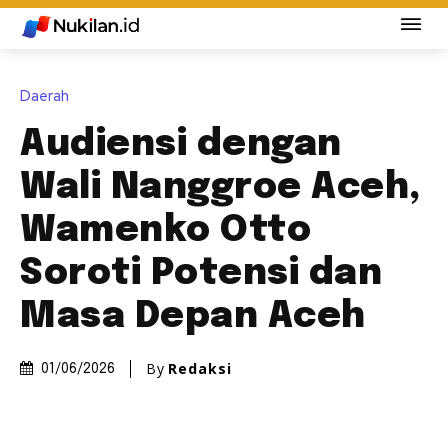
Daerah
Audiensi dengan
Wali Nanggroe Aceh,
Wamenko Otto
Soroti Potensi dan
Masa Depan Aceh
By
Redaksi
01/06/2026