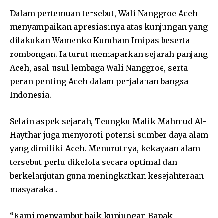
Dalam pertemuan tersebut, Wali Nanggroe Aceh
menyampaikan apresiasinya atas kunjungan yang
dilakukan Wamenko Kumham Imipas beserta
rombongan. Ia turut memaparkan sejarah panjang
Aceh, asal-usul lembaga Wali Nanggroe, serta
peran penting Aceh dalam perjalanan bangsa
Indonesia.
Selain aspek sejarah, Teungku Malik Mahmud Al-
Haythar juga menyoroti potensi sumber daya alam
yang dimiliki Aceh. Menurutnya, kekayaan alam
tersebut perlu dikelola secara optimal dan
berkelanjutan guna meningkatkan kesejahteraan
masyarakat.
“Kami menyambut baik kunjungan Bapak