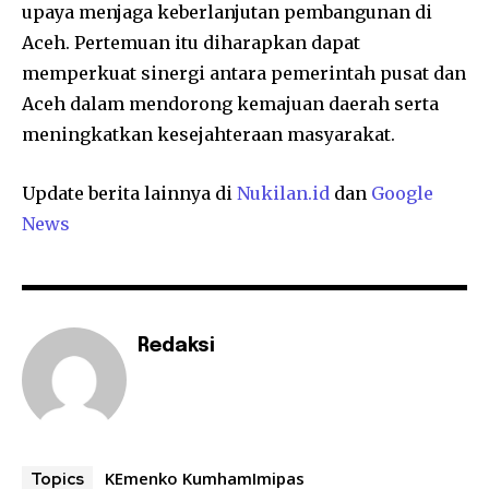
upaya menjaga keberlanjutan pembangunan di
Aceh. Pertemuan itu diharapkan dapat
memperkuat sinergi antara pemerintah pusat dan
Aceh dalam mendorong kemajuan daerah serta
meningkatkan kesejahteraan masyarakat.
Update berita lainnya di
Nukilan.id
dan
Google
News
Redaksi
KEmenko KumhamImipas
Topics