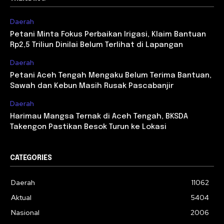
Daerah
Petani Minta Fokus Perbaikan Irigasi, Klaim Bantuan
Rp2,5 Triliun Dinilai Belum Terlihat di Lapangan
Daerah
Petani Aceh Tengah Mengaku Belum Terima Bantuan,
Sawah dan Kebun Masih Rusak Pascabanjir
Daerah
Harimau Mangsa Ternak di Aceh Tengah, BKSDA
Takengon Pastikan Besok Turun ke Lokasi
CATEGORIES
Daerah
11062
Aktual
5404
Nasional
2006