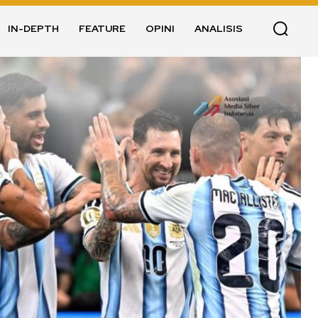
IN-DEPTH
FEATURE
OPINI
ANALISIS