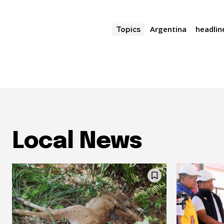
Argentina
headlin
Topics
Local News