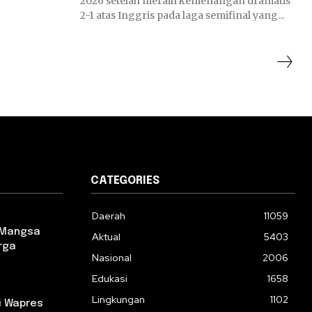
2026 setelah meraih kemenangan dramatis
2-1 atas Inggris pada laga semifinal yang...
CATEGORIES
Daerah
11059
 Mangsa
Aktual
5403
rga
Nasional
2006
Edukasi
1658
Lingkungan
1102
i Wapres