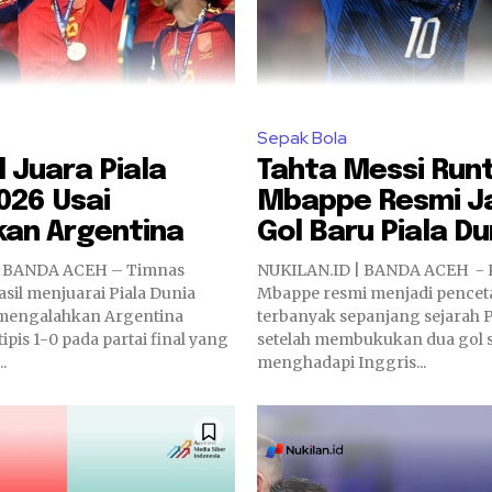
Sepak Bola
 Juara Piala
Tahta Messi Runt
026 Usai
Mbappe Resmi Ja
kan Argentina
Gol Baru Piala Du
| BANDA ACEH – Timnas
NUKILAN.ID | BANDA ACEH - K
sil menjuarai Piala Dunia
Mbappe resmi menjadi pencet
 mengalahkan Argentina
terbanyak sepanjang sejarah P
ipis 1-0 pada partai final yang
setelah membukukan dua gol s
.
menghadapi Inggris...