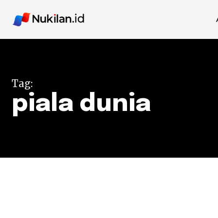
Tag:
piala dunia