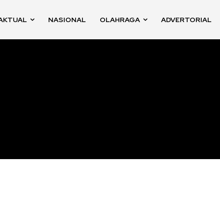
AKTUAL
NASIONAL
OLAHRAGA
ADVERTORIAL