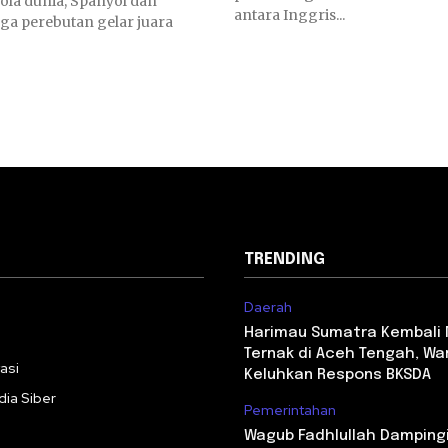
ola dunia, Spanyol dan
antara Inggris...
ga perebutan gelar juara
TRENDING
Daerah
i
Harimau Sumatra Kembali
Ternak di Aceh Tengah, Wa
asi
Keluhkan Respons BKSDA
ia Siber
Pemerintahan
Wagub Fadhlullah Damping