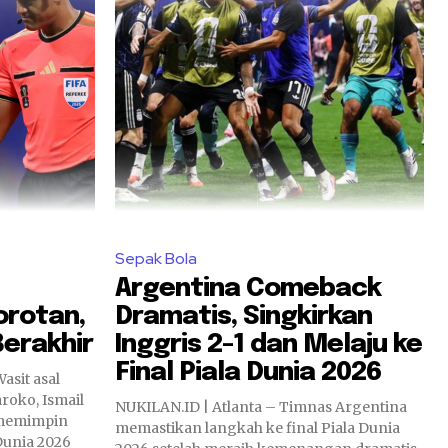
Sepak Bola
Argentina Comeback
orotan,
Dramatis, Singkirkan
Berakhir
Inggris 2-1 dan Melaju ke
Final Piala Dunia 2026
sit asal
roko, Ismail
NUKILAN.ID | Atlanta – Timnas Argentina
i memimpin
memastikan langkah ke final Piala Dunia
Dunia 2026