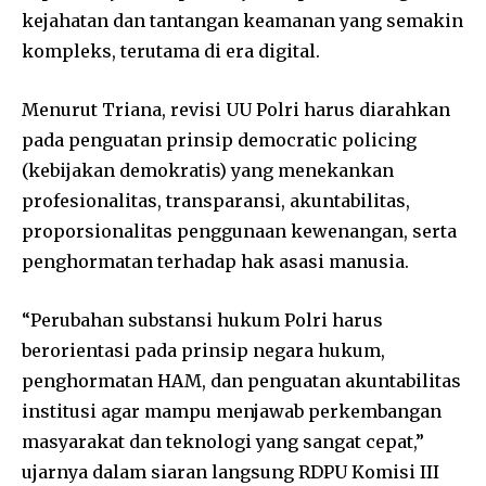
kejahatan dan tantangan keamanan yang semakin
kompleks, terutama di era digital.
Menurut Triana, revisi UU Polri harus diarahkan
pada penguatan prinsip democratic policing
(kebijakan demokratis) yang menekankan
profesionalitas, transparansi, akuntabilitas,
proporsionalitas penggunaan kewenangan, serta
penghormatan terhadap hak asasi manusia.
“Perubahan substansi hukum Polri harus
berorientasi pada prinsip negara hukum,
penghormatan HAM, dan penguatan akuntabilitas
institusi agar mampu menjawab perkembangan
masyarakat dan teknologi yang sangat cepat,”
ujarnya dalam siaran langsung RDPU Komisi III