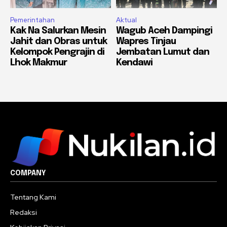
Pemerintahan
Aktual
Kak Na Salurkan Mesin
Wagub Aceh Dampingi
Jahit dan Obras untuk
Wapres Tinjau
Kelompok Pengrajin di
Jembatan Lumut dan
Lhok Makmur
Kendawi
COMPANY
Tentang Kami
Redaksi