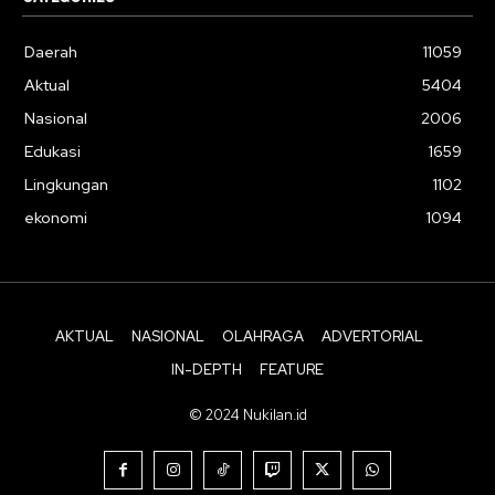
Daerah
11059
Aktual
5404
Nasional
2006
Edukasi
1659
Lingkungan
1102
ekonomi
1094
AKTUAL
NASIONAL
OLAHRAGA
ADVERTORIAL
IN-DEPTH
FEATURE
© 2024 Nukilan.id