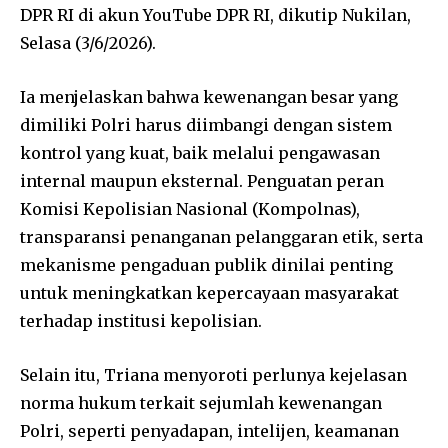
DPR RI di akun YouTube DPR RI, dikutip Nukilan,
Selasa (3/6/2026).
Ia menjelaskan bahwa kewenangan besar yang
dimiliki Polri harus diimbangi dengan sistem
kontrol yang kuat, baik melalui pengawasan
internal maupun eksternal. Penguatan peran
Komisi Kepolisian Nasional (Kompolnas),
transparansi penanganan pelanggaran etik, serta
mekanisme pengaduan publik dinilai penting
untuk meningkatkan kepercayaan masyarakat
terhadap institusi kepolisian.
Selain itu, Triana menyoroti perlunya kejelasan
norma hukum terkait sejumlah kewenangan
Polri, seperti penyadapan, intelijen, keamanan