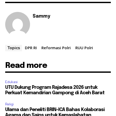
Sammy
DPR RI
Reformasi Polri
RUU Polri
Topics
Read more
Edukasi
UTU Dukung Program Rajadesa 2026 untuk
Perkuat Kemandirian Gampong di Aceh Barat
Religi
Ulama dan Peneliti BRIN-ICA Bahas Kolaborasi
Agama dan Sains untuk Kemaslahatan