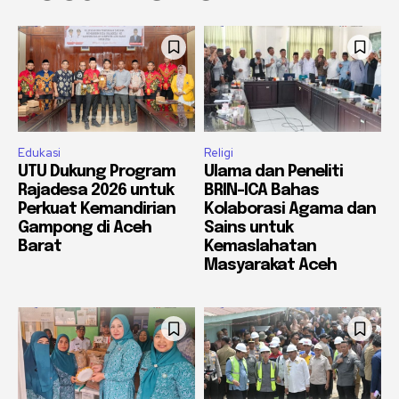
Edukasi
Religi
UTU Dukung Program
Ulama dan Peneliti
Rajadesa 2026 untuk
BRIN-ICA Bahas
Perkuat Kemandirian
Kolaborasi Agama dan
Gampong di Aceh
Sains untuk
Barat
Kemaslahatan
Masyarakat Aceh