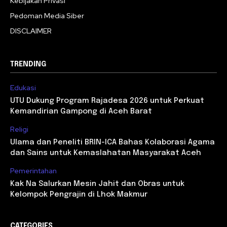
Kebijakan Privasi
Pedoman Media Siber
DISCLAIMER
TRENDING
Edukasi
UTU Dukung Program Rajadesa 2026 untuk Perkuat
Kemandirian Gampong di Aceh Barat
Religi
Ulama dan Peneliti BRIN-ICA Bahas Kolaborasi Agama
dan Sains untuk Kemaslahatan Masyarakat Aceh
Pemerintahan
Kak Na Salurkan Mesin Jahit dan Obras untuk
Kelompok Pengrajin di Lhok Makmur
CATEGORIES