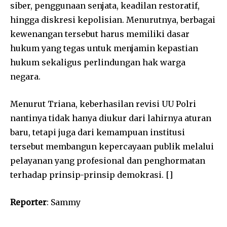
siber, penggunaan senjata, keadilan restoratif,
hingga diskresi kepolisian. Menurutnya, berbagai
kewenangan tersebut harus memiliki dasar
hukum yang tegas untuk menjamin kepastian
hukum sekaligus perlindungan hak warga
negara.
Menurut Triana, keberhasilan revisi UU Polri
nantinya tidak hanya diukur dari lahirnya aturan
baru, tetapi juga dari kemampuan institusi
tersebut membangun kepercayaan publik melalui
pelayanan yang profesional dan penghormatan
terhadap prinsip-prinsip demokrasi. []
Reporter
: Sammy