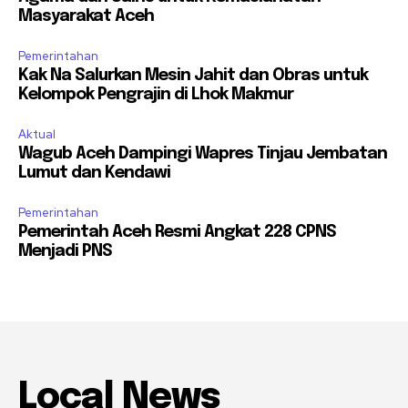
Masyarakat Aceh
Pemerintahan
Kak Na Salurkan Mesin Jahit dan Obras untuk
Kelompok Pengrajin di Lhok Makmur
Aktual
Wagub Aceh Dampingi Wapres Tinjau Jembatan
Lumut dan Kendawi
Pemerintahan
Pemerintah Aceh Resmi Angkat 228 CPNS
Menjadi PNS
Local News