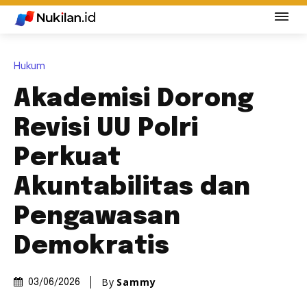
Hukum
Akademisi Dorong
Revisi UU Polri
Perkuat
Akuntabilitas dan
Pengawasan
Demokratis
By
Sammy
03/06/2026