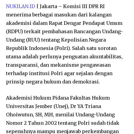
NUKILAN.ID
| Jakarta – Komisi III DPR RI
menerima berbagai masukan dari kalangan
akademisi dalam Rapat Dengar Pendapat Umum
(RDPU) terkait pembahasan Rancangan Undang-
Undang (RUU) tentang Kepolisian Negara
Republik Indonesia (Polri). Salah satu sorotan
utama adalah perlunya penguatan akuntabilitas,
transparansi, dan mekanisme pengawasan
terhadap institusi Polri agar sejalan dengan
prinsip negara hukum dan demokrasi.
Akademisi Hukum Pidana Fakultas Hukum
Universitas Jember (Unej), Dr YA Triana
Ohoiwutun, SH, MH, menilai Undang-Undang
Nomor 2 Tahun 2002 tentang Polri sudah tidak
sepenuhnya mampu menjawab perkembangan