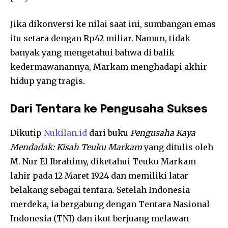
Jika dikonversi ke nilai saat ini, sumbangan emas
itu setara dengan Rp42 miliar. Namun, tidak
banyak yang mengetahui bahwa di balik
kedermawanannya, Markam menghadapi akhir
hidup yang tragis.
Dari Tentara ke Pengusaha Sukses
Dikutip
Nukilan.id
dari buku
Pengusaha Kaya
Mendadak: Kisah Teuku Markam
yang ditulis oleh
M. Nur El Ibrahimy, diketahui Teuku Markam
lahir pada 12 Maret 1924 dan memiliki latar
belakang sebagai tentara. Setelah Indonesia
merdeka, ia bergabung dengan Tentara Nasional
Indonesia (TNI) dan ikut berjuang melawan