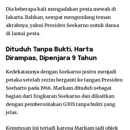
Dia beberapa kali mengadakan pesta mewah di
Jakarta. Bahkan, sempat mengundang teman
akrabnya, yakni Presiden Soekarno untuk dansa
di lantai pesta.
Dituduh Tanpa Bukti, Harta
Dirampas, Dipenjara 9 Tahun
Kedekatannya dengan Soekarno justru menjadi
petaka setelah rezim berganti ke tangan Presiden
Soeharto pada 1966. Markam dituduh sebagai
bagian dari lingkaran Soekarno dan dikaitkan
dengan pemberontakan G30S tanpa bukti yang
jelas.
Keputusan ini terjadi karena Markam jadi objek