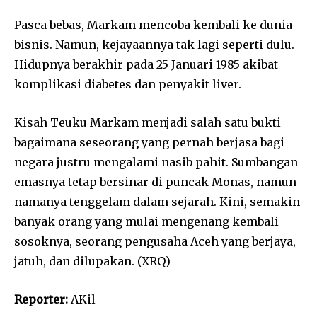
Pasca bebas, Markam mencoba kembali ke dunia
bisnis. Namun, kejayaannya tak lagi seperti dulu.
Hidupnya berakhir pada 25 Januari 1985 akibat
komplikasi diabetes dan penyakit liver.
Kisah Teuku Markam menjadi salah satu bukti
bagaimana seseorang yang pernah berjasa bagi
negara justru mengalami nasib pahit. Sumbangan
emasnya tetap bersinar di puncak Monas, namun
namanya tenggelam dalam sejarah. Kini, semakin
banyak orang yang mulai mengenang kembali
sosoknya, seorang pengusaha Aceh yang berjaya,
jatuh, dan dilupakan. (XRQ)
Reporter:
AKil