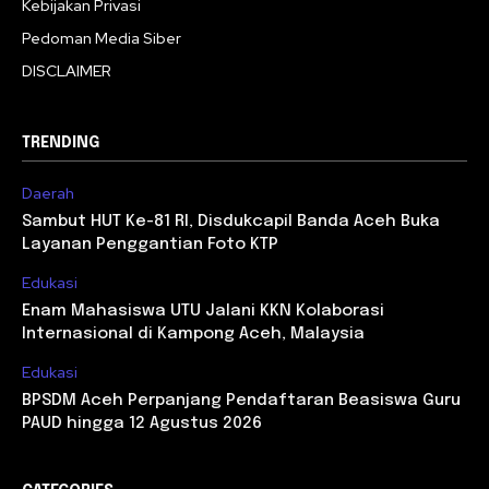
Kebijakan Privasi
Pedoman Media Siber
DISCLAIMER
TRENDING
Daerah
Sambut HUT Ke-81 RI, Disdukcapil Banda Aceh Buka
Layanan Penggantian Foto KTP
Edukasi
Enam Mahasiswa UTU Jalani KKN Kolaborasi
Internasional di Kampong Aceh, Malaysia
Edukasi
BPSDM Aceh Perpanjang Pendaftaran Beasiswa Guru
PAUD hingga 12 Agustus 2026