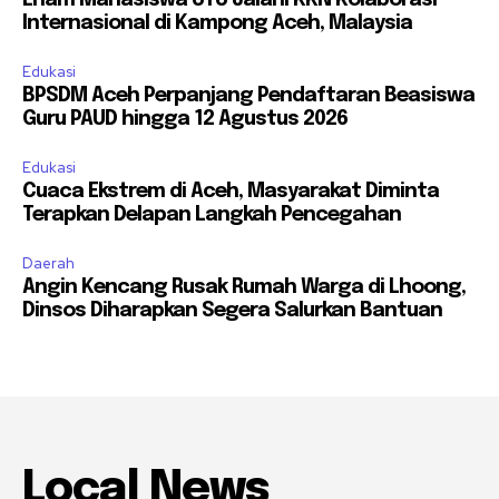
Internasional di Kampong Aceh, Malaysia
Edukasi
BPSDM Aceh Perpanjang Pendaftaran Beasiswa
Guru PAUD hingga 12 Agustus 2026
Edukasi
Cuaca Ekstrem di Aceh, Masyarakat Diminta
Terapkan Delapan Langkah Pencegahan
Daerah
Angin Kencang Rusak Rumah Warga di Lhoong,
Dinsos Diharapkan Segera Salurkan Bantuan
Local News