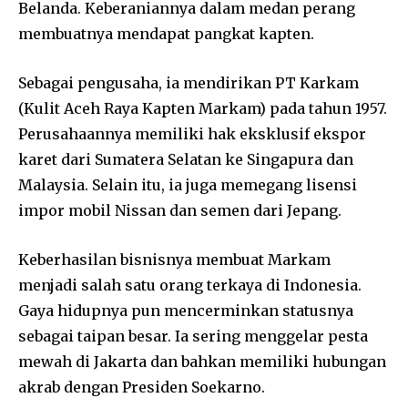
Belanda. Keberaniannya dalam medan perang
membuatnya mendapat pangkat kapten.
Sebagai pengusaha, ia mendirikan PT Karkam
(Kulit Aceh Raya Kapten Markam) pada tahun 1957.
Perusahaannya memiliki hak eksklusif ekspor
karet dari Sumatera Selatan ke Singapura dan
Malaysia. Selain itu, ia juga memegang lisensi
impor mobil Nissan dan semen dari Jepang.
Keberhasilan bisnisnya membuat Markam
menjadi salah satu orang terkaya di Indonesia.
Gaya hidupnya pun mencerminkan statusnya
sebagai taipan besar. Ia sering menggelar pesta
mewah di Jakarta dan bahkan memiliki hubungan
akrab dengan Presiden Soekarno.