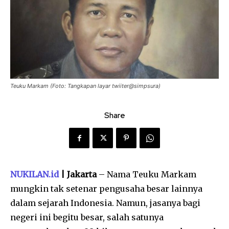
Teuku Markam (Foto: Tangkapan layar twiiter@simpsura)
Share
NUKILAN.id
| Jakarta
– Nama Teuku Markam
mungkin tak setenar pengusaha besar lainnya
dalam sejarah Indonesia. Namun, jasanya bagi
negeri ini begitu besar, salah satunya