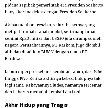
pidana sepihak pemerintah era Presiden Soeharto
hanya karena dekat dengan Presiden Soekarno.
Akibat tuduhan tersebut, seluruh asetnya yang
meliputi rumah, tanah, mobil, serta uang tunai
senilai Rp20 miliar dan US$30 juta dirampas oleh
negara. Perusahaannya, PT Karkam, juga diambil
alih dan dijadikan BUMN dengan nama PT
Berdikari.
Ia pun dipenjara selama sembilan tahun, dari 1966
hingga 1975. Ketika akhirnya bebas, hidupnya tak
lagi sama. Kekayaannya ludes, namanya tercemar,
dan ia harus memulai kembali dari nol.
Akhir Hidup yang Tragis