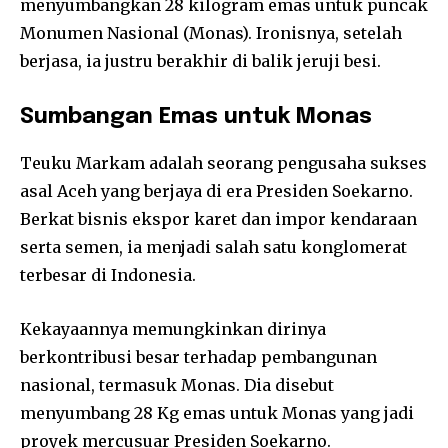
menyumbangkan 28 kilogram emas untuk puncak
Monumen Nasional (Monas). Ironisnya, setelah
berjasa, ia justru berakhir di balik jeruji besi.
Sumbangan Emas untuk Monas
Teuku Markam adalah seorang pengusaha sukses
asal Aceh yang berjaya di era Presiden Soekarno.
Berkat bisnis ekspor karet dan impor kendaraan
serta semen, ia menjadi salah satu konglomerat
terbesar di Indonesia.
Kekayaannya memungkinkan dirinya
berkontribusi besar terhadap pembangunan
nasional, termasuk Monas. Dia disebut
menyumbang 28 Kg emas untuk Monas yang jadi
proyek mercusuar Presiden Soekarno.