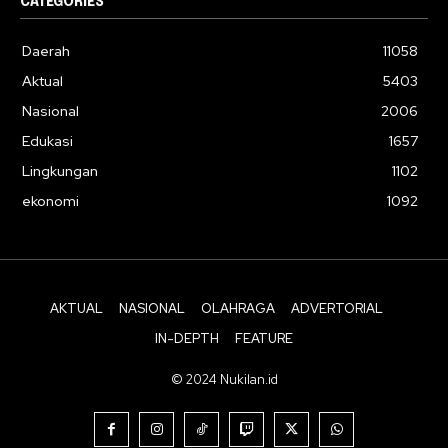
CATEGORIES
Daerah
11058
Aktual
5403
Nasional
2006
Edukasi
1657
Lingkungan
1102
ekonomi
1092
AKTUAL
NASIONAL
OLAHRAGA
ADVERTORIAL
IN-DEPTH
FEATURE
© 2024 Nukilan.id