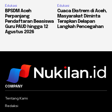
Edukasi
Edukasi
BPSDM Aceh
Cuaca Ekstrem di Aceh,
Perpanjang
Masyarakat Diminta
Pendaftaran Beasiswa
Terapkan Delapan
Guru PAUD hingga 12
Langkah Pencegahan
Agustus 2026
COMPANY
Tentang Kami
Redaksi