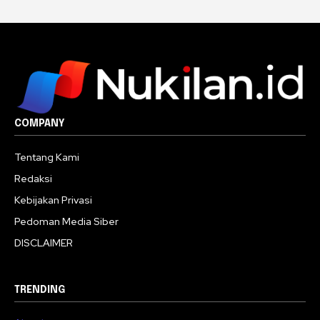
COMPANY
Tentang Kami
Redaksi
Kebijakan Privasi
Pedoman Media Siber
DISCLAIMER
TRENDING