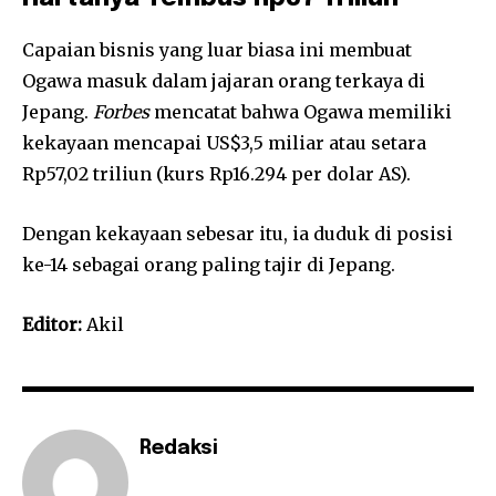
Capaian bisnis yang luar biasa ini membuat
Ogawa masuk dalam jajaran orang terkaya di
Jepang.
Forbes
mencatat bahwa Ogawa memiliki
kekayaan mencapai US$3,5 miliar atau setara
Rp57,02 triliun (kurs Rp16.294 per dolar AS).
Dengan kekayaan sebesar itu, ia duduk di posisi
ke-14 sebagai orang paling tajir di Jepang.
Editor:
Akil
Redaksi