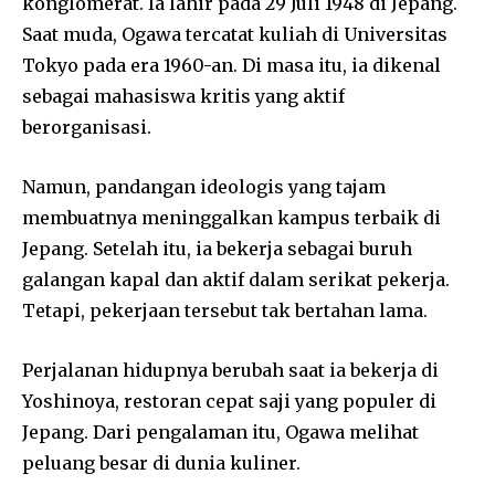
konglomerat. Ia lahir pada 29 Juli 1948 di Jepang.
Saat muda, Ogawa tercatat kuliah di Universitas
Tokyo pada era 1960-an. Di masa itu, ia dikenal
sebagai mahasiswa kritis yang aktif
berorganisasi.
Namun, pandangan ideologis yang tajam
membuatnya meninggalkan kampus terbaik di
Jepang. Setelah itu, ia bekerja sebagai buruh
galangan kapal dan aktif dalam serikat pekerja.
Tetapi, pekerjaan tersebut tak bertahan lama.
Perjalanan hidupnya berubah saat ia bekerja di
Yoshinoya, restoran cepat saji yang populer di
Jepang. Dari pengalaman itu, Ogawa melihat
peluang besar di dunia kuliner.