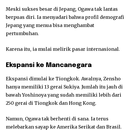
Meski sukses besar di Jepang, Ogawa tak lantas
berpuas diri. Ia menyadari bahwa profil demografi
Jepang yang menua bisa menghambat
pertumbuhan.
Karena itu, ia mulai melirik pasar internasional.
Ekspansi ke Mancanegara
Ekspansi dimulai ke Tiongkok. Awalnya, Zensho
hanya memiliki 13 gerai Sukiya. Jumlah itu jauh di
bawah Yoshinoya yang sudah memiliki lebih dari
250 gerai di Tiongkok dan Hong Kong.
Namun, Ogawa tak berhenti di sana. Ia terus
melebarkan sayap ke Amerika Serikat dan Brasil.