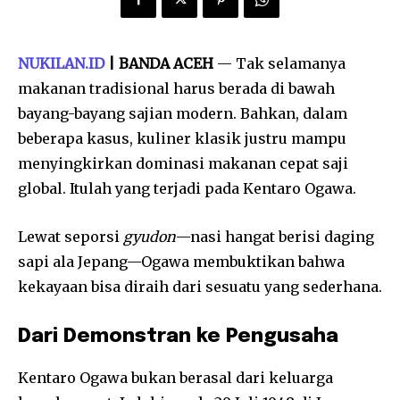
NUKILAN.ID
| BANDA ACEH
— Tak selamanya
makanan tradisional harus berada di bawah
bayang-bayang sajian modern. Bahkan, dalam
beberapa kasus, kuliner klasik justru mampu
menyingkirkan dominasi makanan cepat saji
global. Itulah yang terjadi pada Kentaro Ogawa.
Lewat seporsi
gyudon
—nasi hangat berisi daging
sapi ala Jepang—Ogawa membuktikan bahwa
kekayaan bisa diraih dari sesuatu yang sederhana.
Dari Demonstran ke Pengusaha
Kentaro Ogawa bukan berasal dari keluarga