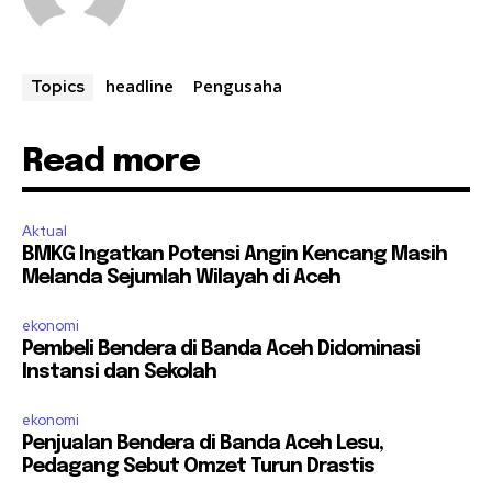
headline
Pengusaha
Topics
Read more
Aktual
BMKG Ingatkan Potensi Angin Kencang Masih
Melanda Sejumlah Wilayah di Aceh
ekonomi
Pembeli Bendera di Banda Aceh Didominasi
Instansi dan Sekolah
ekonomi
Penjualan Bendera di Banda Aceh Lesu,
Pedagang Sebut Omzet Turun Drastis