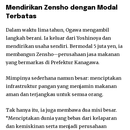
Mendirikan Zensho dengan Modal
Terbatas
Dalam waktu lima tahun, Ogawa mengambil
langkah berani. Ia keluar dari Yoshinoya dan
mendirikan usaha sendiri. Bermodal 5 juta yen, ia
membangun Zensho—perusahaan jasa makanan
yang bermarkas di Prefektur Kanagawa.
Mimpinya sederhana namun besar: menciptakan
infrastruktur pangan yang menjamin makanan
aman dan terjangkau untuk semua orang.
Tak hanya itu, ia juga membawa dua misi besar.
“Menciptakan dunia yang bebas dari kelaparan
dan kemiskinan serta menjadi perusahaan