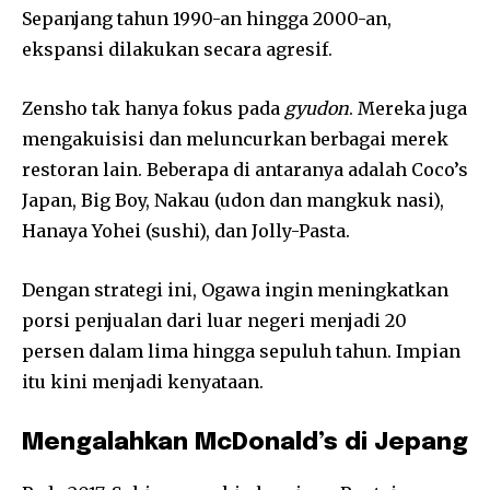
Sepanjang tahun 1990-an hingga 2000-an,
ekspansi dilakukan secara agresif.
Zensho tak hanya fokus pada
gyudon
. Mereka juga
mengakuisisi dan meluncurkan berbagai merek
restoran lain. Beberapa di antaranya adalah Coco’s
Japan, Big Boy, Nakau (udon dan mangkuk nasi),
Hanaya Yohei (sushi), dan Jolly-Pasta.
Dengan strategi ini, Ogawa ingin meningkatkan
porsi penjualan dari luar negeri menjadi 20
persen dalam lima hingga sepuluh tahun. Impian
itu kini menjadi kenyataan.
Mengalahkan McDonald’s di Jepang