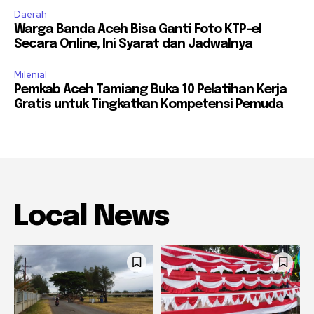
Daerah
Warga Banda Aceh Bisa Ganti Foto KTP-el
Secara Online, Ini Syarat dan Jadwalnya
Milenial
Pemkab Aceh Tamiang Buka 10 Pelatihan Kerja
Gratis untuk Tingkatkan Kompetensi Pemuda
Local News