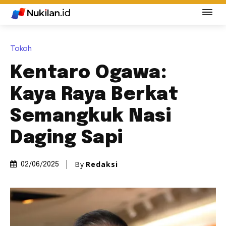
Tokoh
Kentaro Ogawa:
Kaya Raya Berkat
Semangkuk Nasi
Daging Sapi
By
Redaksi
02/06/2025