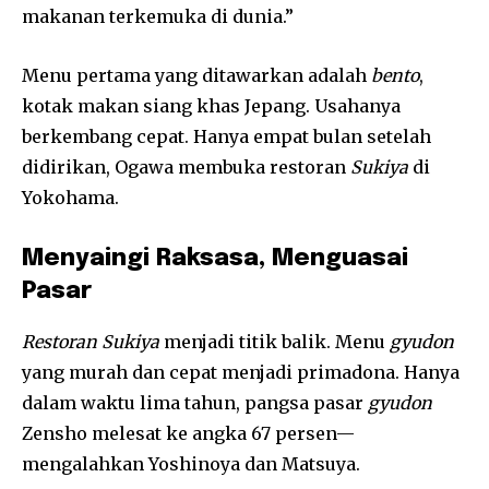
makanan terkemuka di dunia.”
Menu pertama yang ditawarkan adalah
bento
,
kotak makan siang khas Jepang. Usahanya
berkembang cepat. Hanya empat bulan setelah
didirikan, Ogawa membuka restoran
Sukiya
di
Yokohama.
Menyaingi Raksasa, Menguasai
Pasar
Restoran Sukiya
menjadi titik balik. Menu
gyudon
yang murah dan cepat menjadi primadona. Hanya
dalam waktu lima tahun, pangsa pasar
gyudon
Zensho melesat ke angka 67 persen—
mengalahkan Yoshinoya dan Matsuya.