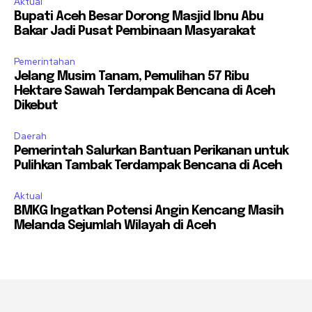
Aktual
Bupati Aceh Besar Dorong Masjid Ibnu Abu
Bakar Jadi Pusat Pembinaan Masyarakat
Pemerintahan
Jelang Musim Tanam, Pemulihan 57 Ribu
Hektare Sawah Terdampak Bencana di Aceh
Dikebut
Daerah
Pemerintah Salurkan Bantuan Perikanan untuk
Pulihkan Tambak Terdampak Bencana di Aceh
Aktual
BMKG Ingatkan Potensi Angin Kencang Masih
Melanda Sejumlah Wilayah di Aceh