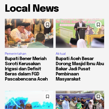
Local News
Pemerintahan
Aktual
Bupati Bener Meriah
Bupati Aceh Besar
Soroti Kerusakan
Dorong Masjid Ibnu Abu
Irigasi dan Defisit
Bakar Jadi Pusat
Beras dalam FGD
Pembinaan
Pascabencana Aceh
Masyarakat