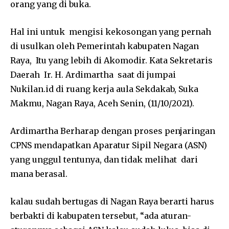
orang yang di buka.
Hal ini untuk mengisi kekosongan yang pernah
di usulkan oleh Pemerintah kabupaten Nagan
Raya, Itu yang lebih di Akomodir. Kata Sekretaris
Daerah Ir. H. Ardimartha saat di jumpai
Nukilan.id di ruang kerja aula Sekdakab, Suka
Makmu, Nagan Raya, Aceh Senin, (11/10/2021).
Ardimartha Berharap dengan proses penjaringan
CPNS mendapatkan Aparatur Sipil Negara (ASN)
yang unggul tentunya, dan tidak melihat dari
mana berasal.
kalau sudah bertugas di Nagan Raya berarti harus
berbakti di kabupaten tersebut, “ada aturan-