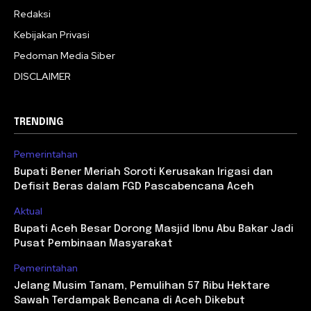
Redaksi
Kebijakan Privasi
Pedoman Media Siber
DISCLAIMER
TRENDING
Pemerintahan
Bupati Bener Meriah Soroti Kerusakan Irigasi dan
Defisit Beras dalam FGD Pascabencana Aceh
Aktual
Bupati Aceh Besar Dorong Masjid Ibnu Abu Bakar Jadi
Pusat Pembinaan Masyarakat
Pemerintahan
Jelang Musim Tanam, Pemulihan 57 Ribu Hektare
Sawah Terdampak Bencana di Aceh Dikebut