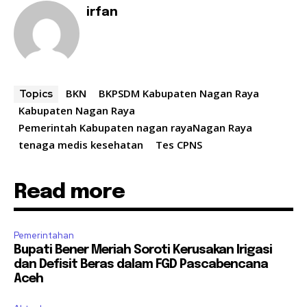
irfan
BKN
BKPSDM Kabupaten Nagan Raya
Topics
Kabupaten Nagan Raya
Pemerintah Kabupaten nagan rayaNagan Raya
tenaga medis kesehatan
Tes CPNS
Read more
Pemerintahan
Bupati Bener Meriah Soroti Kerusakan Irigasi
dan Defisit Beras dalam FGD Pascabencana
Aceh