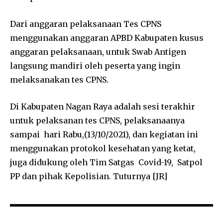
Dari anggaran pelaksanaan Tes CPNS
menggunakan anggaran APBD Kabupaten kusus
anggaran pelaksanaan, untuk Swab Antigen
langsung mandiri oleh peserta yang ingin
melaksanakan tes CPNS.
Di Kabupaten Nagan Raya adalah sesi terakhir
untuk pelaksanan tes CPNS, pelaksanaanya
sampai hari Rabu,(13/10/2021), dan kegiatan ini
menggunakan protokol kesehatan yang ketat,
juga didukung oleh Tim Satgas Covid-19, Satpol
PP dan pihak Kepolisian. Tuturnya [JR]