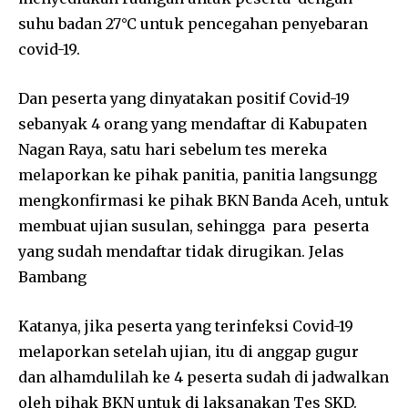
suhu badan 27°C untuk pencegahan penyebaran
covid-19.
Dan peserta yang dinyatakan positif Covid-19
sebanyak 4 orang yang mendaftar di Kabupaten
Nagan Raya, satu hari sebelum tes mereka
melaporkan ke pihak panitia, panitia langsungg
mengkonfirmasi ke pihak BKN Banda Aceh, untuk
membuat ujian susulan, sehingga para peserta
yang sudah mendaftar tidak dirugikan. Jelas
Bambang
Katanya, jika peserta yang terinfeksi Covid-19
melaporkan setelah ujian, itu di anggap gugur
dan alhamdulilah ke 4 peserta sudah di jadwalkan
oleh pihak BKN untuk di laksanakan Tes SKD.