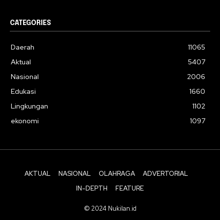
CATEGORIES
Daerah
11065
Aktual
5407
Nasional
2006
Edukasi
1660
Lingkungan
1102
ekonomi
1097
AKTUAL
NASIONAL
OLAHRAGA
ADVERTORIAL
IN-DEPTH
FEATURE
© 2024 Nukilan.id