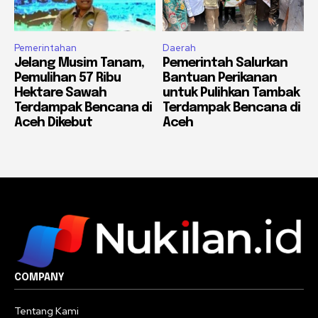
Pemerintahan
Daerah
Jelang Musim Tanam,
Pemerintah Salurkan
Pemulihan 57 Ribu
Bantuan Perikanan
Hektare Sawah
untuk Pulihkan Tambak
Terdampak Bencana di
Terdampak Bencana di
Aceh Dikebut
Aceh
COMPANY
Tentang Kami