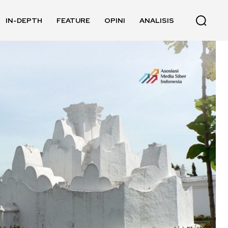
IN-DEPTH
FEATURE
OPINI
ANALISIS