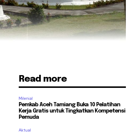
Read more
Milenial
Pemkab Aceh Tamiang Buka 10 Pelatihan
Kerja Gratis untuk Tingkatkan Kompetensi
Pemuda
Aktual