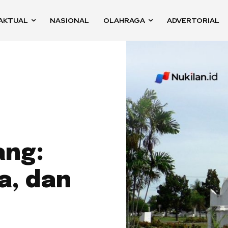
AKTUAL
NASIONAL
OLAHRAGA
ADVERTORIAL
ang:
a, dan