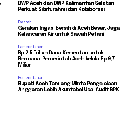
,
DWP Aceh dan DWP Kalimantan Selatan
Perkuat Silaturahmi dan Kolaborasi
a
Daerah
Gerakan Irigasi Bersih di Aceh Besar, Jaga
Kelancaran Air untuk Sawah Petani
Pemerintahan
Rp 2,5 Triliun Dana Kementan untuk
Bencana, Pemerintah Aceh kelola Rp 9,7
Miliar
Pemerintahan
Bupati Aceh Tamiang Minta Pengelolaan
Anggaran Lebih Akuntabel Usai Audit BPK