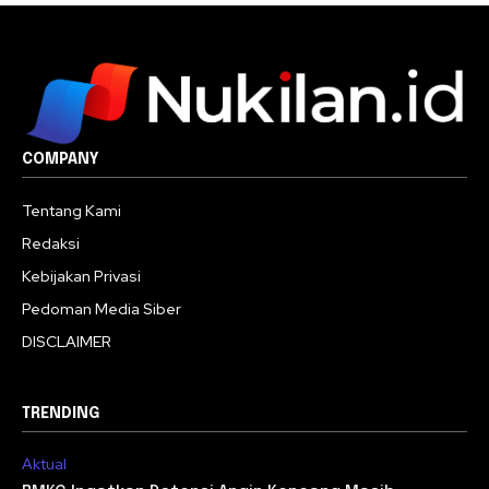
COMPANY
Tentang Kami
Redaksi
Kebijakan Privasi
Pedoman Media Siber
DISCLAIMER
TRENDING
Aktual