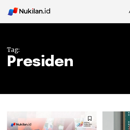
Tag:
Presiden