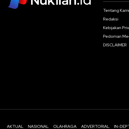
Tentang Kam
Redaksi
Kebijakan Priv
Pedoman Med
DISCLAIMER
AKTUAL
NASIONAL
OLAHRAGA
ADVERTORIAL
IN-DEP