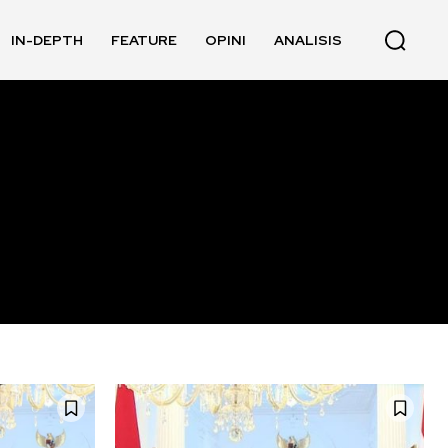
IN-DEPTH
FEATURE
OPINI
ANALISIS