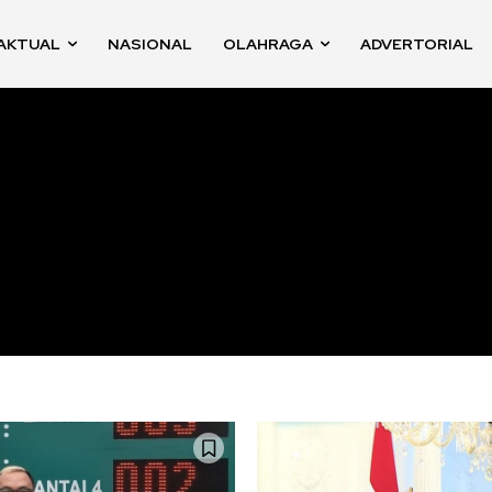
AKTUAL
NASIONAL
OLAHRAGA
ADVERTORIAL