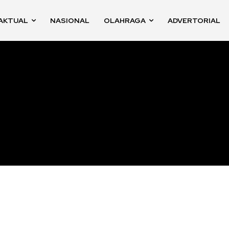
AKTUAL
NASIONAL
OLAHRAGA
ADVERTORIAL