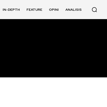
IN-DEPTH
FEATURE
OPINI
ANALISIS