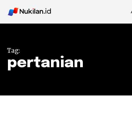
Tag:
pertanian