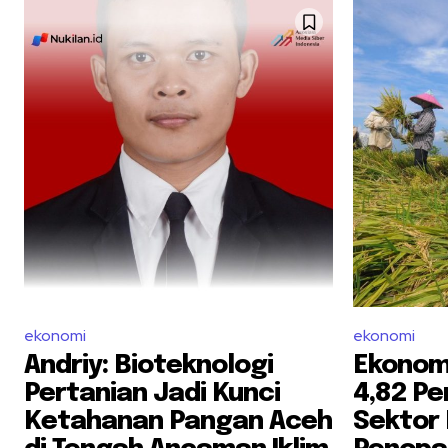
ekonomi
ekonomi
Andriy: Bioteknologi
Ekonom
Pertanian Jadi Kunci
4,82 Per
Ketahanan Pangan Aceh
Sektor 