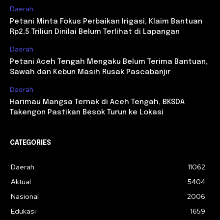
Daerah
Petani Minta Fokus Perbaikan Irigasi, Klaim Bantuan
Rp2,5 Triliun Dinilai Belum Terlihat di Lapangan
Daerah
Petani Aceh Tengah Mengaku Belum Terima Bantuan,
Sawah dan Kebun Masih Rusak Pascabanjir
Daerah
Harimau Mangsa Ternak di Aceh Tengah, BKSDA
Takengon Pastikan Besok Turun ke Lokasi
CATEGORIES
Daerah
11062
Aktual
5404
Nasional
2006
Edukasi
1659