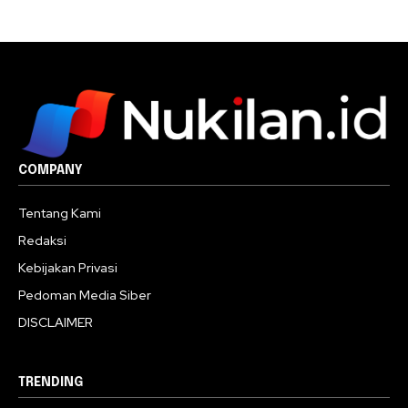
COMPANY
Tentang Kami
Redaksi
Kebijakan Privasi
Pedoman Media Siber
DISCLAIMER
TRENDING