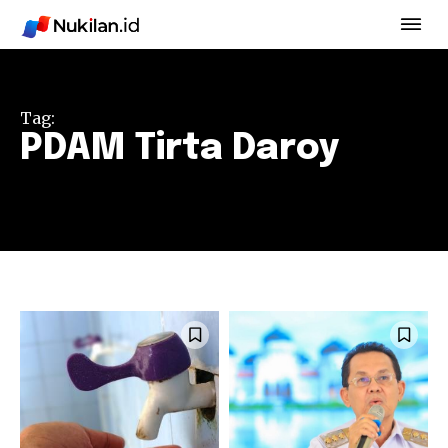
Tag:
PDAM Tirta Daroy