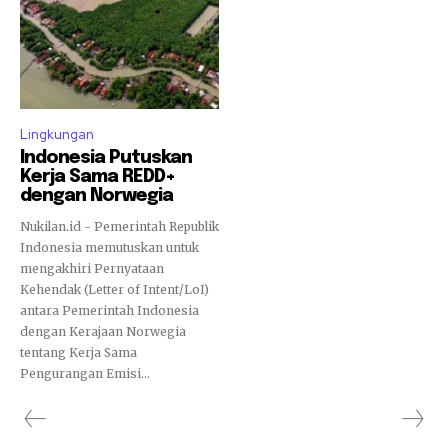
Lingkungan
Indonesia Putuskan
Kerja Sama REDD+
dengan Norwegia
Nukilan.id - Pemerintah Republik
Indonesia memutuskan untuk
mengakhiri Pernyataan
Kehendak (Letter of Intent/LoI)
antara Pemerintah Indonesia
dengan Kerajaan Norwegia
tentang Kerja Sama
Pengurangan Emisi...