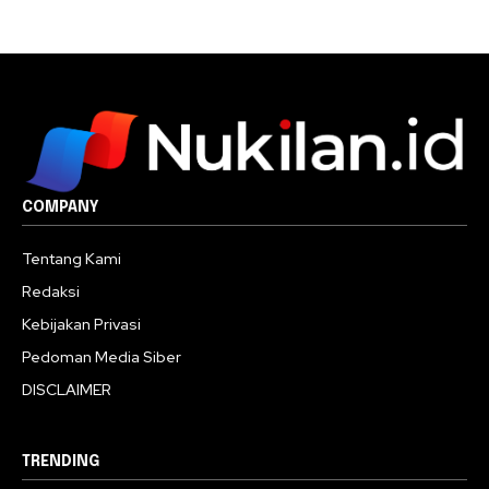
COMPANY
Tentang Kami
Redaksi
Kebijakan Privasi
Pedoman Media Siber
DISCLAIMER
TRENDING