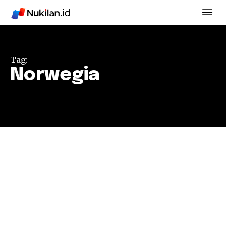
Tag:
Norwegia