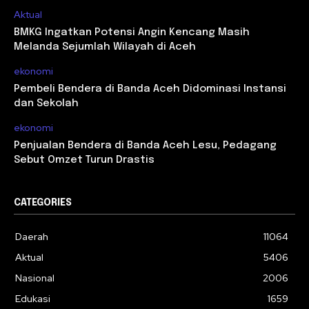
Aktual
BMKG Ingatkan Potensi Angin Kencang Masih
Melanda Sejumlah Wilayah di Aceh
ekonomi
Pembeli Bendera di Banda Aceh Didominasi Instansi
dan Sekolah
ekonomi
Penjualan Bendera di Banda Aceh Lesu, Pedagang
Sebut Omzet Turun Drastis
CATEGORIES
Daerah
11064
Aktual
5406
Nasional
2006
Edukasi
1659