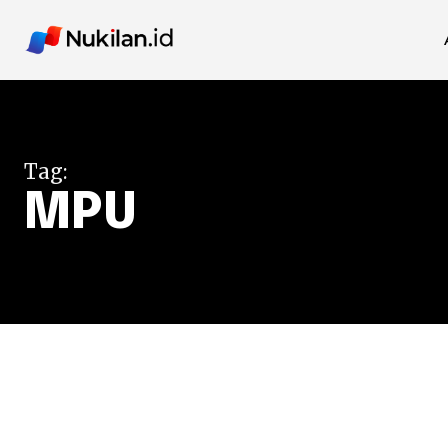
Tag:
MPU