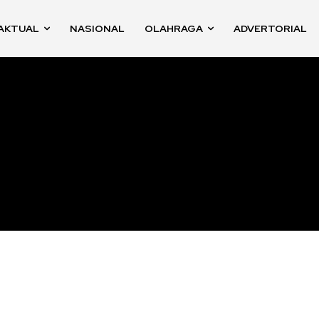
AKTUAL
NASIONAL
OLAHRAGA
ADVERTORIAL