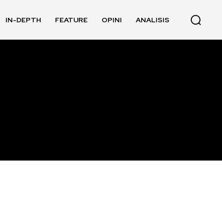
IN-DEPTH
FEATURE
OPINI
ANALISIS