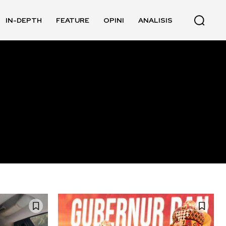
IN-DEPTH
FEATURE
OPINI
ANALISIS