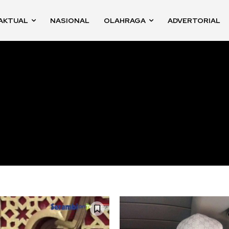
AKTUAL
NASIONAL
OLAHRAGA
ADVERTORIAL