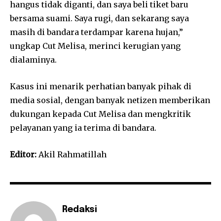
hangus tidak diganti, dan saya beli tiket baru
bersama suami. Saya rugi, dan sekarang saya
masih di bandara terdampar karena hujan,”
ungkap Cut Melisa, merinci kerugian yang
dialaminya.
Kasus ini menarik perhatian banyak pihak di
media sosial, dengan banyak netizen memberikan
dukungan kepada Cut Melisa dan mengkritik
pelayanan yang ia terima di bandara.
Editor:
Akil Rahmatillah
Redaksi