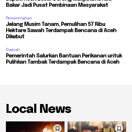
Bakar Jadi Pusat Pembinaan Masyarakat
Pemerintahan
Jelang Musim Tanam, Pemulihan 57 Ribu
Hektare Sawah Terdampak Bencana di Aceh
Dikebut
Daerah
Pemerintah Salurkan Bantuan Perikanan untuk
Pulihkan Tambak Terdampak Bencana di Aceh
Local News