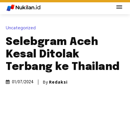
Uncategorized
Selebgram Aceh
Kesal Ditolak
Terbang ke Thailand
By
Redaksi
01/07/2024