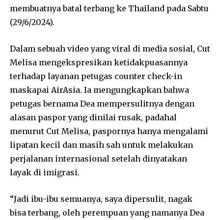
membuatnya batal terbang ke Thailand pada Sabtu
(29/6/2024).
Dalam sebuah video yang viral di media sosial, Cut
Melisa mengekspresikan ketidakpuasannya
terhadap layanan petugas counter check-in
maskapai AirAsia. Ia mengungkapkan bahwa
petugas bernama Dea mempersulitnya dengan
alasan paspor yang dinilai rusak, padahal
menurut Cut Melisa, paspornya hanya mengalami
lipatan kecil dan masih sah untuk melakukan
perjalanan internasional setelah dinyatakan
layak di imigrasi.
“Jadi ibu-ibu semuanya, saya dipersulit, nagak
bisa terbang, oleh perempuan yang namanya Dea