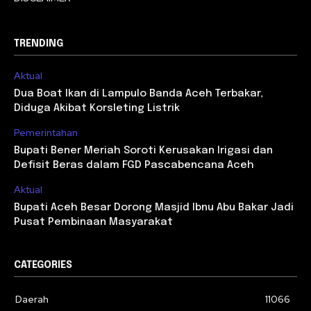
TRENDING
Aktual
Dua Boat Ikan di Lampulo Banda Aceh Terbakar,
Diduga Akibat Korsleting Listrik
Pemerintahan
Bupati Bener Meriah Soroti Kerusakan Irigasi dan
Defisit Beras dalam FGD Pascabencana Aceh
Aktual
Bupati Aceh Besar Dorong Masjid Ibnu Abu Bakar Jadi
Pusat Pembinaan Masyarakat
CATEGORIES
Daerah
11066