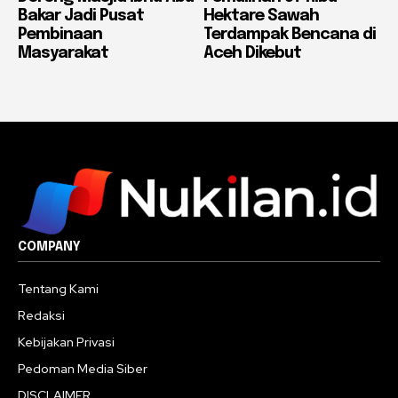
Bakar Jadi Pusat
Hektare Sawah
Pembinaan
Terdampak Bencana di
Masyarakat
Aceh Dikebut
COMPANY
Tentang Kami
Redaksi
Kebijakan Privasi
Pedoman Media Siber
DISCLAIMER