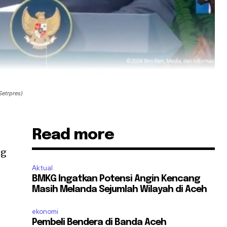
Setrpres)
Read more
ng
Aktual
BMKG Ingatkan Potensi Angin Kencang
Masih Melanda Sejumlah Wilayah di Aceh
ekonomi
Pembeli Bendera di Banda Aceh