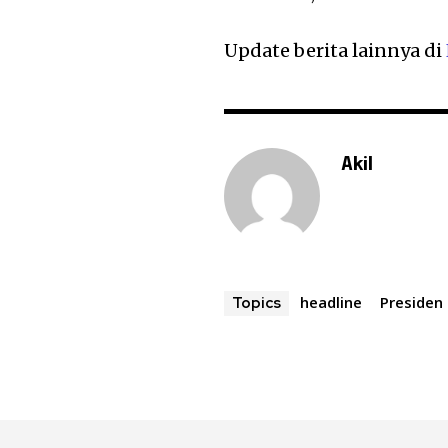
Update berita lainnya di
Akil
headline
Presiden
Topics