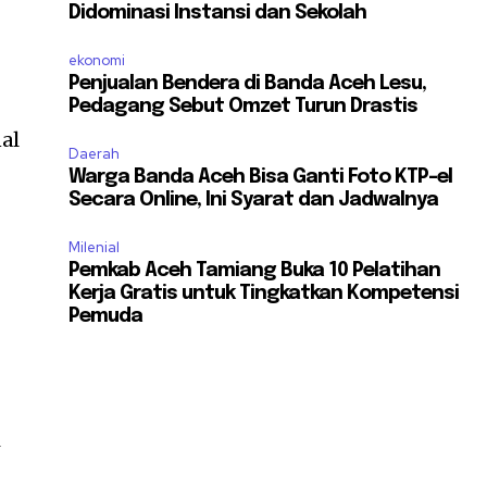
Didominasi Instansi dan Sekolah
ekonomi
Penjualan Bendera di Banda Aceh Lesu,
Pedagang Sebut Omzet Turun Drastis
al
Daerah
Warga Banda Aceh Bisa Ganti Foto KTP-el
Secara Online, Ini Syarat dan Jadwalnya
Milenial
Pemkab Aceh Tamiang Buka 10 Pelatihan
Kerja Gratis untuk Tingkatkan Kompetensi
Pemuda
i