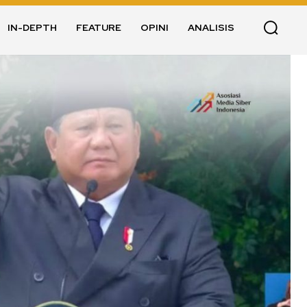
IN-DEPTH
FEATURE
OPINI
ANALISIS