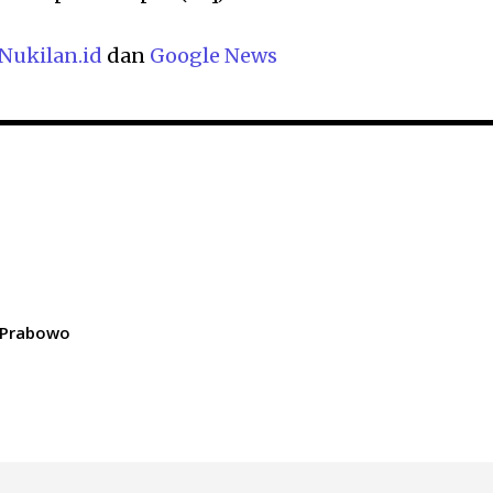
Nukilan.id
dan
Google News
 Prabowo