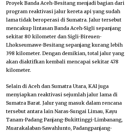
Proyek Banda Aceh-Besitang menjadi bagian dari
program reaktivasi jalur kereta api yang sudah
lama tidak beroperasi di Sumatra. Jalur tersebut
mencakup lintasan Banda Aceh-Sigli sepanjang
sekitar 80 kilometer dan Sigli-Bireuen-
Lhokseumawe-Besitang sepanjang kurang lebih
398 kilometer. Dengan demikian, total jalur yang
akan diaktifkan kembali mencapai sekitar 478
kilometer.
Selain di Aceh dan Sumatra Utara, KAI juga
menyiapkan reaktivasi sejumlah jalur lama di
Sumatra Barat. Jalur yang masuk dalam rencana
tersebut antara lain Naras-Sungai Limau, Kayu
Tanam-Padang Panjang-Bukittinggi-Limbanang,
Muarakalaban-Sawahlunto, Padangpanjang-