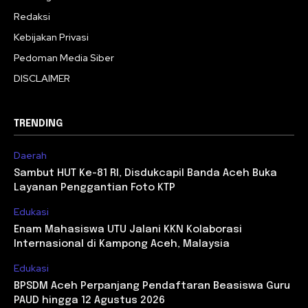
Redaksi
Kebijakan Privasi
Pedoman Media Siber
DISCLAIMER
TRENDING
Daerah
Sambut HUT Ke-81 RI, Disdukcapil Banda Aceh Buka
Layanan Penggantian Foto KTP
Edukasi
Enam Mahasiswa UTU Jalani KKN Kolaborasi
Internasional di Kampong Aceh, Malaysia
Edukasi
BPSDM Aceh Perpanjang Pendaftaran Beasiswa Guru
PAUD hingga 12 Agustus 2026