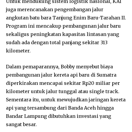
Untuk mendukung sistem logistik nasional, KAI
juga merencanakan pengembangan jalur
angkutan batu bara Tanjung Enim Baru-Tarahan II.
Program ini mencakup pembangunan jalur baru
sekaligus peningkatan kapasitas lintasan yang
sudah ada dengan total panjang sekitar 313
kilometer.
Dalam pemaparannya, Bobby menyebut biaya
pembangunan jalur kereta api baru di Sumatra
diperkirakan mencapai sekitar Rp20 miliar per
kilometer untuk jalur tunggal atau single track.
Sementara itu, untuk mewujudkan jaringan kereta
api yang tersambung dari Banda Aceh hingga
Bandar Lampung dibutuhkan investasi yang
sangat besar.