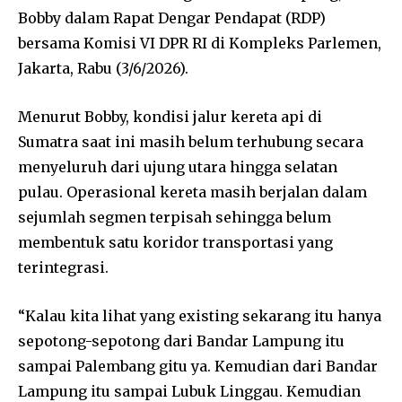
Bobby dalam Rapat Dengar Pendapat (RDP)
bersama Komisi VI DPR RI di Kompleks Parlemen,
Jakarta, Rabu (3/6/2026).
Menurut Bobby, kondisi jalur kereta api di
Sumatra saat ini masih belum terhubung secara
menyeluruh dari ujung utara hingga selatan
pulau. Operasional kereta masih berjalan dalam
sejumlah segmen terpisah sehingga belum
membentuk satu koridor transportasi yang
terintegrasi.
“Kalau kita lihat yang existing sekarang itu hanya
sepotong-sepotong dari Bandar Lampung itu
sampai Palembang gitu ya. Kemudian dari Bandar
Lampung itu sampai Lubuk Linggau. Kemudian