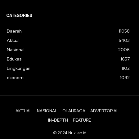
CATEGORIES
Daerah
11058
Aktual
5403
Nasional
2006
Edukasi
1657
Lingkungan
1102
ekonomi
1092
AKTUAL
NASIONAL
OLAHRAGA
ADVERTORIAL
IN-DEPTH
FEATURE
© 2024 Nukilan.id