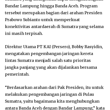
Bandar Lampung hingga Banda Aceh. Program
tersebut merupakan bagian dari arahan Presiden
Prabowo Subianto untuk memperkuat
konektivitas antardaerah di Sumatra yang selama
ini masih terpisah.
Direktur Utama PT KAI (Persero), Bobby Rasyidin,
mengatakan pengembangan jaringan kereta
lintas Sumatra menjadi salah satu prioritas
jangka panjang yang akan dijalankan bersama
pemerintah.
“Berdasarkan arahan dari Pak Presiden, itu untuk
melakukan pengembangan jaringan di Pulau
Sumatra, yaitu bagaimana kita menghubungkan
antara Banda Aceh dengan Bandar Lampung,” kata