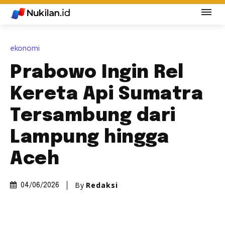
ekonomi
Prabowo Ingin Rel
Kereta Api Sumatra
Tersambung dari
Lampung hingga
Aceh
By
Redaksi
04/06/2026