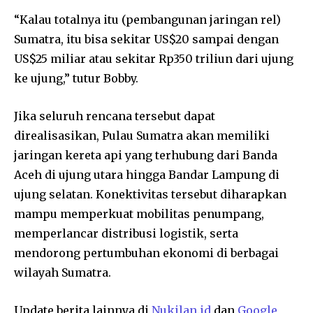
“Kalau totalnya itu (pembangunan jaringan rel)
Sumatra, itu bisa sekitar US$20 sampai dengan
US$25 miliar atau sekitar Rp350 triliun dari ujung
ke ujung,” tutur Bobby.
Jika seluruh rencana tersebut dapat
direalisasikan, Pulau Sumatra akan memiliki
jaringan kereta api yang terhubung dari Banda
Aceh di ujung utara hingga Bandar Lampung di
ujung selatan. Konektivitas tersebut diharapkan
mampu memperkuat mobilitas penumpang,
memperlancar distribusi logistik, serta
mendorong pertumbuhan ekonomi di berbagai
wilayah Sumatra.
Update berita lainnya di
Nukilan.id
dan
Google