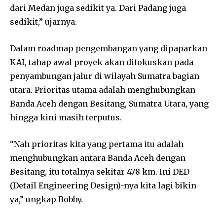
dari Medan juga sedikit ya. Dari Padang juga
sedikit,” ujarnya.
Dalam roadmap pengembangan yang dipaparkan
KAI, tahap awal proyek akan difokuskan pada
penyambungan jalur di wilayah Sumatra bagian
utara. Prioritas utama adalah menghubungkan
Banda Aceh dengan Besitang, Sumatra Utara, yang
hingga kini masih terputus.
“Nah prioritas kita yang pertama itu adalah
menghubungkan antara Banda Aceh dengan
Besitang, itu totalnya sekitar 478 km. Ini DED
(Detail Engineering Design)-nya kita lagi bikin
ya,” ungkap Bobby.