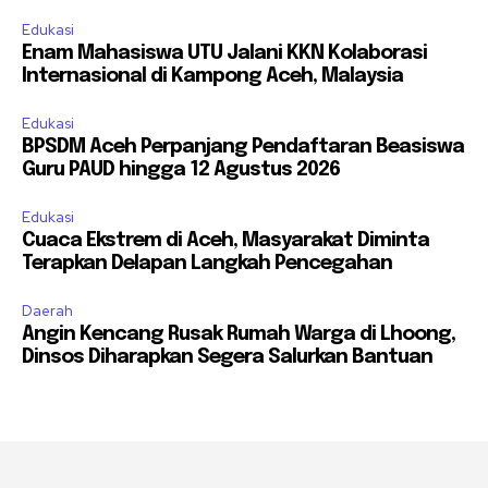
Edukasi
Enam Mahasiswa UTU Jalani KKN Kolaborasi
Internasional di Kampong Aceh, Malaysia
Edukasi
BPSDM Aceh Perpanjang Pendaftaran Beasiswa
Guru PAUD hingga 12 Agustus 2026
Edukasi
Cuaca Ekstrem di Aceh, Masyarakat Diminta
Terapkan Delapan Langkah Pencegahan
Daerah
Angin Kencang Rusak Rumah Warga di Lhoong,
Dinsos Diharapkan Segera Salurkan Bantuan