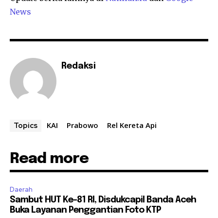
News
Redaksi
KAI
Prabowo
Rel Kereta Api
Topics
Read more
Daerah
Sambut HUT Ke-81 RI, Disdukcapil Banda Aceh
Buka Layanan Penggantian Foto KTP