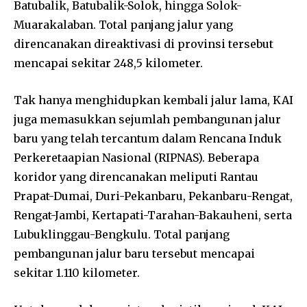
Batubalik, Batubalik-Solok, hingga Solok-
Muarakalaban. Total panjang jalur yang
direncanakan direaktivasi di provinsi tersebut
mencapai sekitar 248,5 kilometer.
Tak hanya menghidupkan kembali jalur lama, KAI
juga memasukkan sejumlah pembangunan jalur
baru yang telah tercantum dalam Rencana Induk
Perkeretaapian Nasional (RIPNAS). Beberapa
koridor yang direncanakan meliputi Rantau
Prapat-Dumai, Duri-Pekanbaru, Pekanbaru-Rengat,
Rengat-Jambi, Kertapati-Tarahan-Bakauheni, serta
Lubuklinggau-Bengkulu. Total panjang
pembangunan jalur baru tersebut mencapai
sekitar 1.110 kilometer.