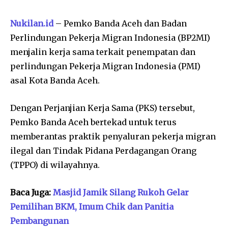
Nukilan.id
– Pemko Banda Aceh dan Badan
Perlindungan Pekerja Migran Indonesia (BP2MI)
menjalin kerja sama terkait penempatan dan
perlindungan Pekerja Migran Indonesia (PMI)
asal Kota Banda Aceh.
Dengan Perjanjian Kerja Sama (PKS) tersebut,
Pemko Banda Aceh bertekad untuk terus
memberantas praktik penyaluran pekerja migran
ilegal dan Tindak Pidana Perdagangan Orang
(TPPO) di wilayahnya.
Baca Juga:
Masjid Jamik Silang Rukoh Gelar
Pemilihan BKM, Imum Chik dan Panitia
Pembangunan