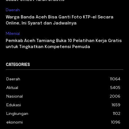
Daerah
Warga Banda Aceh Bisa Ganti Foto KTP-el Secara
Online, Ini Syarat dan Jadwalnya
Milenial
Pemkab Aceh Tamiang Buka 10 Pelatihan Kerja Gratis
untuk Tingkatkan Kompetensi Pemuda
CATEGORIES
Daerah
11064
Aktual
5405
Nasional
2006
Edukasi
1659
Lingkungan
1102
ekonomi
1096