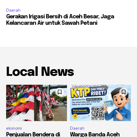
Daerah
Gerakan Irigasi Bersih di Aceh Besar, Jaga
Kelancaran Air untuk Sawah Petani
Local News
ekonomi
Daerah
Penjualan Bendera di
Warga Banda Aceh