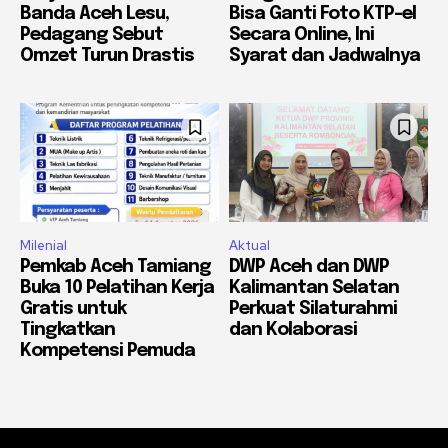
Banda Aceh Lesu,
Bisa Ganti Foto KTP-el
Pedagang Sebut
Secara Online, Ini
Omzet Turun Drastis
Syarat dan Jadwalnya
Milenial
Aktual
Pemkab Aceh Tamiang
DWP Aceh dan DWP
Buka 10 Pelatihan Kerja
Kalimantan Selatan
Gratis untuk
Perkuat Silaturahmi
Tingkatkan
dan Kolaborasi
Kompetensi Pemuda