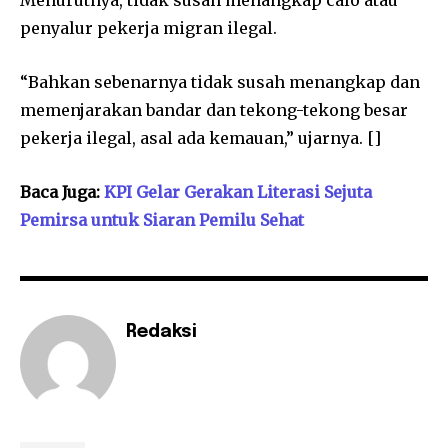
penyalur pekerja migran ilegal.
“Bahkan sebenarnya tidak susah menangkap dan
memenjarakan bandar dan tekong-tekong besar
pekerja ilegal, asal ada kemauan,” ujarnya. []
Baca Juga:
KPI Gelar Gerakan Literasi Sejuta
Pemirsa untuk Siaran Pemilu Sehat
Redaksi