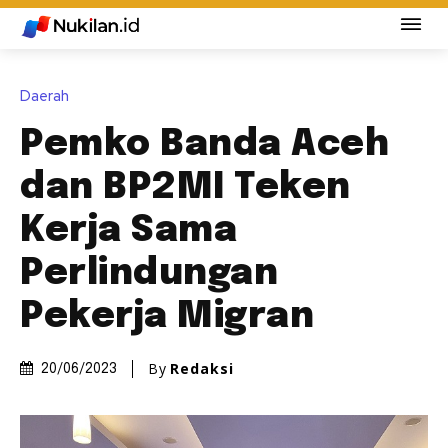
Daerah
Pemko Banda Aceh
dan BP2MI Teken
Kerja Sama
Perlindungan
Pekerja Migran
By
Redaksi
20/06/2023