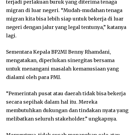
terjadi perlakuan buruk yang diterima tenaga
migran di luar negeri. “Mudah-mudahan tenaga
migran kita bisa lebih siap untuk bekerja di luar
negeri dengan jalur yang legal tentunya,” katanya
lagi.
Sementara Kepala BP2MI Benny Rhamdani,
mengatakan, diperlukan sinergitas bersama
untuk menangani masalah kemanusiaan yang
dialami oleh para PMI.
“Pemerintah pusat atau daerah tidak bisa bekerja
secara sepihak dalam hal itu. Mereka
membutuhkan dukungan dan tindakan nyata yang
melibatkan seluruh stakeholder.” ungkapnya.
Menurutnya, tidak susah menangkap calo atau