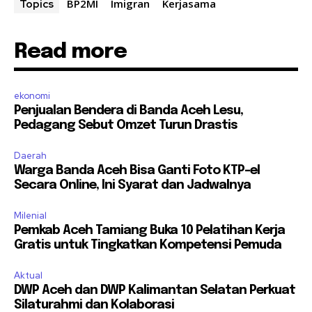
BP2MI
Imigran
Kerjasama
Topics
Read more
ekonomi
Penjualan Bendera di Banda Aceh Lesu,
Pedagang Sebut Omzet Turun Drastis
Daerah
Warga Banda Aceh Bisa Ganti Foto KTP-el
Secara Online, Ini Syarat dan Jadwalnya
Milenial
Pemkab Aceh Tamiang Buka 10 Pelatihan Kerja
Gratis untuk Tingkatkan Kompetensi Pemuda
Aktual
DWP Aceh dan DWP Kalimantan Selatan Perkuat
Silaturahmi dan Kolaborasi