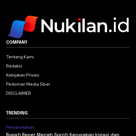
COMPANY
Tentang Kami
Redaksi
Kebijakan Privasi
Pedoman Media Siber
DISCLAIMER
TRENDING
Pemerintahan
Bupati Bener Meriah Soroti Kerusakan Irigasi dan