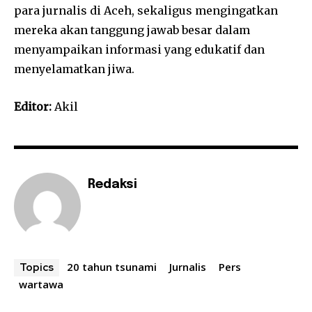
para jurnalis di Aceh, sekaligus mengingatkan
mereka akan tanggung jawab besar dalam
menyampaikan informasi yang edukatif dan
menyelamatkan jiwa.
Editor:
Akil
Redaksi
20 tahun tsunami
Jurnalis
Pers
Topics
wartawa