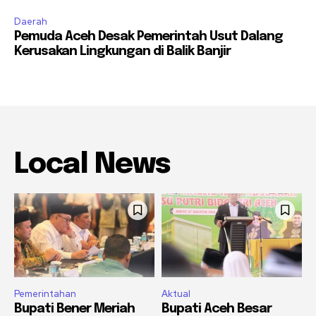
Daerah
Pemuda Aceh Desak Pemerintah Usut Dalang
Kerusakan Lingkungan di Balik Banjir
Local News
Pemerintahan
Aktual
Bupati Bener Meriah
Bupati Aceh Besar