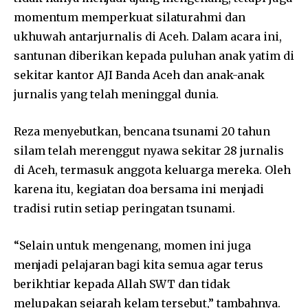
momentum memperkuat silaturahmi dan
ukhuwah antarjurnalis di Aceh. Dalam acara ini,
santunan diberikan kepada puluhan anak yatim di
sekitar kantor AJI Banda Aceh dan anak-anak
jurnalis yang telah meninggal dunia.
Reza menyebutkan, bencana tsunami 20 tahun
silam telah merenggut nyawa sekitar 28 jurnalis
di Aceh, termasuk anggota keluarga mereka. Oleh
karena itu, kegiatan doa bersama ini menjadi
tradisi rutin setiap peringatan tsunami.
“Selain untuk mengenang, momen ini juga
menjadi pelajaran bagi kita semua agar terus
berikhtiar kepada Allah SWT dan tidak
melupakan sejarah kelam tersebut,” tambahnya.