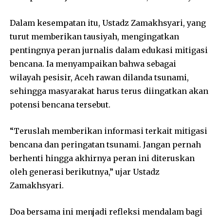
Dalam kesempatan itu, Ustadz Zamakhsyari, yang
turut memberikan tausiyah, mengingatkan
pentingnya peran jurnalis dalam edukasi mitigasi
bencana. Ia menyampaikan bahwa sebagai
wilayah pesisir, Aceh rawan dilanda tsunami,
sehingga masyarakat harus terus diingatkan akan
potensi bencana tersebut.
“Teruslah memberikan informasi terkait mitigasi
bencana dan peringatan tsunami. Jangan pernah
berhenti hingga akhirnya peran ini diteruskan
oleh generasi berikutnya,” ujar Ustadz
Zamakhsyari.
Doa bersama ini menjadi refleksi mendalam bagi