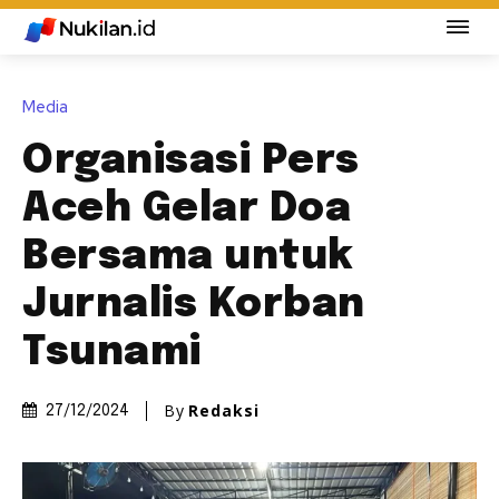
Media
Organisasi Pers
Aceh Gelar Doa
Bersama untuk
Jurnalis Korban
Tsunami
By
Redaksi
27/12/2024