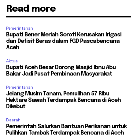
Read more
Pemerintahan
Bupati Bener Meriah Soroti Kerusakan Irigasi
dan Defisit Beras dalam FGD Pascabencana
Aceh
Aktual
Bupati Aceh Besar Dorong Masjid Ibnu Abu
Bakar Jadi Pusat Pembinaan Masyarakat
Pemerintahan
Jelang Musim Tanam, Pemulihan 57 Ribu
Hektare Sawah Terdampak Bencana di Aceh
Dikebut
Daerah
Pemerintah Salurkan Bantuan Perikanan untuk
Pulihkan Tambak Terdampak Bencana di Aceh