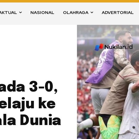
AKTUAL
NASIONAL
OLAHRAGA
ADVERTORIAL
ada 3-0,
elaju ke
la Dunia