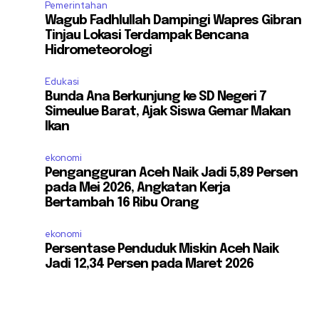
Pemerintahan
Wagub Fadhlullah Dampingi Wapres Gibran
Tinjau Lokasi Terdampak Bencana
Hidrometeorologi
Edukasi
Bunda Ana Berkunjung ke SD Negeri 7
Simeulue Barat, Ajak Siswa Gemar Makan
Ikan
ekonomi
Pengangguran Aceh Naik Jadi 5,89 Persen
pada Mei 2026, Angkatan Kerja
Bertambah 16 Ribu Orang
ekonomi
Persentase Penduduk Miskin Aceh Naik
Jadi 12,34 Persen pada Maret 2026