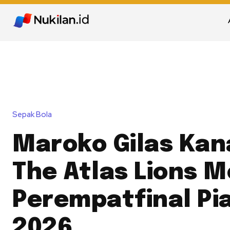
Sepak Bola
Maroko Gilas Kan
The Atlas Lions M
Perempatfinal Pia
2026