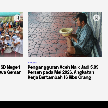
ekonomi
 SD Negeri
Pengangguran Aceh Naik Jadi 5,89
iswa Gemar
Persen pada Mei 2026, Angkatan
Kerja Bertambah 16 Ribu Orang