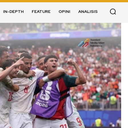
IN-DEPTH
FEATURE
OPINI
ANALISIS