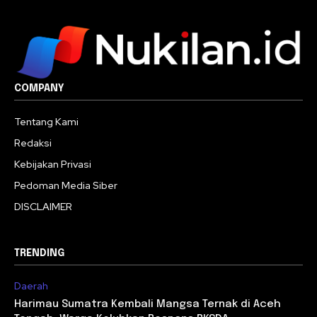
COMPANY
Tentang Kami
Redaksi
Kebijakan Privasi
Pedoman Media Siber
DISCLAIMER
TRENDING
Daerah
Harimau Sumatra Kembali Mangsa Ternak di Aceh