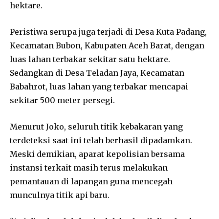
hektare.
Peristiwa serupa juga terjadi di Desa Kuta Padang,
Kecamatan Bubon, Kabupaten Aceh Barat, dengan
luas lahan terbakar sekitar satu hektare.
Sedangkan di Desa Teladan Jaya, Kecamatan
Babahrot, luas lahan yang terbakar mencapai
sekitar 500 meter persegi.
Menurut Joko, seluruh titik kebakaran yang
terdeteksi saat ini telah berhasil dipadamkan.
Meski demikian, aparat kepolisian bersama
instansi terkait masih terus melakukan
pemantauan di lapangan guna mencegah
munculnya titik api baru.