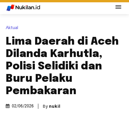
Aktual
Lima Daerah di Aceh
Dilanda Karhutla,
Polisi Selidiki dan
Buru Pelaku
Pembakaran
By
nukil
02/06/2026