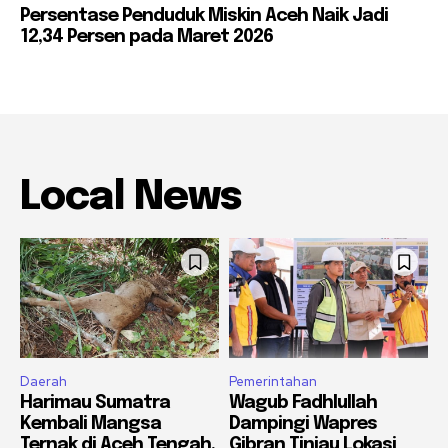
Persentase Penduduk Miskin Aceh Naik Jadi
12,34 Persen pada Maret 2026
Local News
Daerah
Pemerintahan
Harimau Sumatra
Wagub Fadhlullah
Kembali Mangsa
Dampingi Wapres
Ternak di Aceh Tengah,
Gibran Tinjau Lokasi