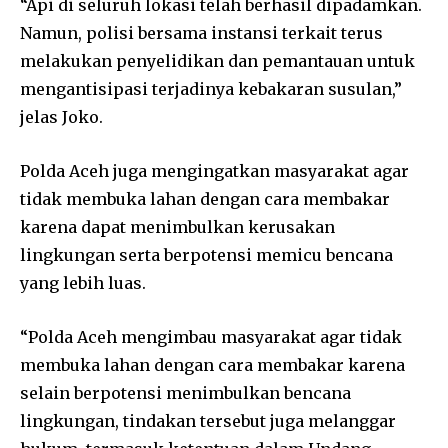
“Api di seluruh lokasi telah berhasil dipadamkan.
Namun, polisi bersama instansi terkait terus
melakukan penyelidikan dan pemantauan untuk
mengantisipasi terjadinya kebakaran susulan,”
jelas Joko.
Polda Aceh juga mengingatkan masyarakat agar
tidak membuka lahan dengan cara membakar
karena dapat menimbulkan kerusakan
lingkungan serta berpotensi memicu bencana
yang lebih luas.
“Polda Aceh mengimbau masyarakat agar tidak
membuka lahan dengan cara membakar karena
selain berpotensi menimbulkan bencana
lingkungan, tindakan tersebut juga melanggar