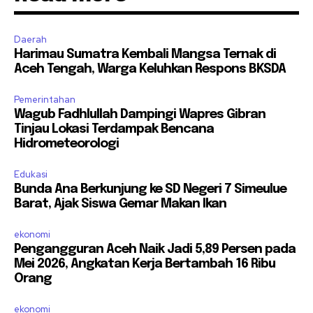
Daerah
Harimau Sumatra Kembali Mangsa Ternak di
Aceh Tengah, Warga Keluhkan Respons BKSDA
Pemerintahan
Wagub Fadhlullah Dampingi Wapres Gibran
Tinjau Lokasi Terdampak Bencana
Hidrometeorologi
Edukasi
Bunda Ana Berkunjung ke SD Negeri 7 Simeulue
Barat, Ajak Siswa Gemar Makan Ikan
ekonomi
Pengangguran Aceh Naik Jadi 5,89 Persen pada
Mei 2026, Angkatan Kerja Bertambah 16 Ribu
Orang
ekonomi