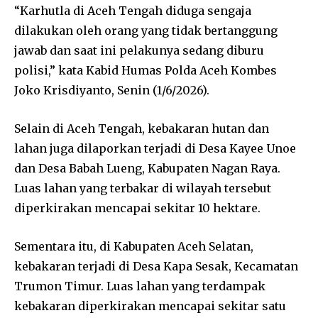
“Karhutla di Aceh Tengah diduga sengaja
dilakukan oleh orang yang tidak bertanggung
jawab dan saat ini pelakunya sedang diburu
polisi,” kata Kabid Humas Polda Aceh Kombes
Joko Krisdiyanto, Senin (1/6/2026).
Selain di Aceh Tengah, kebakaran hutan dan
lahan juga dilaporkan terjadi di Desa Kayee Unoe
dan Desa Babah Lueng, Kabupaten Nagan Raya.
Luas lahan yang terbakar di wilayah tersebut
diperkirakan mencapai sekitar 10 hektare.
Sementara itu, di Kabupaten Aceh Selatan,
kebakaran terjadi di Desa Kapa Sesak, Kecamatan
Trumon Timur. Luas lahan yang terdampak
kebakaran diperkirakan mencapai sekitar satu