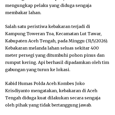
mengungkap pelaku yang diduga sengaja
membakar lahan.
Salah satu peristiwa kebakaran terjadi di
Kampung Toweran Toa, Kecamatan Lut Tawar,
Kabupaten Aceh Tengah, pada Minggu (31/5/2026).
Kebakaran melanda lahan seluas sekitar 400
meter persegi yang ditumbuhi pohon pinus dan
rumput kering. Api berhasil dipadamkan oleh tim
gabungan yang turun ke lokasi.
Kabid Humas Polda Aceh Kombes Joko
Krisdiyanto mengatakan, kebakaran di Aceh
Tengah diduga kuat dilakukan secara sengaja
oleh pihak yang tidak bertanggung jawab.