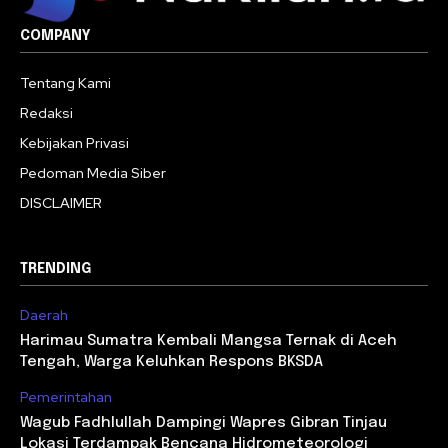
COMPANY
Tentang Kami
Redaksi
Kebijakan Privasi
Pedoman Media Siber
DISCLAIMER
TRENDING
Daerah
Harimau Sumatra Kembali Mangsa Ternak di Aceh
Tengah, Warga Keluhkan Respons BKSDA
Pemerintahan
Wagub Fadhlullah Dampingi Wapres Gibran Tinjau
Lokasi Terdampak Bencana Hidrometeorologi