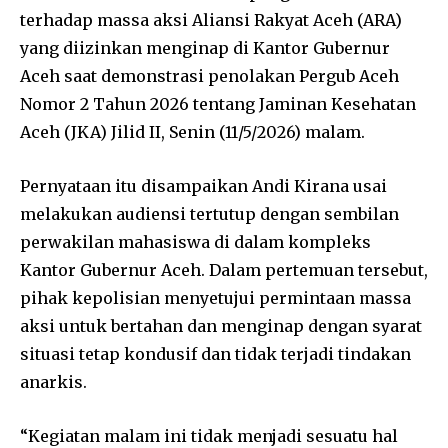
terhadap massa aksi Aliansi Rakyat Aceh (ARA)
yang diizinkan menginap di Kantor Gubernur
Aceh saat demonstrasi penolakan Pergub Aceh
Nomor 2 Tahun 2026 tentang Jaminan Kesehatan
Aceh (JKA) Jilid II, Senin (11/5/2026) malam.
Pernyataan itu disampaikan Andi Kirana usai
melakukan audiensi tertutup dengan sembilan
perwakilan mahasiswa di dalam kompleks
Kantor Gubernur Aceh. Dalam pertemuan tersebut,
pihak kepolisian menyetujui permintaan massa
aksi untuk bertahan dan menginap dengan syarat
situasi tetap kondusif dan tidak terjadi tindakan
anarkis.
“Kegiatan malam ini tidak menjadi sesuatu hal