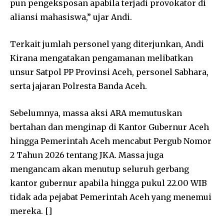
pun pengeksposan apabila terjadi provokator di
aliansi mahasiswa,” ujar Andi.
Terkait jumlah personel yang diterjunkan, Andi
Kirana mengatakan pengamanan melibatkan
unsur Satpol PP Provinsi Aceh, personel Sabhara,
serta jajaran Polresta Banda Aceh.
Sebelumnya, massa aksi ARA memutuskan
bertahan dan menginap di Kantor Gubernur Aceh
hingga Pemerintah Aceh mencabut Pergub Nomor
2 Tahun 2026 tentang JKA. Massa juga
mengancam akan menutup seluruh gerbang
kantor gubernur apabila hingga pukul 22.00 WIB
tidak ada pejabat Pemerintah Aceh yang menemui
mereka. []