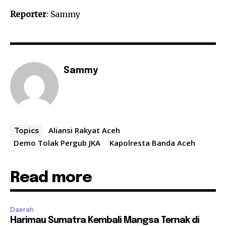
Reporter
: Sammy
Sammy
Aliansi Rakyat Aceh
Topics
Demo Tolak Pergub JKA
Kapolresta Banda Aceh
Read more
Daerah
Harimau Sumatra Kembali Mangsa Ternak di