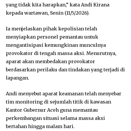
yang tidak kita harapkan,” kata Andi Kirana
kepada wartawan, Senin (11/5/2026).
Ia menjelaskan pihak kepolisian telah
menyiapkan personel pemantau untuk
mengantisipasi kemungkinan munculnya
provokator di tengah massa aksi. Menurutnya,
aparat akan membedakan provokator
berdasarkan perilaku dan tindakan yang terjadi di
lapangan.
Andi menyebut aparat keamanan telah menyebar
tim monitoring di sejumlah titik di kawasan
Kantor Gubernur Aceh guna memantau
perkembangan situasi selama massa aksi
bertahan hingga malam hari.