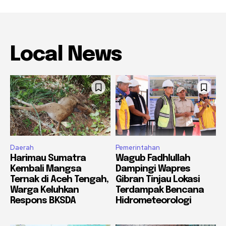
Local News
Daerah
Pemerintahan
Harimau Sumatra
Wagub Fadhlullah
Kembali Mangsa
Dampingi Wapres
Ternak di Aceh Tengah,
Gibran Tinjau Lokasi
Warga Keluhkan
Terdampak Bencana
Respons BKSDA
Hidrometeorologi