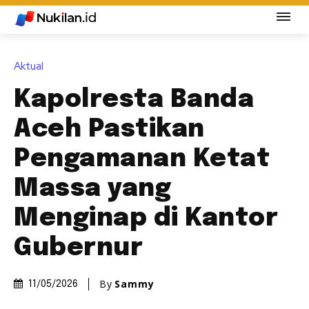
Aktual
Kapolresta Banda
Aceh Pastikan
Pengamanan Ketat
Massa yang
Menginap di Kantor
Gubernur
By
Sammy
11/05/2026