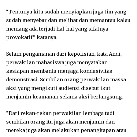
“Tentunya kita sudah menyiapkan juga tim yang
sudah menyebar dan melihat dan memantau kalau
memang ada terjadi hal-hal yang sifatnya
provokatif,” katanya.
Selain pengamanan dari kepolisian, kata Andi,
perwakilan mahasiswa juga menyatakan
kesiapan membantu menjaga kondusivitas
demonstrasi. Sembilan orang perwakilan massa
aksi yang mengikuti audiensi disebut ikut
menjamin keamanan selama aksi berlangsung.
“Dari rekan-rekan perwakilan lembaga tadi,
sembilan orang itu juga akan menjamin dan
mereka juga akan melakukan penangkapan atau