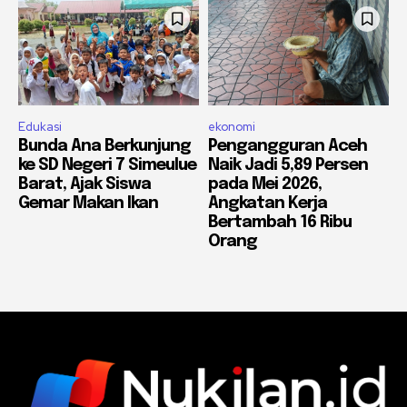
Edukasi
ekonomi
Bunda Ana Berkunjung
Pengangguran Aceh
ke SD Negeri 7 Simeulue
Naik Jadi 5,89 Persen
Barat, Ajak Siswa
pada Mei 2026,
Gemar Makan Ikan
Angkatan Kerja
Bertambah 16 Ribu
Orang