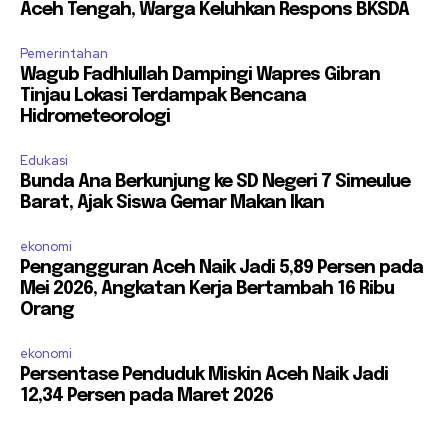
Aceh Tengah, Warga Keluhkan Respons BKSDA
Pemerintahan
Wagub Fadhlullah Dampingi Wapres Gibran
Tinjau Lokasi Terdampak Bencana
Hidrometeorologi
Edukasi
Bunda Ana Berkunjung ke SD Negeri 7 Simeulue
Barat, Ajak Siswa Gemar Makan Ikan
ekonomi
Pengangguran Aceh Naik Jadi 5,89 Persen pada
Mei 2026, Angkatan Kerja Bertambah 16 Ribu
Orang
ekonomi
Persentase Penduduk Miskin Aceh Naik Jadi
12,34 Persen pada Maret 2026