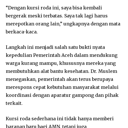
“Dengan kursi roda ini, saya bisa kembali
bergerak meski terbatas. Saya tak lagi harus
merepotkan orang lain,” ungkapnya dengan mata
berkaca-kaca.
Langkah ini menjadi salah satu bukti nyata
kepedulian Pemerintah Aceh dalam mendukung
warga kurang mampu, khususnya mereka yang
membutuhkan alat bantu kesehatan. Dr. Muslem
menegaskan, pemerintah akan terus berupaya
merespons cepat kebutuhan masyarakat melalui
koordinasi dengan aparatur gampong dan pihak
terkait.
Kursi roda sederhana ini tidak hanya memberi
harapan baru bagi AMN, tetapi juga