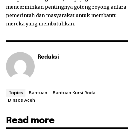
mencerminkan pentingnya gotong royong antara
pemerintah dan masyarakat untuk membantu
mereka yang membutuhkan.
Redaksi
Bantuan
Bantuan Kursi Roda
Topics
Dinsos Aceh
Read more