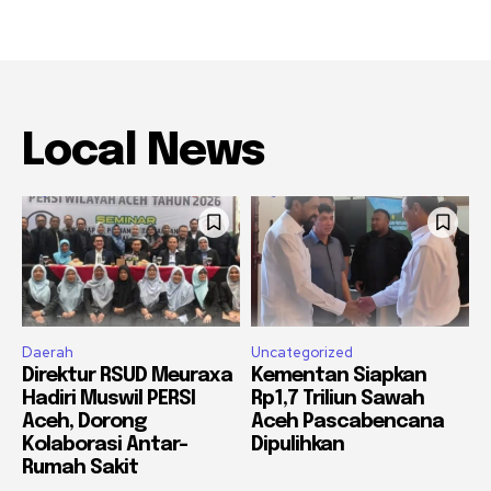
Local News
Daerah
Uncategorized
Direktur RSUD Meuraxa
Kementan Siapkan
Hadiri Muswil PERSI
Rp1,7 Triliun Sawah
Aceh, Dorong
Aceh Pascabencana
Kolaborasi Antar-
Dipulihkan
Rumah Sakit