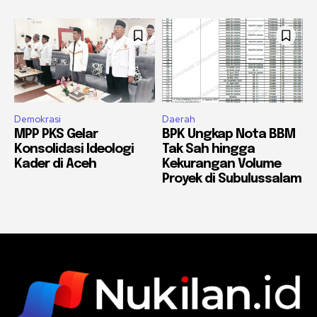
Demokrasi
Daerah
MPP PKS Gelar
BPK Ungkap Nota BBM
Konsolidasi Ideologi
Tak Sah hingga
Kader di Aceh
Kekurangan Volume
Proyek di Subulussalam