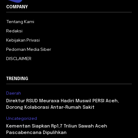
COMPANY
Tentang Kami
Redaksi
Kebijakan Privasi
Pedoman Media Siber
DISCLAIMER
TRENDING
Daerah
Direktur RSUD Meuraxa Hadiri Muswil PERSI Aceh,
Dorong Kolaborasi Antar-Rumah Sakit
Uncategorized
Kementan Siapkan Rp1,7 Triliun Sawah Aceh
Pascabencana Dipulihkan