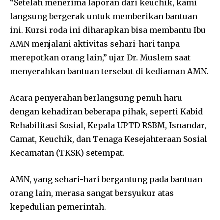
“Setelah menerima laporan dari keuchik, kami
langsung bergerak untuk memberikan bantuan
ini. Kursi roda ini diharapkan bisa membantu Ibu
AMN menjalani aktivitas sehari-hari tanpa
merepotkan orang lain,” ujar Dr. Muslem saat
menyerahkan bantuan tersebut di kediaman AMN.
Acara penyerahan berlangsung penuh haru
dengan kehadiran beberapa pihak, seperti Kabid
Rehabilitasi Sosial, Kepala UPTD RSBM, Isnandar,
Camat, Keuchik, dan Tenaga Kesejahteraan Sosial
Kecamatan (TKSK) setempat.
AMN, yang sehari-hari bergantung pada bantuan
orang lain, merasa sangat bersyukur atas
kepedulian pemerintah.