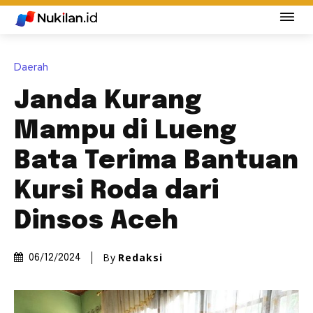
Daerah
Janda Kurang
Mampu di Lueng
Bata Terima Bantuan
Kursi Roda dari
Dinsos Aceh
By
Redaksi
06/12/2024