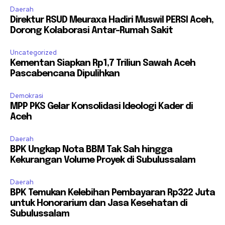
Daerah
Direktur RSUD Meuraxa Hadiri Muswil PERSI Aceh,
Dorong Kolaborasi Antar-Rumah Sakit
Uncategorized
Kementan Siapkan Rp1,7 Triliun Sawah Aceh
Pascabencana Dipulihkan
Demokrasi
MPP PKS Gelar Konsolidasi Ideologi Kader di
Aceh
Daerah
BPK Ungkap Nota BBM Tak Sah hingga
Kekurangan Volume Proyek di Subulussalam
Daerah
BPK Temukan Kelebihan Pembayaran Rp322 Juta
untuk Honorarium dan Jasa Kesehatan di
Subulussalam