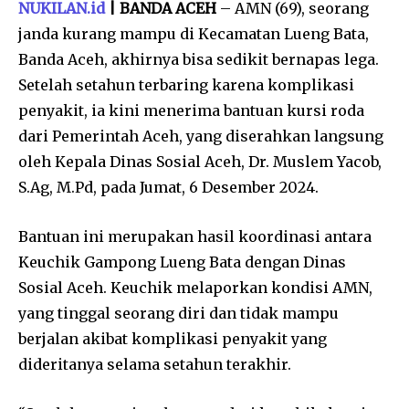
NUKILAN.id
| BANDA ACEH
– AMN (69), seorang
janda kurang mampu di Kecamatan Lueng Bata,
Banda Aceh, akhirnya bisa sedikit bernapas lega.
Setelah setahun terbaring karena komplikasi
penyakit, ia kini menerima bantuan kursi roda
dari Pemerintah Aceh, yang diserahkan langsung
oleh Kepala Dinas Sosial Aceh, Dr. Muslem Yacob,
S.Ag, M.Pd, pada Jumat, 6 Desember 2024.
Bantuan ini merupakan hasil koordinasi antara
Keuchik Gampong Lueng Bata dengan Dinas
Sosial Aceh. Keuchik melaporkan kondisi AMN,
yang tinggal seorang diri dan tidak mampu
berjalan akibat komplikasi penyakit yang
dideritanya selama setahun terakhir.