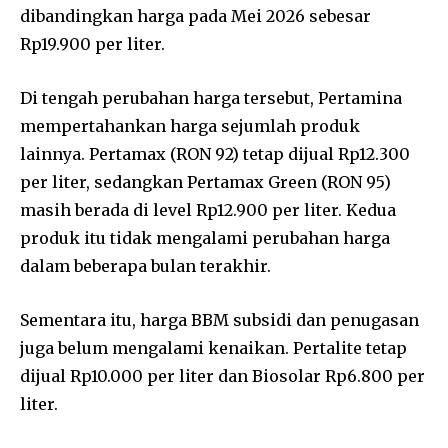
dibandingkan harga pada Mei 2026 sebesar
Rp19.900 per liter.
Di tengah perubahan harga tersebut, Pertamina
mempertahankan harga sejumlah produk
lainnya. Pertamax (RON 92) tetap dijual Rp12.300
per liter, sedangkan Pertamax Green (RON 95)
masih berada di level Rp12.900 per liter. Kedua
produk itu tidak mengalami perubahan harga
dalam beberapa bulan terakhir.
Sementara itu, harga BBM subsidi dan penugasan
juga belum mengalami kenaikan. Pertalite tetap
dijual Rp10.000 per liter dan Biosolar Rp6.800 per
liter.