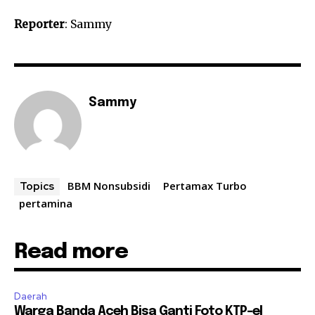
Reporter
: Sammy
Sammy
BBM Nonsubsidi
Pertamax Turbo
Topics
pertamina
Read more
Daerah
Warga Banda Aceh Bisa Ganti Foto KTP-el