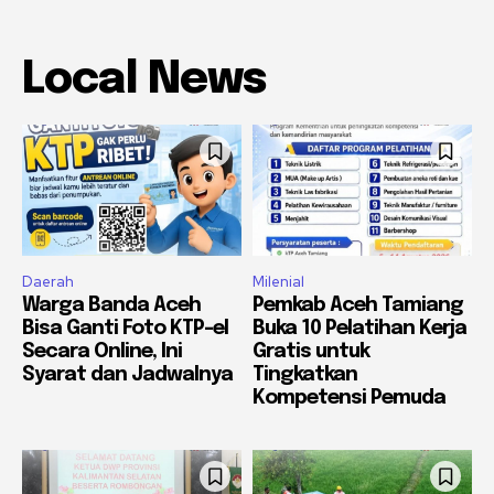
Local News
Daerah
Milenial
Warga Banda Aceh
Pemkab Aceh Tamiang
Bisa Ganti Foto KTP-el
Buka 10 Pelatihan Kerja
Secara Online, Ini
Gratis untuk
Syarat dan Jadwalnya
Tingkatkan
Kompetensi Pemuda