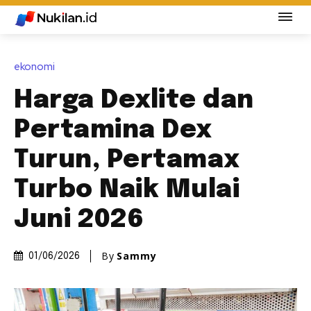
ekonomi
Harga Dexlite dan
Pertamina Dex
Turun, Pertamax
Turbo Naik Mulai
Juni 2026
By
Sammy
01/06/2026