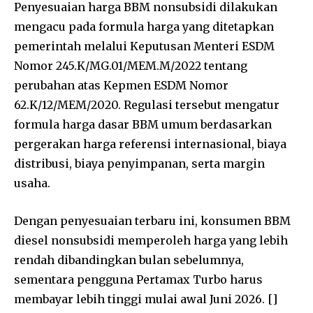
Penyesuaian harga BBM nonsubsidi dilakukan
mengacu pada formula harga yang ditetapkan
pemerintah melalui Keputusan Menteri ESDM
Nomor 245.K/MG.01/MEM.M/2022 tentang
perubahan atas Kepmen ESDM Nomor
62.K/12/MEM/2020. Regulasi tersebut mengatur
formula harga dasar BBM umum berdasarkan
pergerakan harga referensi internasional, biaya
distribusi, biaya penyimpanan, serta margin
usaha.
Dengan penyesuaian terbaru ini, konsumen BBM
diesel nonsubsidi memperoleh harga yang lebih
rendah dibandingkan bulan sebelumnya,
sementara pengguna Pertamax Turbo harus
membayar lebih tinggi mulai awal Juni 2026. []