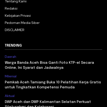
Tentang Kami
Redaksi
Kebijakan Privasi
Pedoman Media Siber
DISCLAIMER
TRENDING
Daerah
Warga Banda Aceh Bisa Ganti Foto KTP-el Secara
Online, Ini Syarat dan Jadwalnya
Milenial
Pemkab Aceh Tamiang Buka 10 Pelatihan Kerja Gratis
untuk Tingkatkan Kompetensi Pemuda
Aktual
DWP Aceh dan DWP Kalimantan Selatan Perkuat
Silaturahmi dan Kolaborasi