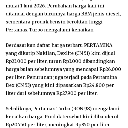
mulai 1 Juni 2026. Perubahan harga kali ini
ditandai dengan turunnya harga BBM jenis diesel,
sementara produk bensin beroktan tinggi
Pertamax Turbo mengalami kenaikan.
Berdasarkan daftar harga terbaru PERTAMINA
yang dikutip Nukilan, Dexlite (CN 51) kini dijual
Rp23.000 per liter, turun Rp3.000 dibandingkan
harga bulan sebelumnya yang mencapai Rp26.000
per liter. Penurunan juga terjadi pada Pertamina
Dex (CN 53) yang kini dipasarkan Rp24.800 per
liter dari sebelumnya Rp27.900 per liter.
Sebaliknya, Pertamax Turbo (RON 98) mengalami
kenaikan harga. Produk tersebut kini dibanderol
Rp20.750 per liter, meningkat Rp850 per liter