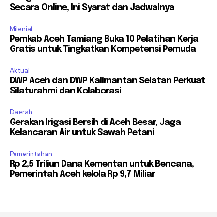
Secara Online, Ini Syarat dan Jadwalnya
Milenial
Pemkab Aceh Tamiang Buka 10 Pelatihan Kerja
Gratis untuk Tingkatkan Kompetensi Pemuda
Aktual
DWP Aceh dan DWP Kalimantan Selatan Perkuat
Silaturahmi dan Kolaborasi
Daerah
Gerakan Irigasi Bersih di Aceh Besar, Jaga
Kelancaran Air untuk Sawah Petani
Pemerintahan
Rp 2,5 Triliun Dana Kementan untuk Bencana,
Pemerintah Aceh kelola Rp 9,7 Miliar