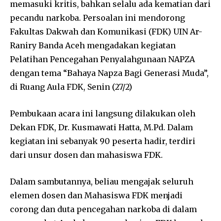
memasuki kritis, bahkan selalu ada kematian dari
pecandu narkoba. Persoalan ini mendorong
Fakultas Dakwah dan Komunikasi (FDK) UIN Ar-
Raniry Banda Aceh mengadakan kegiatan
Pelatihan Pencegahan Penyalahgunaan NAPZA
dengan tema “Bahaya Napza Bagi Generasi Muda”,
di Ruang Aula FDK, Senin (27/2)
Pembukaan acara ini langsung dilakukan oleh
Dekan FDK, Dr. Kusmawati Hatta, M.Pd. Dalam
kegiatan ini sebanyak 90 peserta hadir, terdiri
dari unsur dosen dan mahasiswa FDK.
Dalam sambutannya, beliau mengajak seluruh
elemen dosen dan Mahasiswa FDK menjadi
corong dan duta pencegahan narkoba di dalam