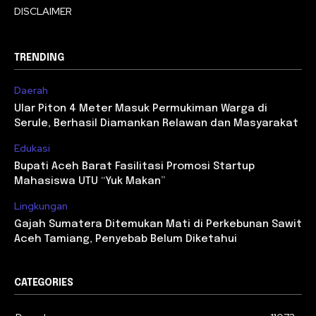
DISCLAIMER
TRENDING
Daerah
Ular Piton 4 Meter Masuk Permukiman Warga di
Serule, Berhasil Diamankan Relawan dan Masyarakat
Edukasi
Bupati Aceh Barat Fasilitasi Promosi Startup
Mahasiswa UTU “Yuk Makan”
Lingkungan
Gajah Sumatera Ditemukan Mati di Perkebunan Sawit
Aceh Tamiang, Penyebab Belum Diketahui
CATEGORIES