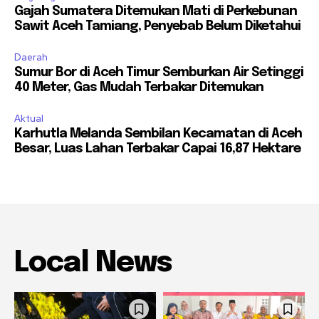
Gajah Sumatera Ditemukan Mati di Perkebunan
Sawit Aceh Tamiang, Penyebab Belum Diketahui
Daerah
Sumur Bor di Aceh Timur Semburkan Air Setinggi
40 Meter, Gas Mudah Terbakar Ditemukan
Aktual
Karhutla Melanda Sembilan Kecamatan di Aceh
Besar, Luas Lahan Terbakar Capai 16,87 Hektare
Local News