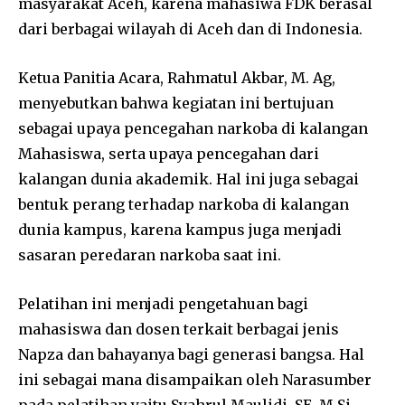
masyarakat Aceh, karena mahasiwa FDK berasal
dari berbagai wilayah di Aceh dan di Indonesia.
Ketua Panitia Acara, Rahmatul Akbar, M. Ag,
menyebutkan bahwa kegiatan ini bertujuan
sebagai upaya pencegahan narkoba di kalangan
Mahasiswa, serta upaya pencegahan dari
kalangan dunia akademik. Hal ini juga sebagai
bentuk perang terhadap narkoba di kalangan
dunia kampus, karena kampus juga menjadi
sasaran peredaran narkoba saat ini.
Pelatihan ini menjadi pengetahuan bagi
mahasiswa dan dosen terkait berbagai jenis
Napza dan bahayanya bagi generasi bangsa. Hal
ini sebagai mana disampaikan oleh Narasumber