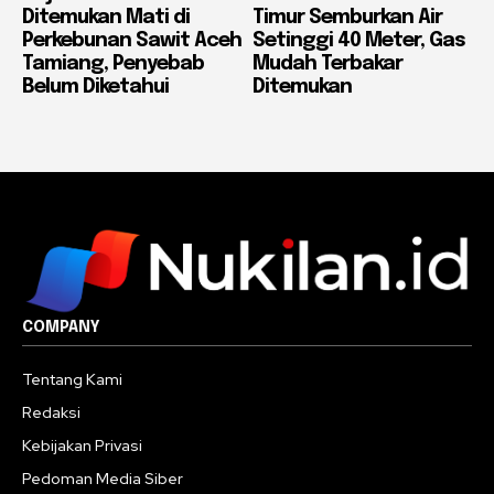
Ditemukan Mati di
Timur Semburkan Air
Perkebunan Sawit Aceh
Setinggi 40 Meter, Gas
Tamiang, Penyebab
Mudah Terbakar
Belum Diketahui
Ditemukan
COMPANY
Tentang Kami
Redaksi
Kebijakan Privasi
Pedoman Media Siber