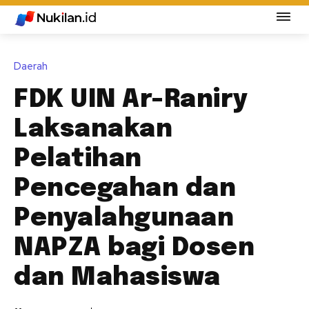
Daerah
FDK UIN Ar-Raniry
Laksanakan
Pelatihan
Pencegahan dan
Penyalahgunaan
NAPZA bagi Dosen
dan Mahasiswa