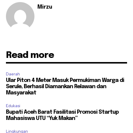
Mirzu
Read more
Daerah
Ular Piton 4 Meter Masuk Permukiman Warga di
Serule, Berhasil Diamankan Relawan dan
Masyarakat
Edukasi
Bupati Aceh Barat Fasilitasi Promosi Startup
Mahasiswa UTU “Yuk Makan”
Lingkungan