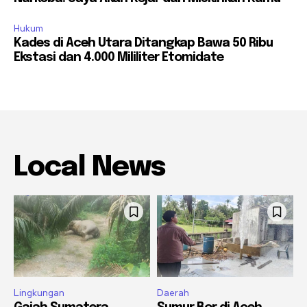
Hukum
Kades di Aceh Utara Ditangkap Bawa 50 Ribu
Ekstasi dan 4.000 Mililiter Etomidate
Local News
Lingkungan
Daerah