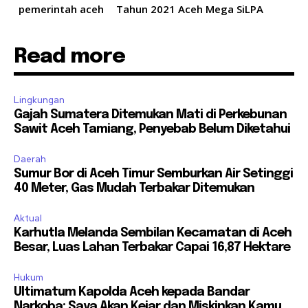
pemerintah aceh
Tahun 2021 Aceh Mega SiLPA
Read more
Lingkungan
Gajah Sumatera Ditemukan Mati di Perkebunan
Sawit Aceh Tamiang, Penyebab Belum Diketahui
Daerah
Sumur Bor di Aceh Timur Semburkan Air Setinggi
40 Meter, Gas Mudah Terbakar Ditemukan
Aktual
Karhutla Melanda Sembilan Kecamatan di Aceh
Besar, Luas Lahan Terbakar Capai 16,87 Hektare
Hukum
Ultimatum Kapolda Aceh kepada Bandar
Narkoba: Saya Akan Kejar dan Miskinkan Kamu