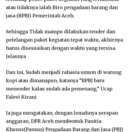
atau tidaknya ialah Biro pengadaan barang dan
jasa (BPBJ) Pemerintah Aceh.
Sehingga Tidak mampu dilakukan tender dan
pelelangan paket kegiatan tepat waktu, akhirnya
harus disesuaikan dengan waktu yang tersisa.
Jelasnya
Dan ini, Sudah menjadi rahasia umum di warung
kopi atau dimanapun, katanya “BPBJ baru
menender kalau sudah ada pemenang,” Ucap
Falevi Kirani
Ia juga mengatakan, dengan lemahnya serapan
anggaran, DPR Aceh membentuk Panitia
Khusus(Pansus) Pengadaan Barang dan Jasa (PBJ)