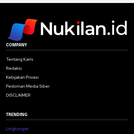
COMPANY
Tentang Kami
Redaksi
Kebijakan Privasi
Pedoman Media Siber
DISCLAIMER
TRENDING
Lingkungan