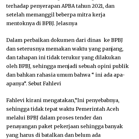
terhadap penyerapan APBA tahun 2021, dan
setelah memanggil beberpa mitra kerja
mentoknya di BPBJ. Jelasnya
Dalam perbaikan dokumen dari dinas ke BPBJ
dan seterusnya memakan waktu yang panjang,
dan tahapan ini tidak terukur yang dilakukan
oleh BPBJ, sehingga menjadi sebuah opini publik
dan bahkan rahasia umum bahwa “ ini ada apa-
apanya“. Sebut Fahlevi
Fahlevi kirani mengatakan,“Ini penyebabnya,
sehingga tidak tepat waktu Pemerintah Aceh
melalui BPBJ dalam proses tender dan
penayangan paket pekerjaan sehingga banyak
yang harus di batalkan dan belum ada