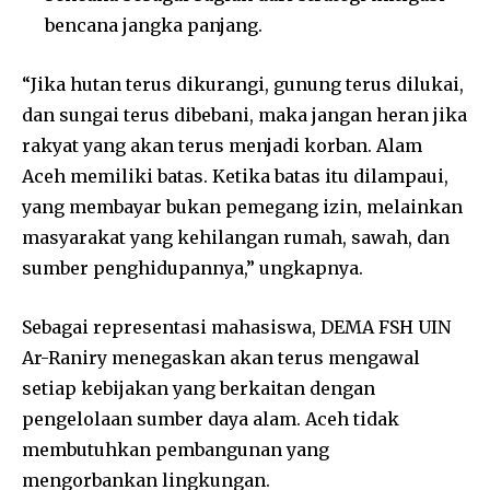
bencana jangka panjang.
“Jika hutan terus dikurangi, gunung terus dilukai,
dan sungai terus dibebani, maka jangan heran jika
rakyat yang akan terus menjadi korban. Alam
Aceh memiliki batas. Ketika batas itu dilampaui,
yang membayar bukan pemegang izin, melainkan
masyarakat yang kehilangan rumah, sawah, dan
sumber penghidupannya,” ungkapnya.
Sebagai representasi mahasiswa, DEMA FSH UIN
Ar-Raniry menegaskan akan terus mengawal
setiap kebijakan yang berkaitan dengan
pengelolaan sumber daya alam. Aceh tidak
membutuhkan pembangunan yang
mengorbankan lingkungan.