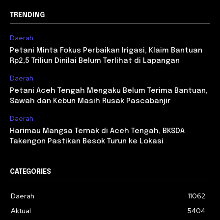
TRENDING
Daerah
Petani Minta Fokus Perbaikan Irigasi, Klaim Bantuan
Rp2,5 Triliun Dinilai Belum Terlihat di Lapangan
Daerah
Petani Aceh Tengah Mengaku Belum Terima Bantuan,
Sawah dan Kebun Masih Rusak Pascabanjir
Daerah
Harimau Mangsa Ternak di Aceh Tengah, BKSDA
Takengon Pastikan Besok Turun ke Lokasi
CATEGORIES
Daerah
11062
Aktual
5404