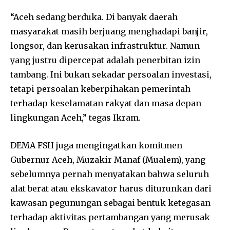
“Aceh sedang berduka. Di banyak daerah
masyarakat masih berjuang menghadapi banjir,
longsor, dan kerusakan infrastruktur. Namun
yang justru dipercepat adalah penerbitan izin
tambang. Ini bukan sekadar persoalan investasi,
tetapi persoalan keberpihakan pemerintah
terhadap keselamatan rakyat dan masa depan
lingkungan Aceh,” tegas Ikram.
DEMA FSH juga mengingatkan komitmen
Gubernur Aceh, Muzakir Manaf (Mualem), yang
sebelumnya pernah menyatakan bahwa seluruh
alat berat atau ekskavator harus diturunkan dari
kawasan pegunungan sebagai bentuk ketegasan
terhadap aktivitas pertambangan yang merusak