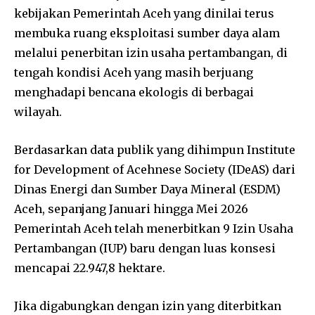
kebijakan Pemerintah Aceh yang dinilai terus
membuka ruang eksploitasi sumber daya alam
melalui penerbitan izin usaha pertambangan, di
tengah kondisi Aceh yang masih berjuang
menghadapi bencana ekologis di berbagai
wilayah.
Berdasarkan data publik yang dihimpun Institute
for Development of Acehnese Society (IDeAS) dari
Dinas Energi dan Sumber Daya Mineral (ESDM)
Aceh, sepanjang Januari hingga Mei 2026
Pemerintah Aceh telah menerbitkan 9 Izin Usaha
Pertambangan (IUP) baru dengan luas konsesi
mencapai 22.947,8 hektare.
Jika digabungkan dengan izin yang diterbitkan