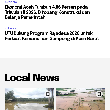
ekonomi
Ekonomi Aceh Tumbuh 4,86 Persen pada
Triwulan II 2026, Ditopang Konstruksi dan
Belanja Pemerintah
Edukasi
UTU Dukung Program Rajadesa 2026 untuk
Perkuat Kemandirian Gampong di Aceh Barat
Local News