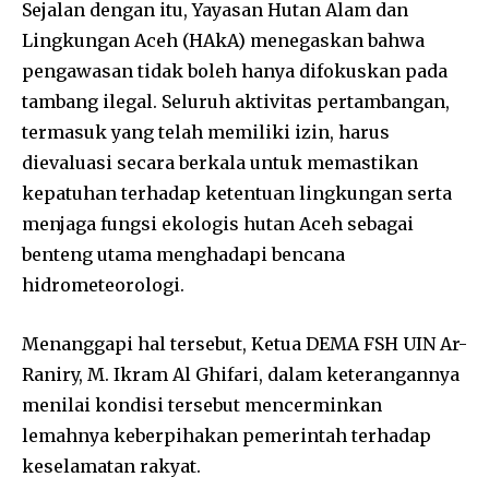
Sejalan dengan itu, Yayasan Hutan Alam dan
Lingkungan Aceh (HAkA) menegaskan bahwa
pengawasan tidak boleh hanya difokuskan pada
tambang ilegal. Seluruh aktivitas pertambangan,
termasuk yang telah memiliki izin, harus
dievaluasi secara berkala untuk memastikan
kepatuhan terhadap ketentuan lingkungan serta
menjaga fungsi ekologis hutan Aceh sebagai
benteng utama menghadapi bencana
hidrometeorologi.
Menanggapi hal tersebut, Ketua DEMA FSH UIN Ar-
Raniry, M. Ikram Al Ghifari, dalam keterangannya
menilai kondisi tersebut mencerminkan
lemahnya keberpihakan pemerintah terhadap
keselamatan rakyat.