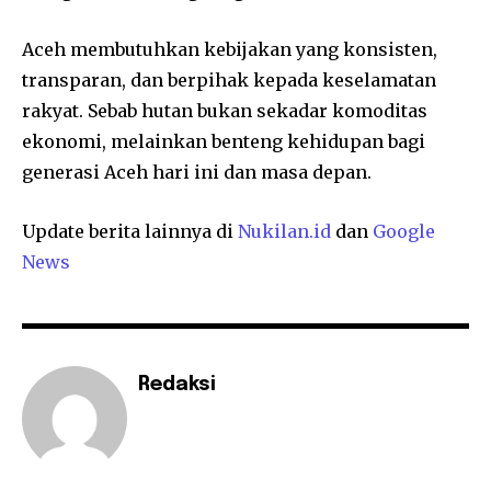
Aceh membutuhkan kebijakan yang konsisten,
transparan, dan berpihak kepada keselamatan
rakyat. Sebab hutan bukan sekadar komoditas
ekonomi, melainkan benteng kehidupan bagi
generasi Aceh hari ini dan masa depan.
Update berita lainnya di
Nukilan.id
dan
Google
News
Redaksi