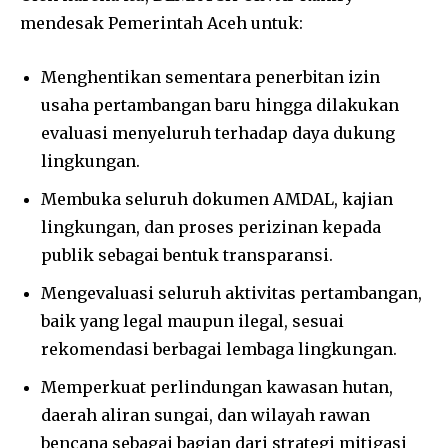
mendesak Pemerintah Aceh untuk:
Menghentikan sementara penerbitan izin
usaha pertambangan baru hingga dilakukan
evaluasi menyeluruh terhadap daya dukung
lingkungan.
Membuka seluruh dokumen AMDAL, kajian
lingkungan, dan proses perizinan kepada
publik sebagai bentuk transparansi.
Mengevaluasi seluruh aktivitas pertambangan,
baik yang legal maupun ilegal, sesuai
rekomendasi berbagai lembaga lingkungan.
Memperkuat perlindungan kawasan hutan,
daerah aliran sungai, dan wilayah rawan
bencana sebagai bagian dari strategi mitigasi