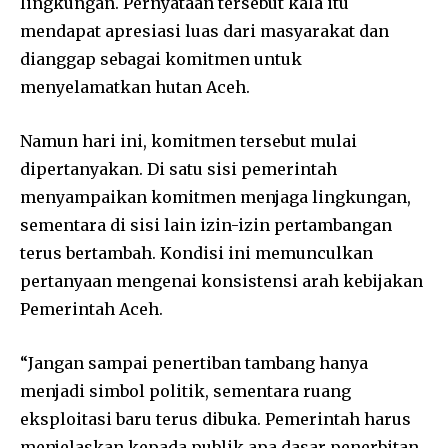
lingkungan. Pernyataan tersebut kala itu
mendapat apresiasi luas dari masyarakat dan
dianggap sebagai komitmen untuk
menyelamatkan hutan Aceh.
Namun hari ini, komitmen tersebut mulai
dipertanyakan. Di satu sisi pemerintah
menyampaikan komitmen menjaga lingkungan,
sementara di sisi lain izin-izin pertambangan
terus bertambah. Kondisi ini memunculkan
pertanyaan mengenai konsistensi arah kebijakan
Pemerintah Aceh.
“Jangan sampai penertiban tambang hanya
menjadi simbol politik, sementara ruang
eksploitasi baru terus dibuka. Pemerintah harus
menjelaskan kepada publik apa dasar penerbitan