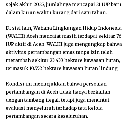
sejak akhir 2025, jumlahnya mencapai 21 IUP baru
dalam kurun waktu kurang dari satu tahun.
Di sisi lain, Wahana Lingkungan Hidup Indonesia
(WALHI) Aceh mencatat masih terdapat sekitar 76
IUP aktif di Aceh. WALHI juga mengungkap bahwa
aktivitas pertambangan emas tanpa izin telah
merambah sekitar 23.433 hektare kawasan hutan,
termasuk 10.552 hektare kawasan hutan lindung.
Kondisi ini menunjukkan bahwa persoalan
pertambangan di Aceh tidak hanya berkaitan
dengan tambang ilegal, tetapi juga menuntut
evaluasi menyeluruh terhadap tata kelola
pertambangan secara keseluruhan.