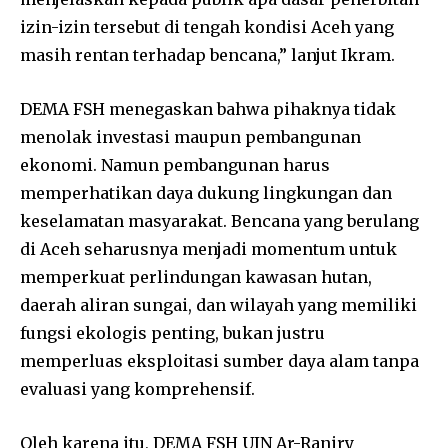
izin-izin tersebut di tengah kondisi Aceh yang
masih rentan terhadap bencana,” lanjut Ikram.
DEMA FSH menegaskan bahwa pihaknya tidak
menolak investasi maupun pembangunan
ekonomi. Namun pembangunan harus
memperhatikan daya dukung lingkungan dan
keselamatan masyarakat. Bencana yang berulang
di Aceh seharusnya menjadi momentum untuk
memperkuat perlindungan kawasan hutan,
daerah aliran sungai, dan wilayah yang memiliki
fungsi ekologis penting, bukan justru
memperluas eksploitasi sumber daya alam tanpa
evaluasi yang komprehensif.
Oleh karena itu, DEMA FSH UIN Ar-Raniry