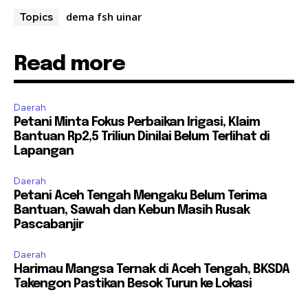
dema fsh uinar
Topics
Read more
Daerah
Petani Minta Fokus Perbaikan Irigasi, Klaim
Bantuan Rp2,5 Triliun Dinilai Belum Terlihat di
Lapangan
Daerah
Petani Aceh Tengah Mengaku Belum Terima
Bantuan, Sawah dan Kebun Masih Rusak
Pascabanjir
Daerah
Harimau Mangsa Ternak di Aceh Tengah, BKSDA
Takengon Pastikan Besok Turun ke Lokasi