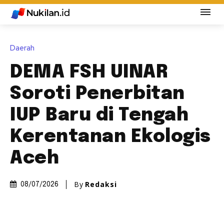
Daerah
DEMA FSH UINAR
Soroti Penerbitan
IUP Baru di Tengah
Kerentanan Ekologis
Aceh
By
Redaksi
08/07/2026